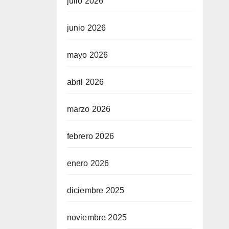
julio 2026
junio 2026
mayo 2026
abril 2026
marzo 2026
febrero 2026
enero 2026
diciembre 2025
noviembre 2025