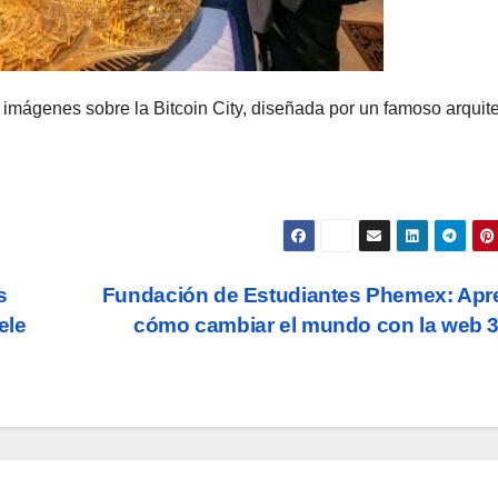
 imágenes sobre la Bitcoin City, diseñada por un famoso arquit
s
Fundación de Estudiantes Phemex: Apr
ele
cómo cambiar el mundo con la web 