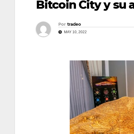
Bitcoin City y su
Por
tradeo
MAY 10, 2022