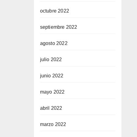
octubre 2022
septiembre 2022
agosto 2022
julio 2022
junio 2022
mayo 2022
abril 2022
marzo 2022