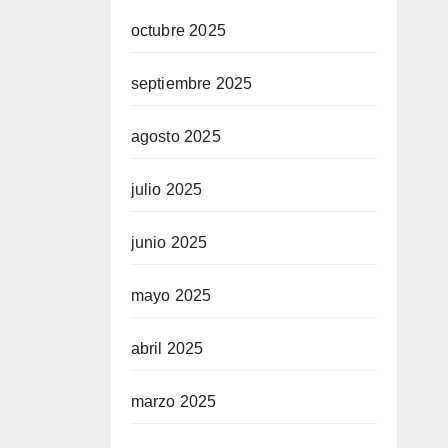
octubre 2025
septiembre 2025
agosto 2025
julio 2025
junio 2025
mayo 2025
abril 2025
marzo 2025