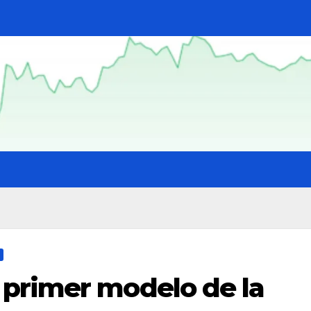
primer modelo de la