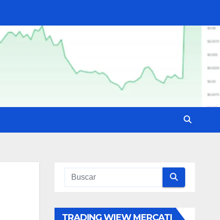
TRADING WIEW MERCATI