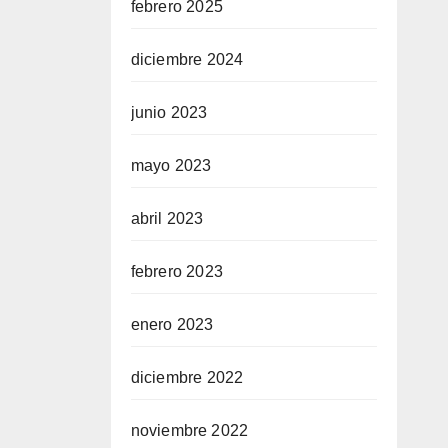
febrero 2025
diciembre 2024
junio 2023
mayo 2023
abril 2023
febrero 2023
enero 2023
diciembre 2022
noviembre 2022