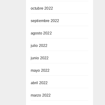
octubre 2022
septiembre 2022
agosto 2022
julio 2022
junio 2022
mayo 2022
abril 2022
marzo 2022