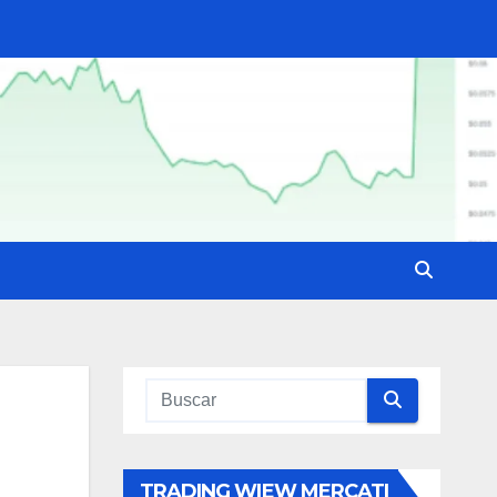
TRADING WIEW MERCATI