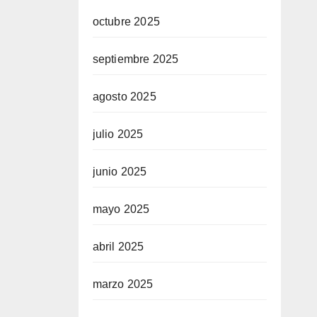
octubre 2025
septiembre 2025
agosto 2025
julio 2025
junio 2025
mayo 2025
abril 2025
marzo 2025