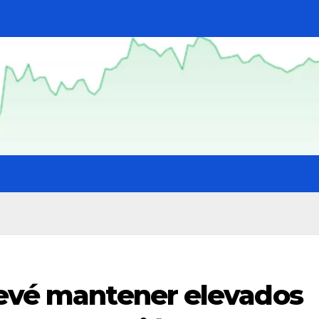
revé mantener elevados