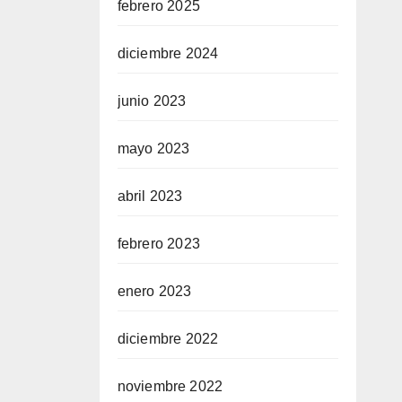
febrero 2025
diciembre 2024
junio 2023
mayo 2023
abril 2023
febrero 2023
enero 2023
diciembre 2022
noviembre 2022