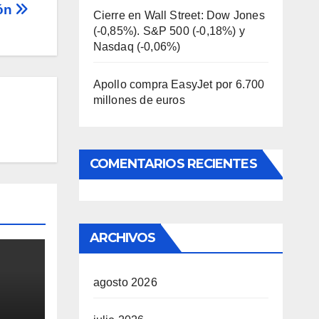
ión
Cierre en Wall Street: Dow Jones
(-0,85%). S&P 500 (-0,18%) y
Nasdaq (-0,06%)
Apollo compra EasyJet por 6.700
millones de euros
COMENTARIOS RECIENTES
ARCHIVOS
agosto 2026