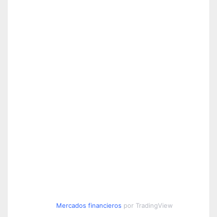
Mercados financieros
por TradingView