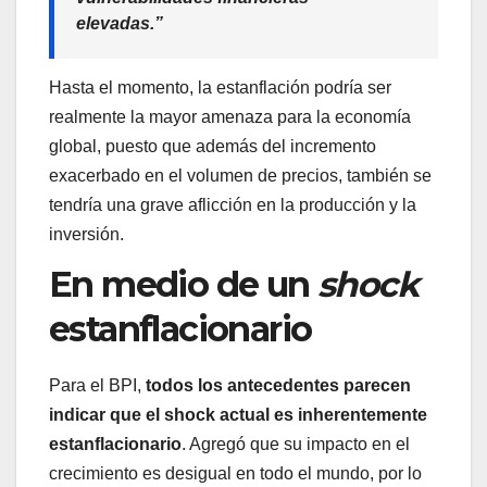
elevadas.”
Hasta el momento, la estanflación podría ser
realmente la mayor amenaza para la economía
global, puesto que además del incremento
exacerbado en el volumen de precios, también se
tendría una grave aflicción en la producción y la
inversión.
En medio de un
shock
estanflacionario
Para el BPI,
todos los antecedentes parecen
indicar que el shock actual es inherentemente
estanflacionario
. Agregó que su impacto en el
crecimiento es desigual en todo el mundo, por lo