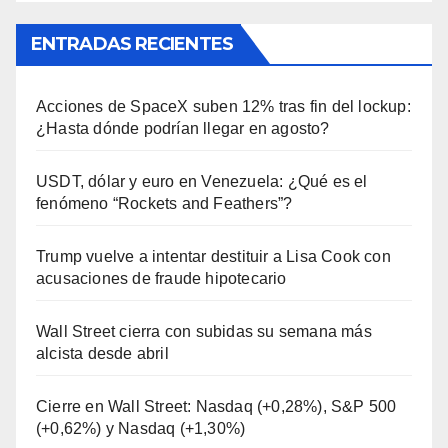
ENTRADAS RECIENTES
Acciones de SpaceX suben 12% tras fin del lockup:
¿Hasta dónde podrían llegar en agosto?
USDT, dólar y euro en Venezuela: ¿Qué es el
fenómeno “Rockets and Feathers”?
Trump vuelve a intentar destituir a Lisa Cook con
acusaciones de fraude hipotecario
Wall Street cierra con subidas su semana más
alcista desde abril
Cierre en Wall Street: Nasdaq (+0,28%), S&P 500
(+0,62%) y Nasdaq (+1,30%)