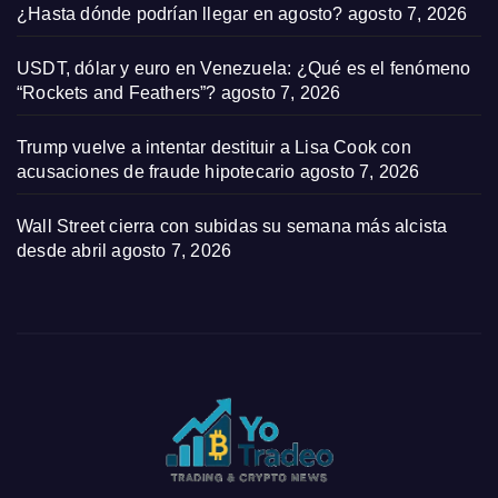
¿Hasta dónde podrían llegar en agosto?
agosto 7, 2026
USDT, dólar y euro en Venezuela: ¿Qué es el fenómeno
“Rockets and Feathers”?
agosto 7, 2026
Trump vuelve a intentar destituir a Lisa Cook con
acusaciones de fraude hipotecario
agosto 7, 2026
Wall Street cierra con subidas su semana más alcista
desde abril
agosto 7, 2026