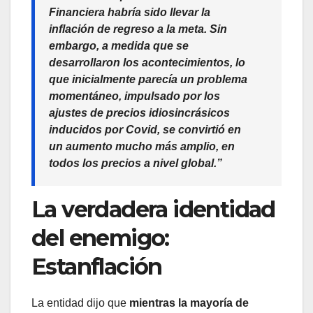
Financiera habría sido llevar la
inflación de regreso a la meta. Sin
embargo, a medida que se
desarrollaron los acontecimientos, lo
que inicialmente parecía un problema
momentáneo, impulsado por los
ajustes de precios idiosincrásicos
inducidos por Covid, se convirtió en
un aumento mucho más amplio, en
todos los precios a nivel global.”
La verdadera identidad
del enemigo:
Estanflación
La entidad dijo que
mientras la mayoría de