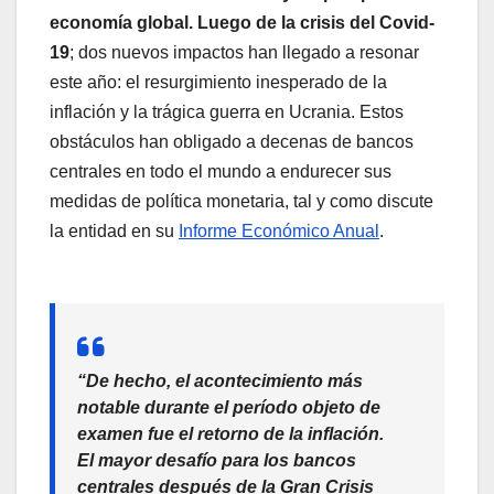
economía global. Luego de la crisis del Covid-
19
; dos nuevos impactos han llegado a resonar
este año: el resurgimiento inesperado de la
inflación y la trágica guerra en Ucrania. Estos
obstáculos han obligado a decenas de bancos
centrales en todo el mundo a endurecer sus
medidas de política monetaria, tal y como discute
la entidad en su
Informe Económico Anual
.
“De hecho, el acontecimiento más
notable durante el período objeto de
examen fue el retorno de la inflación.
El mayor desafío para los bancos
centrales después de la Gran Crisis