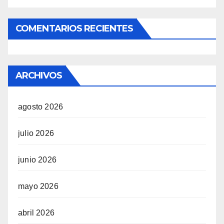
COMENTARIOS RECIENTES
ARCHIVOS
agosto 2026
julio 2026
junio 2026
mayo 2026
abril 2026