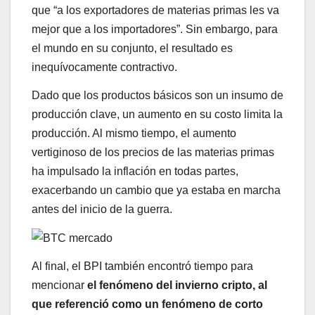
que “a los exportadores de materias primas les va
mejor que a los importadores”. Sin embargo, para
el mundo en su conjunto, el resultado es
inequívocamente contractivo.
Dado que los productos básicos son un insumo de
producción clave, un aumento en su costo limita la
producción. Al mismo tiempo, el aumento
vertiginoso de los precios de las materias primas
ha impulsado la inflación en todas partes,
exacerbando un cambio que ya estaba en marcha
antes del inicio de la guerra.
Al final, el BPI también encontró tiempo para
mencionar
el fenómeno del invierno cripto, al
que referenció como un fenómeno de corto