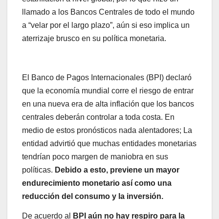
llamado a los Bancos Centrales de todo el mundo
a “velar por el largo plazo”, aún si eso implica un
aterrizaje brusco en su política monetaria.
El Banco de Pagos Internacionales (BPI) declaró
que la economía mundial corre el riesgo de entrar
en una nueva era de alta inflación que los bancos
centrales deberán controlar a toda costa. En
medio de estos pronósticos nada alentadores; La
entidad advirtió que muchas entidades monetarias
tendrían poco margen de maniobra en sus
políticas.
Debido a esto, previene un mayor
endurecimiento monetario así como una
reducción del consumo y la inversión.
De acuerdo al
BPI aún no hay respiro para la