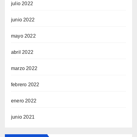
julio 2022
junio 2022
mayo 2022
abril 2022
marzo 2022
febrero 2022
enero 2022
junio 2021