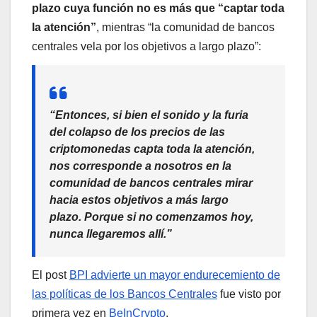
plazo cuya función no es más que “captar toda
la atención”
, mientras “la comunidad de bancos
centrales vela por los objetivos a largo plazo”:
“Entonces, si bien el sonido y la furia
del colapso de los precios de las
criptomonedas capta toda la atención,
nos corresponde a nosotros en la
comunidad de bancos centrales mirar
hacia estos objetivos a más largo
plazo. Porque si no comenzamos hoy,
nunca llegaremos allí.”
El post
BPI advierte un mayor endurecemiento de
las políticas de los Bancos Centrales
fue visto por
primera vez en
BeInCrypto
.