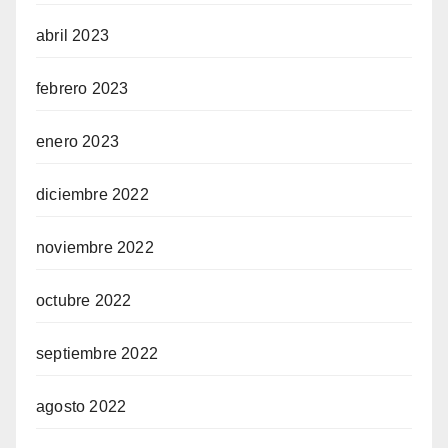
abril 2023
febrero 2023
enero 2023
diciembre 2022
noviembre 2022
octubre 2022
septiembre 2022
agosto 2022