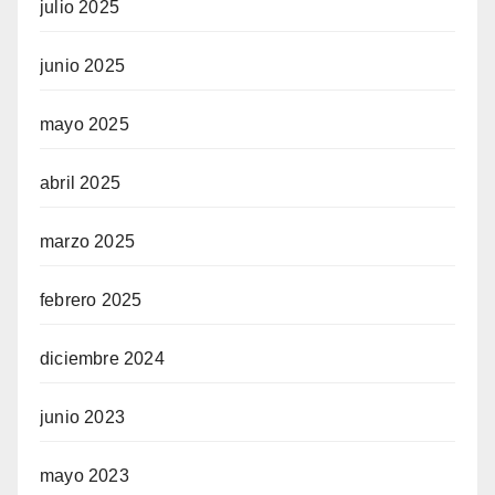
julio 2025
junio 2025
mayo 2025
abril 2025
marzo 2025
febrero 2025
diciembre 2024
junio 2023
mayo 2023