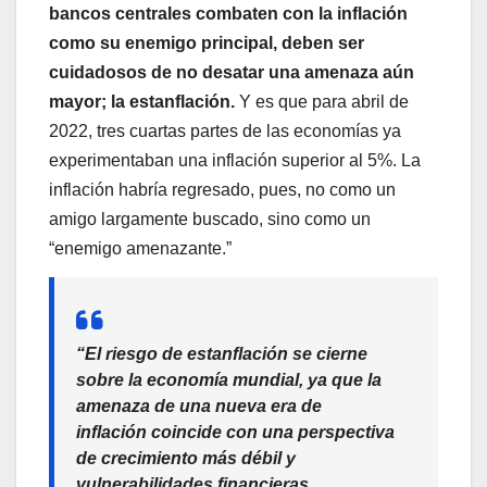
bancos centrales combaten con la inflación
como su enemigo principal, deben ser
cuidadosos de no desatar una amenaza aún
mayor; la estanflación.
Y es que para abril de
2022, tres cuartas partes de las economías ya
experimentaban una inflación superior al 5%. La
inflación habría regresado, pues, no como un
amigo largamente buscado, sino como un
“enemigo amenazante.”
“El riesgo de estanflación se cierne
sobre la economía mundial, ya que la
amenaza de una nueva era de
inflación coincide con una perspectiva
de crecimiento más débil y
vulnerabilidades financieras