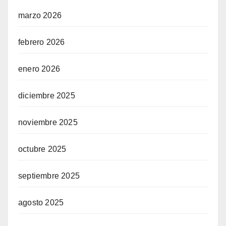
marzo 2026
febrero 2026
enero 2026
diciembre 2025
noviembre 2025
octubre 2025
septiembre 2025
agosto 2025