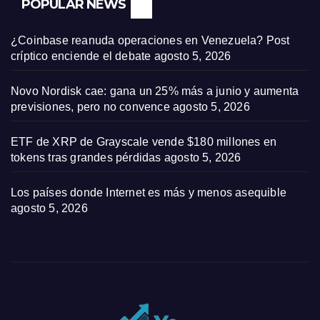
POPULAR NEWS
¿Coinbase reanuda operaciones en Venezuela? Post
críptico enciende el debate
agosto 5, 2026
Novo Nordisk cae: gana un 25% más a junio y aumenta
previsiones, pero no convence
agosto 5, 2026
ETF de XRP de Grayscale vende $180 millones en
tokens tras grandes pérdidas
agosto 5, 2026
Los países donde Internet es más y menos asequible
agosto 5, 2026