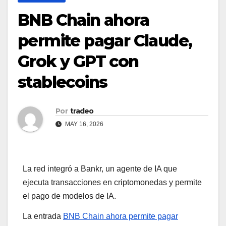
BNB Chain ahora
permite pagar Claude,
Grok y GPT con
stablecoins
Por
tradeo
MAY 16, 2026
La red integró a Bankr, un agente de IA que
ejecuta transacciones en criptomonedas y permite
el pago de modelos de IA.
La entrada
BNB Chain ahora permite pagar