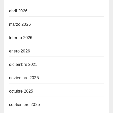
abril 2026
marzo 2026
febrero 2026
enero 2026
diciembre 2025
noviembre 2025
octubre 2025
septiembre 2025