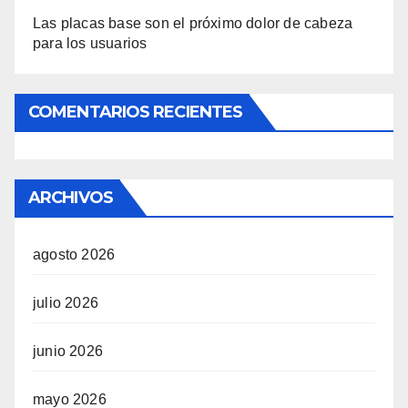
Las placas base son el próximo dolor de cabeza
para los usuarios
COMENTARIOS RECIENTES
ARCHIVOS
agosto 2026
julio 2026
junio 2026
mayo 2026