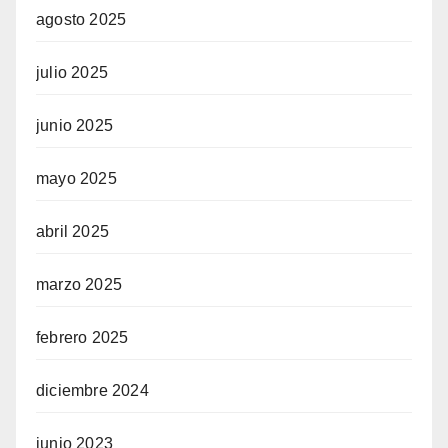
agosto 2025
julio 2025
junio 2025
mayo 2025
abril 2025
marzo 2025
febrero 2025
diciembre 2024
junio 2023