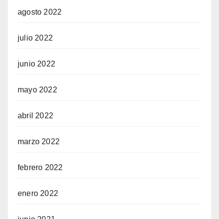
agosto 2022
julio 2022
junio 2022
mayo 2022
abril 2022
marzo 2022
febrero 2022
enero 2022