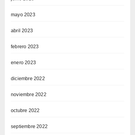
mayo 2023
abril 2023
febrero 2023
enero 2023
diciembre 2022
noviembre 2022
octubre 2022
septiembre 2022