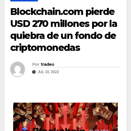
Blockchain.com pierde
USD 270 millones por la
quiebra de un fondo de
criptomonedas
Por
tradeo
JUL 10, 2022