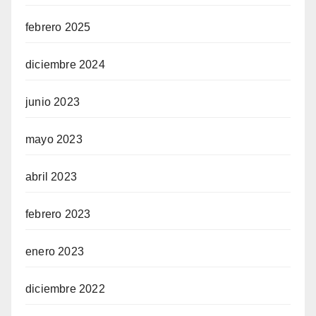
febrero 2025
diciembre 2024
junio 2023
mayo 2023
abril 2023
febrero 2023
enero 2023
diciembre 2022