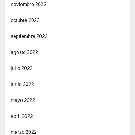
noviembre 2022
octubre 2022
septiembre 2022
agosto 2022
julio 2022
junio 2022
mayo 2022
abril 2022
marzo 2022