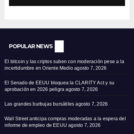
POPULAR NEWS
El bitcoin y las criptos suben con moderación pese a la
incertidumbre en Oriente Medio
agosto 7, 2026
El Senado de EEUU bloquea la CLARITY Act y su
aprobación en 2026 peligra
agosto 7, 2026
Las grandes burbujas bursátiles
agosto 7, 2026
Wall Street anticipa compras moderadas a la espera del
informe de empleo de EEUU
agosto 7, 2026