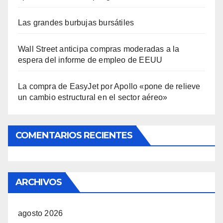
Las grandes burbujas bursátiles
Wall Street anticipa compras moderadas a la
espera del informe de empleo de EEUU
La compra de EasyJet por Apollo «pone de relieve
un cambio estructural en el sector aéreo»
COMENTARIOS RECIENTES
ARCHIVOS
agosto 2026