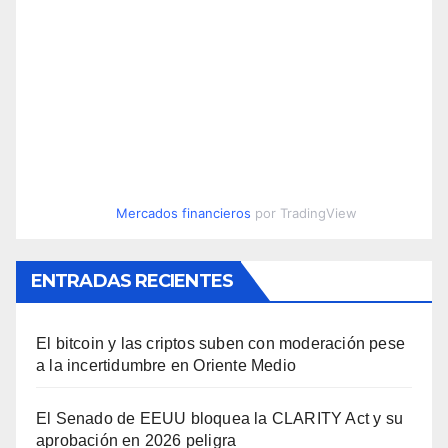
Mercados financieros
por TradingView
ENTRADAS RECIENTES
El bitcoin y las criptos suben con moderación pese
a la incertidumbre en Oriente Medio
El Senado de EEUU bloquea la CLARITY Act y su
aprobación en 2026 peligra