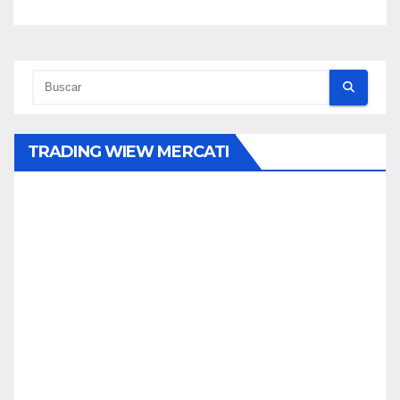
TRADING WIEW MERCATI