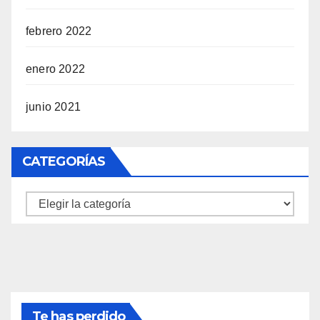
febrero 2022
enero 2022
junio 2021
CATEGORÍAS
Categorías
Te has perdido