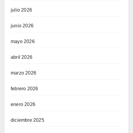
julio 2026
junio 2026
mayo 2026
abril 2026
marzo 2026
febrero 2026
enero 2026
diciembre 2025