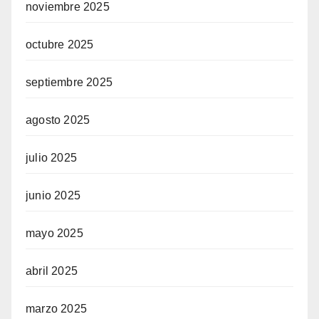
noviembre 2025
octubre 2025
septiembre 2025
agosto 2025
julio 2025
junio 2025
mayo 2025
abril 2025
marzo 2025