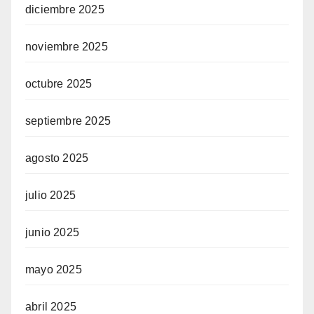
diciembre 2025
noviembre 2025
octubre 2025
septiembre 2025
agosto 2025
julio 2025
junio 2025
mayo 2025
abril 2025