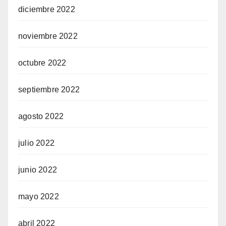
diciembre 2022
noviembre 2022
octubre 2022
septiembre 2022
agosto 2022
julio 2022
junio 2022
mayo 2022
abril 2022