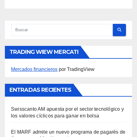
TRADING WIEW MERCATI
Mercados financieros
por TradingView
ENTRADAS RECIENTES
Swisscanto AM apuesta por el sector tecnológico y
los valores cíclicos para ganar en bolsa
El MARF admite un nuevo programa de pagarés de