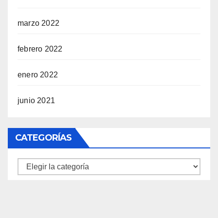
marzo 2022
febrero 2022
enero 2022
junio 2021
CATEGORÍAS
Categorías