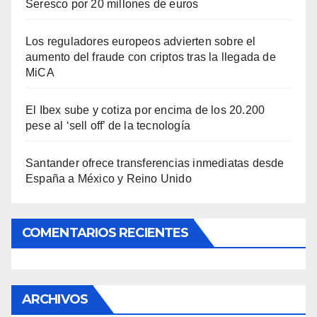
Seresco por 20 millones de euros
Los reguladores europeos advierten sobre el
aumento del fraude con criptos tras la llegada de
MiCA
El Ibex sube y cotiza por encima de los 20.200
pese al ‘sell off’ de la tecnología
Santander ofrece transferencias inmediatas desde
España a México y Reino Unido
COMENTARIOS RECIENTES
ARCHIVOS