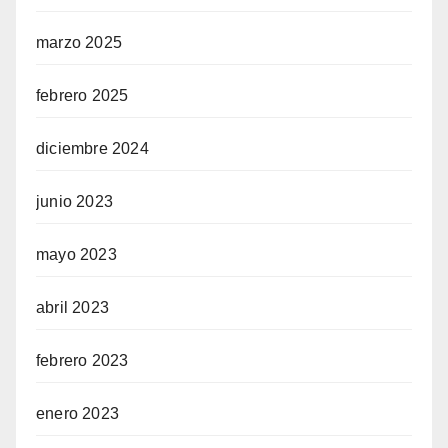
marzo 2025
febrero 2025
diciembre 2024
junio 2023
mayo 2023
abril 2023
febrero 2023
enero 2023