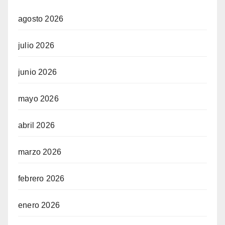
agosto 2026
julio 2026
junio 2026
mayo 2026
abril 2026
marzo 2026
febrero 2026
enero 2026