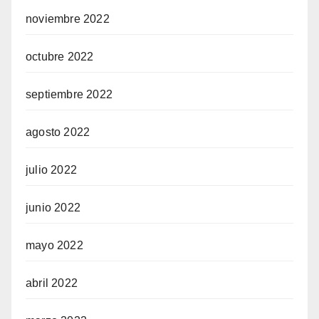
noviembre 2022
octubre 2022
septiembre 2022
agosto 2022
julio 2022
junio 2022
mayo 2022
abril 2022