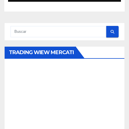
TRADING WIEW MERCATI