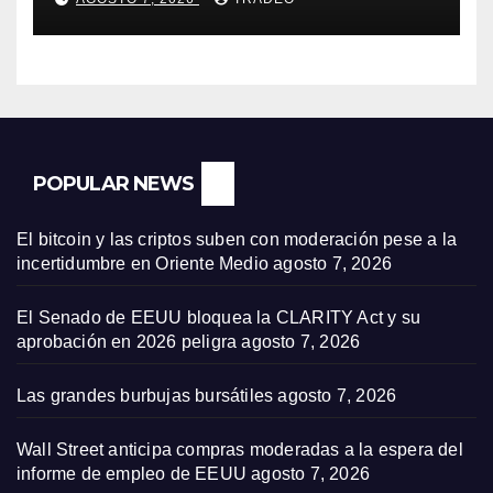
POPULAR NEWS
El bitcoin y las criptos suben con moderación pese a la
incertidumbre en Oriente Medio
agosto 7, 2026
El Senado de EEUU bloquea la CLARITY Act y su
aprobación en 2026 peligra
agosto 7, 2026
Las grandes burbujas bursátiles
agosto 7, 2026
Wall Street anticipa compras moderadas a la espera del
informe de empleo de EEUU
agosto 7, 2026