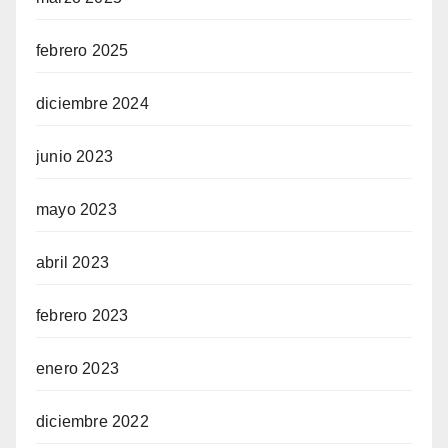
febrero 2025
diciembre 2024
junio 2023
mayo 2023
abril 2023
febrero 2023
enero 2023
diciembre 2022