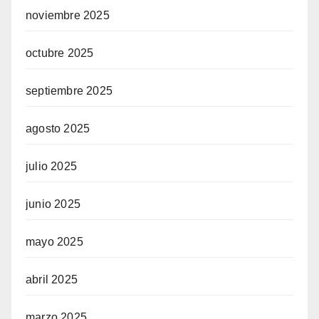
noviembre 2025
octubre 2025
septiembre 2025
agosto 2025
julio 2025
junio 2025
mayo 2025
abril 2025
marzo 2025