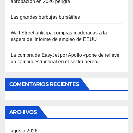
aprobación en 2026 peligra
Las grandes burbujas bursátiles
Wall Street anticipa compras moderadas a la
espera del informe de empleo de EEUU
La compra de EasyJet por Apollo «pone de relieve
un cambio estructural en el sector aéreo»
COMENTARIOS RECIENTES
ARCHIVOS
agosto 2026