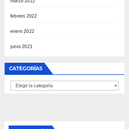
marzo 2022
febrero 2022
enero 2022
junio 2021
CATEGORÍAS
Categorías