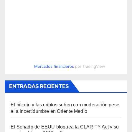
Mercados financieros
por TradingView
ENTRADAS RECIENTES
El bitcoin y las criptos suben con moderación pese
a la incertidumbre en Oriente Medio
El Senado de EEUU bloquea la CLARITY Act y su