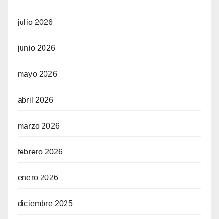
julio 2026
junio 2026
mayo 2026
abril 2026
marzo 2026
febrero 2026
enero 2026
diciembre 2025