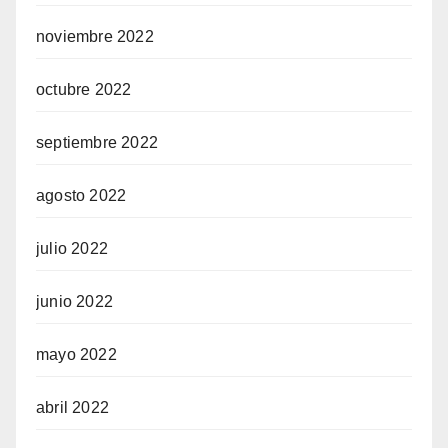
noviembre 2022
octubre 2022
septiembre 2022
agosto 2022
julio 2022
junio 2022
mayo 2022
abril 2022