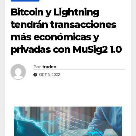
Bitcoin y Lightning
tendrán transacciones
más económicas y
privadas con MuSig2 1.0
Por
tradeo
OCT 5, 2022