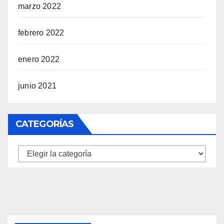
marzo 2022
febrero 2022
enero 2022
junio 2021
CATEGORÍAS
Categorías