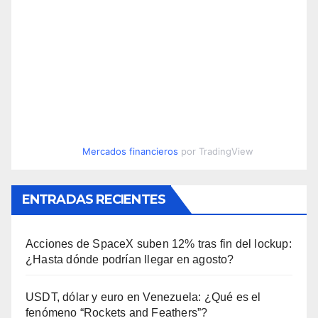
Mercados financieros
por TradingView
ENTRADAS RECIENTES
Acciones de SpaceX suben 12% tras fin del lockup:
¿Hasta dónde podrían llegar en agosto?
USDT, dólar y euro en Venezuela: ¿Qué es el
fenómeno “Rockets and Feathers”?