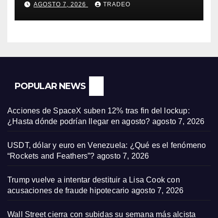
AGOSTO 7, 2026
TRADEO
POPULAR NEWS
Acciones de SpaceX suben 12% tras fin del lockup:
¿Hasta dónde podrían llegar en agosto?
agosto 7, 2026
USDT, dólar y euro en Venezuela: ¿Qué es el fenómeno
“Rockets and Feathers”?
agosto 7, 2026
Trump vuelve a intentar destituir a Lisa Cook con
acusaciones de fraude hipotecario
agosto 7, 2026
Wall Street cierra con subidas su semana más alcista