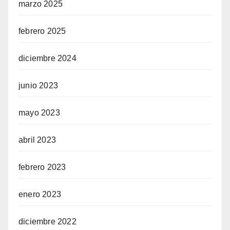
marzo 2025
febrero 2025
diciembre 2024
junio 2023
mayo 2023
abril 2023
febrero 2023
enero 2023
diciembre 2022