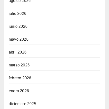
agosto 2026
julio 2026
junio 2026
mayo 2026
abril 2026
marzo 2026
febrero 2026
enero 2026
diciembre 2025