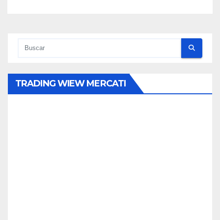
TRADING WIEW MERCATI