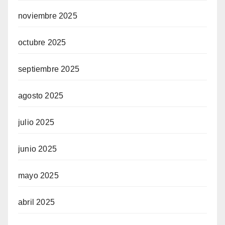
noviembre 2025
octubre 2025
septiembre 2025
agosto 2025
julio 2025
junio 2025
mayo 2025
abril 2025