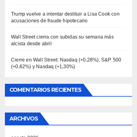
Trump vuelve a intentar destituir a Lisa Cook con
acusaciones de fraude hipotecario
Wall Street cierra con subidas su semana más
alcista desde abril
Cierre en Wall Street: Nasdaq (+0,28%), S&P 500
(+0,62%) y Nasdaq (+1,30%)
COMENTARIOS RECIENTES
ARCHIVOS