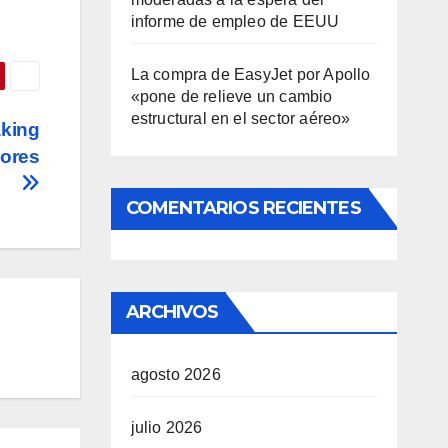
informe de empleo de EEUU
La compra de EasyJet por Apollo
«pone de relieve un cambio
estructural en el sector aéreo»
aking
dores
COMENTARIOS RECIENTES
ARCHIVOS
agosto 2026
julio 2026