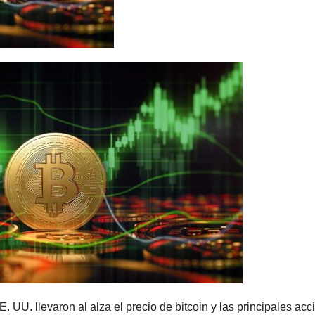
UU. llevaron al alza el precio de bitcoin y las principales acc