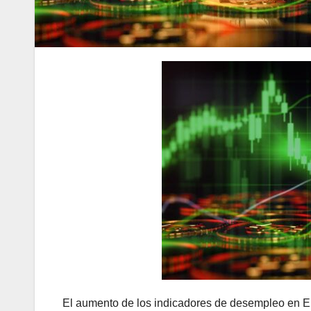
El aumento de los indicadores de desempleo en EE. 