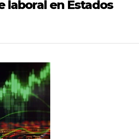
e laboral en Estados