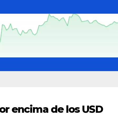
por encima de los USD