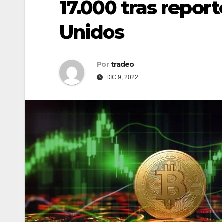
17.000 tras report
Unidos
Por
tradeo
DIC 9, 2022