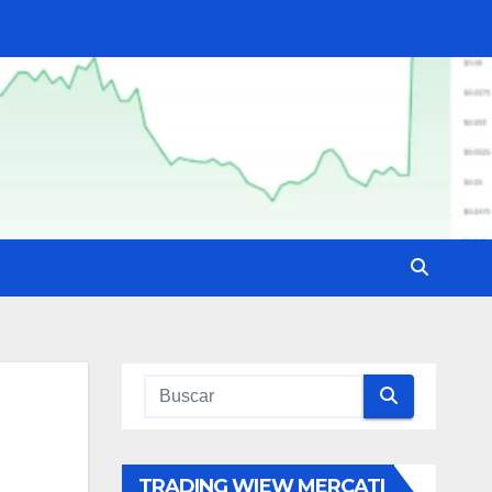
TRADING WIEW MERCATI