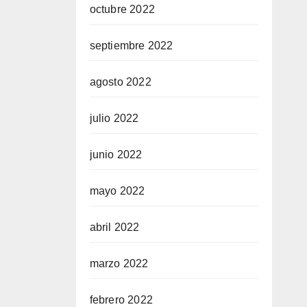
octubre 2022
septiembre 2022
agosto 2022
julio 2022
junio 2022
mayo 2022
abril 2022
marzo 2022
febrero 2022