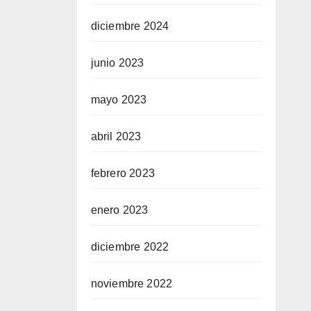
diciembre 2024
junio 2023
mayo 2023
abril 2023
febrero 2023
enero 2023
diciembre 2022
noviembre 2022