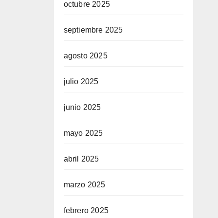
octubre 2025
septiembre 2025
agosto 2025
julio 2025
junio 2025
mayo 2025
abril 2025
marzo 2025
febrero 2025