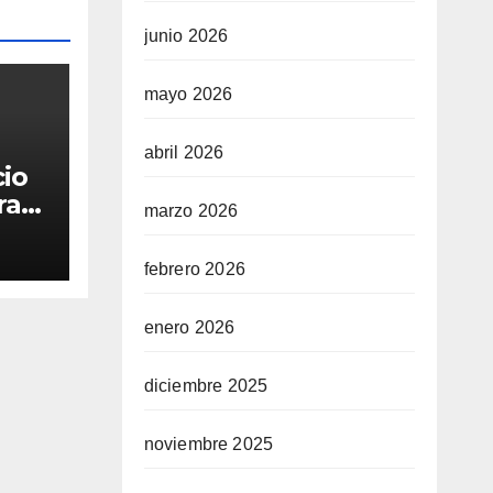
junio 2026
mayo 2026
abril 2026
cio
ra
marzo 2026
febrero 2026
enero 2026
diciembre 2025
noviembre 2025