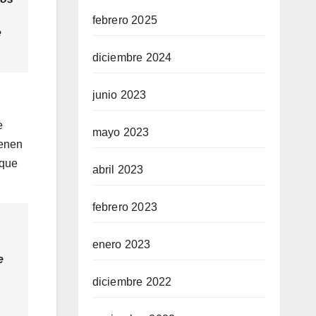
febrero 2025
e
diciembre 2024
junio 2023
e
mayo 2023
ienen
 que
abril 2023
febrero 2023
enero 2023
e
diciembre 2022