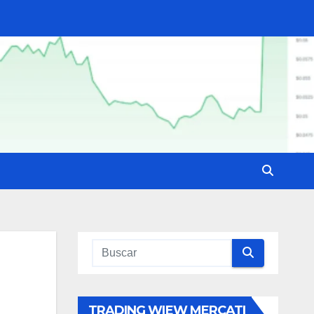
TRADING WIEW MERCATI