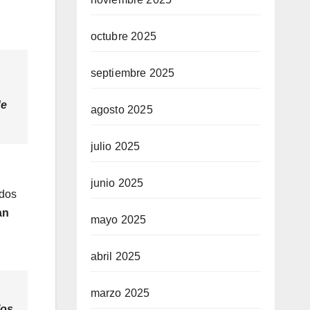
octubre 2025
septiembre 2025
de
agosto 2025
julio 2025
junio 2025
ados
an
mayo 2025
abril 2025
marzo 2025
los