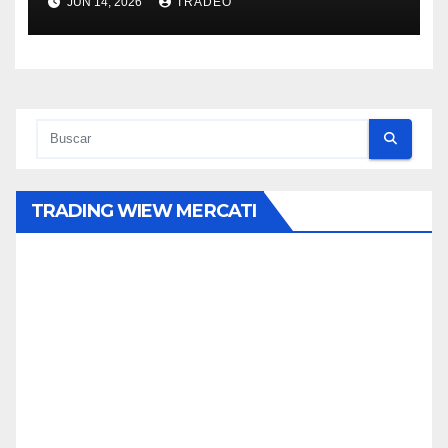
JUN 14, 2026
TRADEO
TRADING WIEW MERCATI