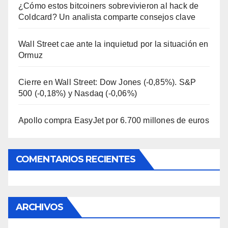
¿Cómo estos bitcoiners sobrevivieron al hack de
Coldcard? Un analista comparte consejos clave
Wall Street cae ante la inquietud por la situación en
Ormuz
Cierre en Wall Street: Dow Jones (-0,85%). S&P
500 (-0,18%) y Nasdaq (-0,06%)
Apollo compra EasyJet por 6.700 millones de euros
COMENTARIOS RECIENTES
ARCHIVOS