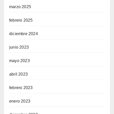
marzo 2025
febrero 2025
diciembre 2024
junio 2023
mayo 2023
abril 2023
febrero 2023
enero 2023