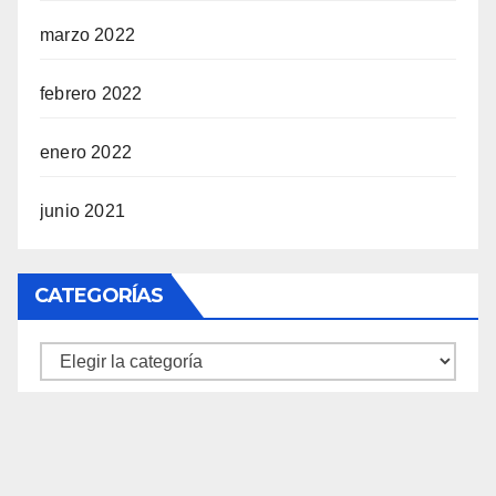
marzo 2022
febrero 2022
enero 2022
junio 2021
CATEGORÍAS
Categorías