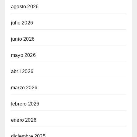
agosto 2026
julio 2026
junio 2026
mayo 2026
abril 2026
marzo 2026
febrero 2026
enero 2026
diciembre 2025