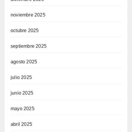
noviembre 2025
octubre 2025
septiembre 2025
agosto 2025
julio 2025
junio 2025
mayo 2025
abril 2025