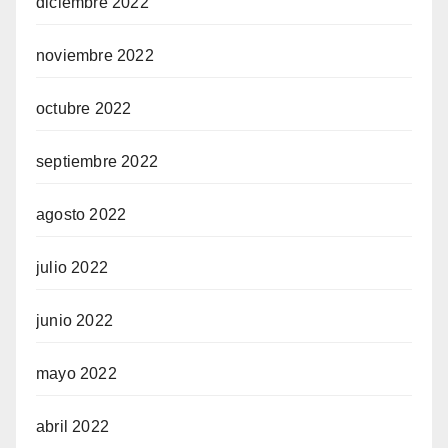
diciembre 2022
noviembre 2022
octubre 2022
septiembre 2022
agosto 2022
julio 2022
junio 2022
mayo 2022
abril 2022