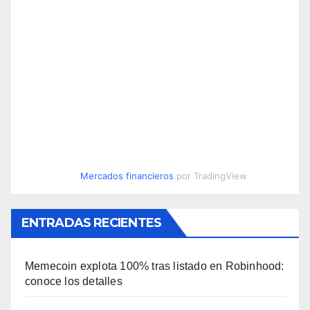
Mercados financieros
por TradingView
ENTRADAS RECIENTES
Memecoin explota 100% tras listado en Robinhood:
conoce los detalles