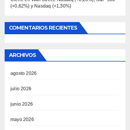
(+0,62%) y Nasdaq (+1,30%)
COMENTARIOS RECIENTES
ARCHIVOS
agosto 2026
julio 2026
junio 2026
mayo 2026