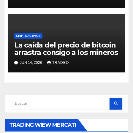
CRIPTOACTIVOS
La caída del precio de bitcoin
arrastra consigo a los mineros
JUN 14, 2026
TRADEO
TRADING WIEW MERCATI