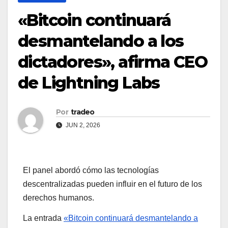
«Bitcoin continuará
desmantelando a los
dictadores», afirma CEO
de Lightning Labs
Por
tradeo
JUN 2, 2026
El panel abordó cómo las tecnologías
descentralizadas pueden influir en el futuro de los
derechos humanos.
La entrada
«Bitcoin continuará desmantelando a