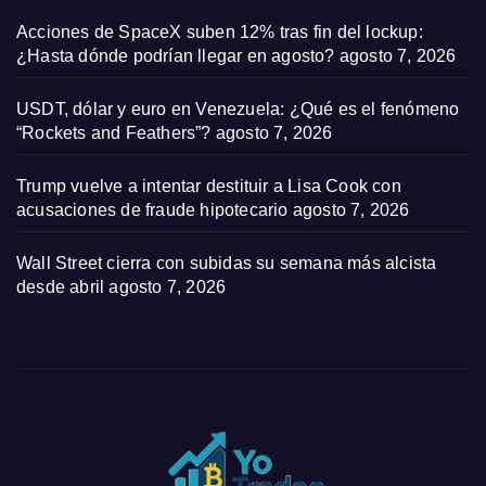
Acciones de SpaceX suben 12% tras fin del lockup:
¿Hasta dónde podrían llegar en agosto?
agosto 7, 2026
USDT, dólar y euro en Venezuela: ¿Qué es el fenómeno
“Rockets and Feathers”?
agosto 7, 2026
Trump vuelve a intentar destituir a Lisa Cook con
acusaciones de fraude hipotecario
agosto 7, 2026
Wall Street cierra con subidas su semana más alcista
desde abril
agosto 7, 2026