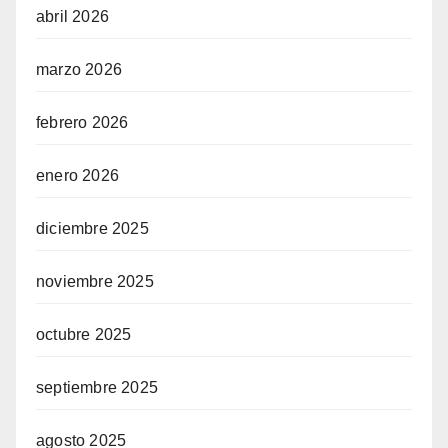
abril 2026
marzo 2026
febrero 2026
enero 2026
diciembre 2025
noviembre 2025
octubre 2025
septiembre 2025
agosto 2025