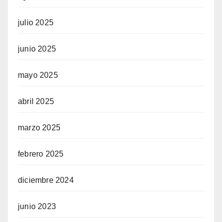
julio 2025
junio 2025
mayo 2025
abril 2025
marzo 2025
febrero 2025
diciembre 2024
junio 2023