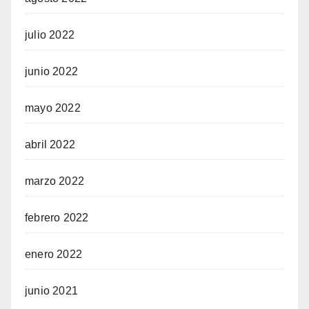
julio 2022
junio 2022
mayo 2022
abril 2022
marzo 2022
febrero 2022
enero 2022
junio 2021