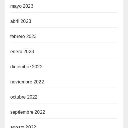
mayo 2023
abril 2023
febrero 2023
enero 2023
diciembre 2022
noviembre 2022
octubre 2022
septiembre 2022
agosto 2022