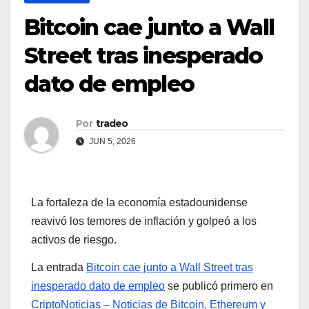
Bitcoin cae junto a Wall
Street tras inesperado
dato de empleo
Por
tradeo
JUN 5, 2026
La fortaleza de la economía estadounidense
reavivó los temores de inflación y golpeó a los
activos de riesgo.
La entrada
Bitcoin cae junto a Wall Street tras
inesperado dato de empleo
se publicó primero en
CriptoNoticias – Noticias de Bitcoin, Ethereum y