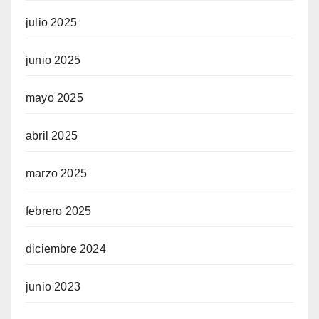
julio 2025
junio 2025
mayo 2025
abril 2025
marzo 2025
febrero 2025
diciembre 2024
junio 2023