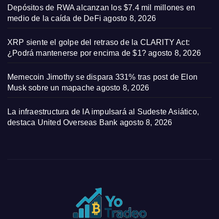
Depósitos de RWA alcanzan los $7.4 mil millones en
medio de la caída de DeFi
agosto 8, 2026
XRP siente el golpe del retraso de la CLARITY Act:
¿Podrá mantenerse por encima de $1?
agosto 8, 2026
Memecoin Jimothy se dispara 331% tras post de Elon
Musk sobre un mapache
agosto 8, 2026
La infraestructura de IA impulsará al Sudeste Asiático,
destaca United Overseas Bank
agosto 8, 2026