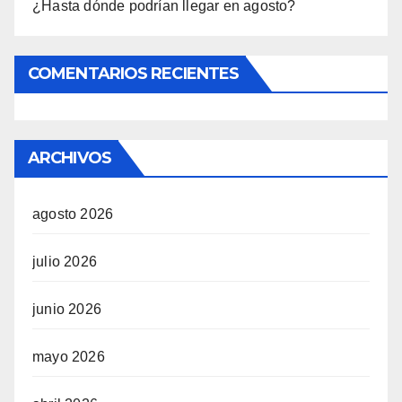
¿Hasta dónde podrían llegar en agosto?
COMENTARIOS RECIENTES
ARCHIVOS
agosto 2026
julio 2026
junio 2026
mayo 2026