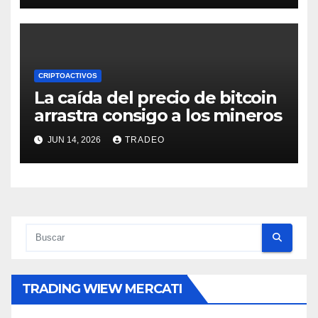
CRIPTOACTIVOS
La caída del precio de bitcoin
arrastra consigo a los mineros
JUN 14, 2026
TRADEO
TRADING WIEW MERCATI