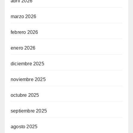
abril 2026
marzo 2026
febrero 2026
enero 2026
diciembre 2025
noviembre 2025
octubre 2025
septiembre 2025
agosto 2025