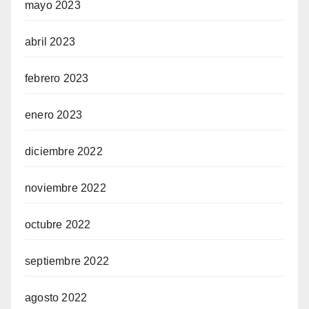
mayo 2023
abril 2023
febrero 2023
enero 2023
diciembre 2022
noviembre 2022
octubre 2022
septiembre 2022
agosto 2022