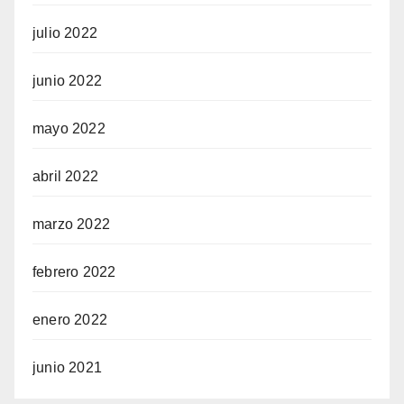
julio 2022
junio 2022
mayo 2022
abril 2022
marzo 2022
febrero 2022
enero 2022
junio 2021