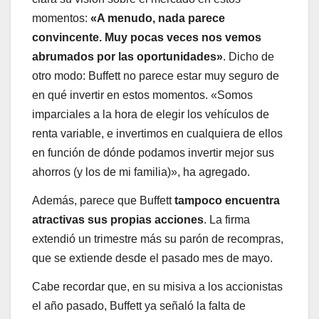
momentos:
«A menudo, nada parece
convincente. Muy pocas veces nos vemos
abrumados por las oportunidades»
. Dicho de
otro modo: Buffett no parece estar muy seguro de
en qué invertir en estos momentos. «Somos
imparciales a la hora de elegir los vehículos de
renta variable, e invertimos en cualquiera de ellos
en función de dónde podamos invertir mejor sus
ahorros (y los de mi familia)», ha agregado.
Además, parece que Buffett
tampoco encuentra
atractivas sus propias acciones
. La firma
extendió un trimestre más su parón de recompras,
que se extiende desde el pasado mes de mayo.
Cabe recordar que, en su misiva a los accionistas
el año pasado, Buffett ya señaló la falta de