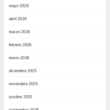
mayo 2026
abril 2026
marzo 2026
febrero 2026
enero 2026
diciembre 2025
noviembre 2025
octubre 2025
septiembre 2025