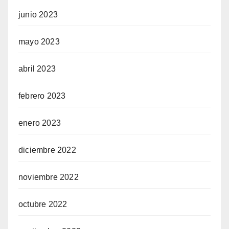
junio 2023
mayo 2023
abril 2023
febrero 2023
enero 2023
diciembre 2022
noviembre 2022
octubre 2022