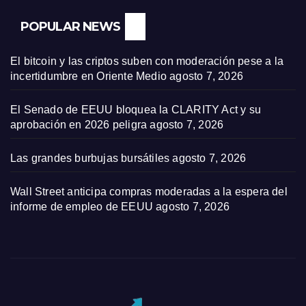
POPULAR NEWS
El bitcoin y las criptos suben con moderación pese a la
incertidumbre en Oriente Medio
agosto 7, 2026
El Senado de EEUU bloquea la CLARITY Act y su
aprobación en 2026 peligra
agosto 7, 2026
Las grandes burbujas bursátiles
agosto 7, 2026
Wall Street anticipa compras moderadas a la espera del
informe de empleo de EEUU
agosto 7, 2026