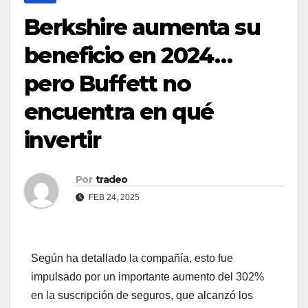
Berkshire aumenta su
beneficio en 2024…
pero Buffett no
encuentra en qué
invertir
Por
tradeo
FEB 24, 2025
Según ha detallado la compañía, esto fue
impulsado por un importante aumento del 302%
en la suscripción de seguros, que alcanzó los