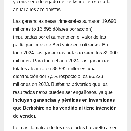
y consejero delegado de Berkshire, en su carta
anual a los accionistas.
Las ganancias netas trimestrales sumaron 19.690
millones (o 13,695 dólares por acción),
impulsadas por el aumento en el valor de las
participaciones de Berkshire en cotizadas. En
todo 2024, las ganancias netas rozaron los 89.000
millones. Para todo el año 2024, las ganancias
totales alcanzaron 88.995 millones, una
disminución del 7,5% respecto a los 96.223
millones en 2023. Buffett ha advertido que los
resultados netos pueden ser engañosos, ya que
incluyen ganancias y pérdidas en inversiones
que Berkshire no ha vendido ni tiene intención
de vender.
Lo más llamativo de los resultados ha vuelto a ser