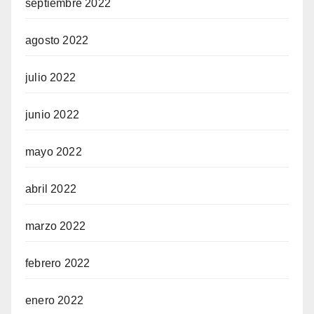
septiembre 2022
agosto 2022
julio 2022
junio 2022
mayo 2022
abril 2022
marzo 2022
febrero 2022
enero 2022