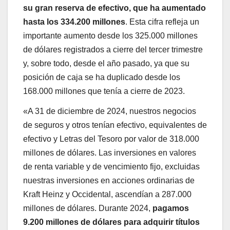
su gran reserva de efectivo, que ha aumentado
hasta los 334.200 millones
. Esta cifra refleja un
importante aumento desde los 325.000 millones
de dólares registrados a cierre del tercer trimestre
y, sobre todo, desde el año pasado, ya que su
posición de caja se ha duplicado desde los
168.000 millones que tenía a cierre de 2023.
«A 31 de diciembre de 2024, nuestros negocios
de seguros y otros tenían efectivo, equivalentes de
efectivo y Letras del Tesoro por valor de 318.000
millones de dólares. Las inversiones en valores
de renta variable y de vencimiento fijo, excluidas
nuestras inversiones en acciones ordinarias de
Kraft Heinz y Occidental, ascendían a 287.000
millones de dólares. Durante 2024,
pagamos
9.200 millones de dólares para adquirir títulos