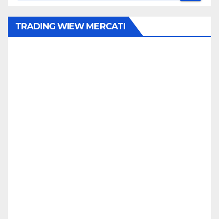
TRADING WIEW MERCATI