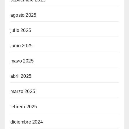
agosto 2025
julio 2025
junio 2025
mayo 2025
abril 2025
marzo 2025
febrero 2025
diciembre 2024