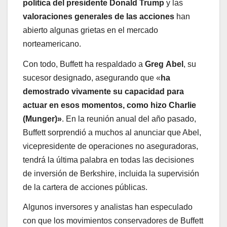
política del presidente Donald Trump
y las
valoraciones generales de las acciones
han
abierto algunas grietas en el mercado
norteamericano.
Con todo, Buffett ha respaldado a
Greg
Abel
, su
sucesor designado, asegurando que «
ha
demostrado vivamente su capacidad para
actuar en esos momentos, como hizo Charlie
(Munger)»
. En la reunión anual del año pasado,
Buffett sorprendió a muchos al anunciar que Abel,
vicepresidente de operaciones no aseguradoras,
tendrá la última palabra en todas las decisiones
de inversión de Berkshire, incluida la supervisión
de la cartera de acciones públicas.
Algunos inversores y analistas han especulado
con que los movimientos conservadores de Buffett