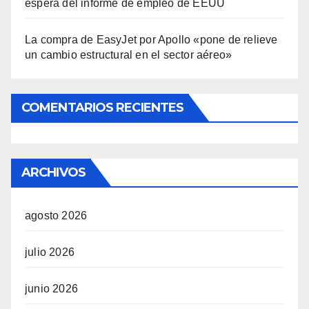
espera del informe de empleo de EEUU
La compra de EasyJet por Apollo «pone de relieve
un cambio estructural en el sector aéreo»
COMENTARIOS RECIENTES
ARCHIVOS
agosto 2026
julio 2026
junio 2026