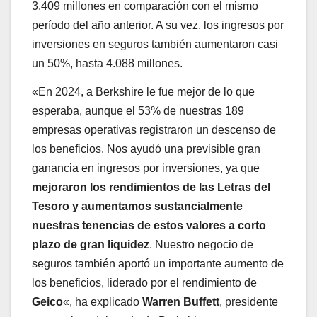
3.409 millones en comparación con el mismo
período del año anterior. A su vez, los ingresos por
inversiones en seguros también aumentaron casi
un 50%, hasta 4.088 millones.
«En 2024, a Berkshire le fue mejor de lo que
esperaba, aunque el 53% de nuestras 189
empresas operativas registraron un descenso de
los beneficios. Nos ayudó una previsible gran
ganancia en ingresos por inversiones, ya que
mejoraron los rendimientos de las Letras del
Tesoro y aumentamos sustancialmente
nuestras tenencias de estos valores a corto
plazo de gran liquidez
. Nuestro negocio de
seguros también aportó un importante aumento de
los beneficios, liderado por el rendimiento de
Geico
«, ha explicado
Warren
Buffett
, presidente