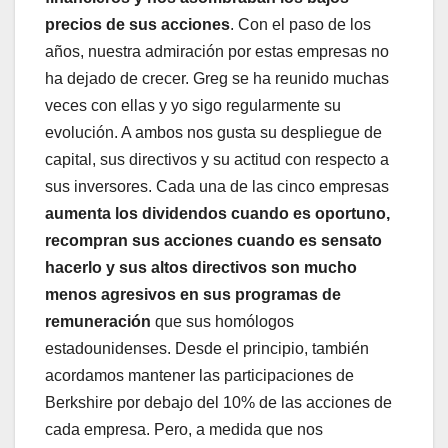
precios de sus acciones
. Con el paso de los
años, nuestra admiración por estas empresas no
ha dejado de crecer. Greg se ha reunido muchas
veces con ellas y yo sigo regularmente su
evolución. A ambos nos gusta su despliegue de
capital, sus directivos y su actitud con respecto a
sus inversores. Cada una de las cinco empresas
aumenta los dividendos cuando es oportuno,
recompran sus acciones cuando es sensato
hacerlo y sus altos directivos son mucho
menos agresivos en sus programas de
remuneración
que sus homólogos
estadounidenses. Desde el principio, también
acordamos mantener las participaciones de
Berkshire por debajo del 10% de las acciones de
cada empresa. Pero, a medida que nos