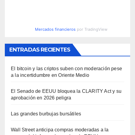
Mercados financieros
por TradingView
ENTRADAS RECIENTES
El bitcoin y las criptos suben con moderación pese
a la incertidumbre en Oriente Medio
El Senado de EEUU bloquea la CLARITY Act y su
aprobación en 2026 peligra
Las grandes burbujas bursátiles
Wall Street anticipa compras moderadas a la