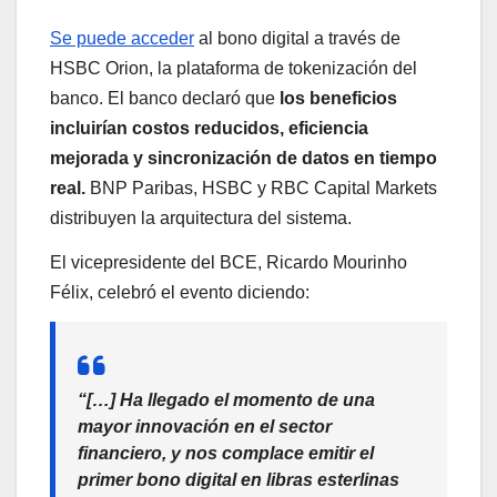
Se puede acceder
al bono digital a través de
HSBC Orion, la plataforma de tokenización del
banco. El banco declaró que
los beneficios
incluirían costos reducidos, eficiencia
mejorada y sincronización de datos en tiempo
real.
BNP Paribas, HSBC y RBC Capital Markets
distribuyen la arquitectura del sistema.
El vicepresidente del BCE, Ricardo Mourinho
Félix, celebró el evento diciendo:
“[…] Ha llegado el momento de una
mayor innovación en el sector
financiero, y nos complace emitir el
primer bono digital en libras esterlinas