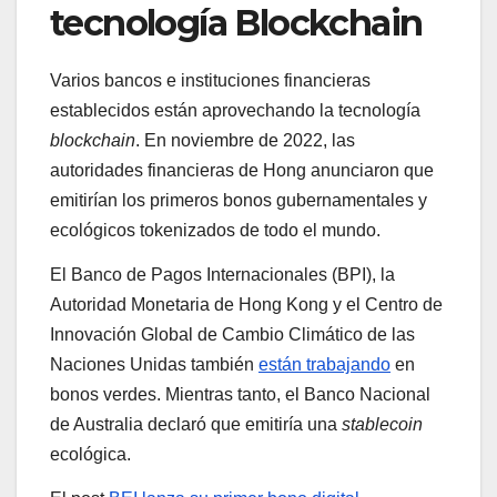
tecnología Blockchain
Varios bancos e instituciones financieras
establecidos están aprovechando la tecnología
blockchain
. En noviembre de 2022, las
autoridades financieras de Hong anunciaron que
emitirían los primeros bonos gubernamentales y
ecológicos tokenizados de todo el mundo.
El Banco de Pagos Internacionales (BPI), la
Autoridad Monetaria de Hong Kong y el Centro de
Innovación Global de Cambio Climático de las
Naciones Unidas también
están trabajando
en
bonos verdes. Mientras tanto, el Banco Nacional
de Australia declaró que emitiría una
stablecoin
ecológica.