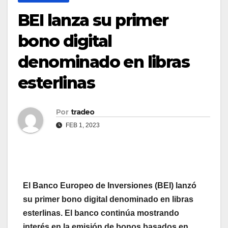
BEI lanza su primer
bono digital
denominado en libras
esterlinas
Por
tradeo
FEB 1, 2023
El Banco Europeo de Inversiones (BEI) lanzó
su primer bono digital denominado en libras
esterlinas. El banco continúa mostrando
interés en la emisión de bonos basados ​​en