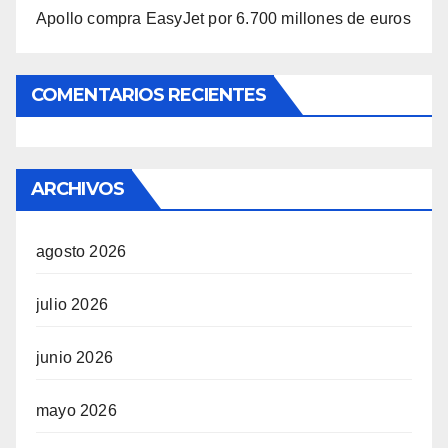
Apollo compra EasyJet por 6.700 millones de euros
COMENTARIOS RECIENTES
ARCHIVOS
agosto 2026
julio 2026
junio 2026
mayo 2026