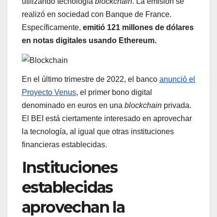
utilizando tecnología
blockchain
. La emisión se
realizó en sociedad con Banque de France.
Específicamente,
emitió 121 millones de dólares
en notas digitales usando Ethereum.
En el último trimestre de 2022, el banco
anunció el
Proyecto Venus
, el primer bono digital
denominado en euros en una
blockchain
privada.
El BEI está ciertamente interesado en aprovechar
la tecnología, al igual que otras instituciones
financieras establecidas.
Instituciones
establecidas
aprovechan la