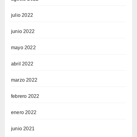
julio 2022
junio 2022
mayo 2022
abril 2022
marzo 2022
febrero 2022
enero 2022
junio 2021