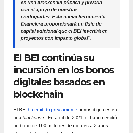
en una blockchain pública y privada
con el apoyo de nuestras
contrapartes. Esta nueva herramienta
financiera proporcionará un flujo de
capital adicional que el BEI invertirá en
proyectos con impacto global”.
El BEI continúa su
incursión en los bonos
digitales basados ​​en
blockchain
El BEI
ha emitido previamente
bonos digitales en
una
blockchain
. En abril de 2021, el banco emitió
un bono de 100 millones de dólares a 2 años