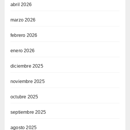
abril 2026
marzo 2026
febrero 2026
enero 2026
diciembre 2025
noviembre 2025
octubre 2025
septiembre 2025
agosto 2025