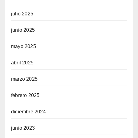
julio 2025
junio 2025
mayo 2025
abril 2025
marzo 2025
febrero 2025
diciembre 2024
junio 2023