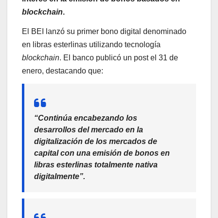
blockchain
.
El BEI lanzó su primer bono digital denominado
en libras esterlinas utilizando tecnología
blockchain
. El banco publicó un post el 31 de
enero, destacando que:
“Continúa encabezando los
desarrollos del mercado en la
digitalización de los mercados de
capital con una emisión de bonos en
libras esterlinas totalmente nativa
digitalmente”.