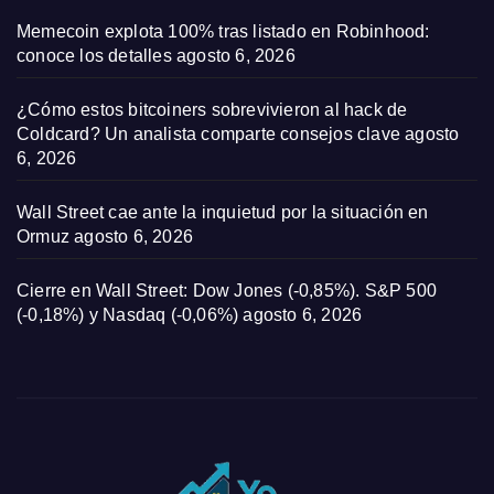
Memecoin explota 100% tras listado en Robinhood:
conoce los detalles
agosto 6, 2026
¿Cómo estos bitcoiners sobrevivieron al hack de
Coldcard? Un analista comparte consejos clave
agosto
6, 2026
Wall Street cae ante la inquietud por la situación en
Ormuz
agosto 6, 2026
Cierre en Wall Street: Dow Jones (-0,85%). S&P 500
(-0,18%) y Nasdaq (-0,06%)
agosto 6, 2026