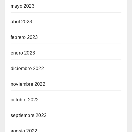
mayo 2023
abril 2023
febrero 2023
enero 2023
diciembre 2022
noviembre 2022
octubre 2022
septiembre 2022
agosto 2022