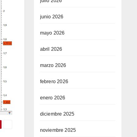
julio 2026
junio 2026
mayo 2026
abril 2026
marzo 2026
febrero 2026
enero 2026
diciembre 2025
noviembre 2025