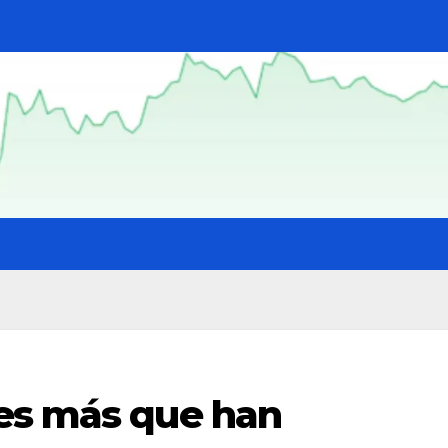
es más que han