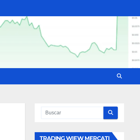
TRADING WIEW MERCATI