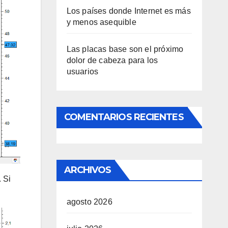
Los países donde Internet es más
y menos asequible
Las placas base son el próximo
dolor de cabeza para los
usuarios
COMENTARIOS RECIENTES
ARCHIVOS
 Si
agosto 2026