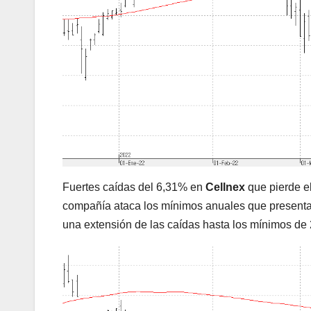
Fuertes caídas del 6,31% en
Cellnex
que pierde el
compañía ataca los mínimos anuales que presenta 
una extensión de las caídas hasta los mínimos de 