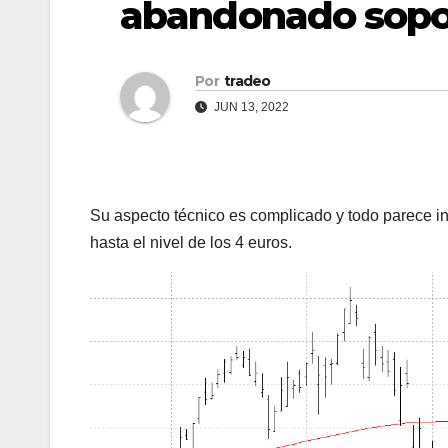
abandonado sopor
Por
tradeo
JUN 13, 2022
Su aspecto técnico es complicado y todo parece i
hasta el nivel de los 4 euros.