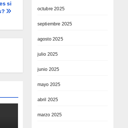
es si
octubre 2025
es?
septiembre 2025
agosto 2025
julio 2025
junio 2025
mayo 2025
abril 2025
marzo 2025