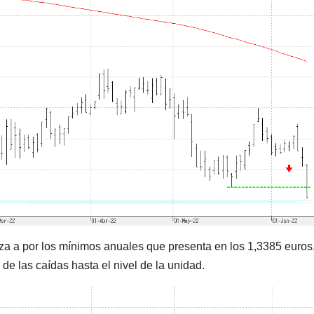
nza a por los mínimos anuales que presenta en los 1,3385 euros.
e las caídas hasta el nivel de la unidad.