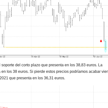
 soporte del corto plazo que presenta en los 38,83 euros. La
en los 38 euros. Si pierde estos precios podríamos acabar vie
2021 que presenta en los 36,31 euros.