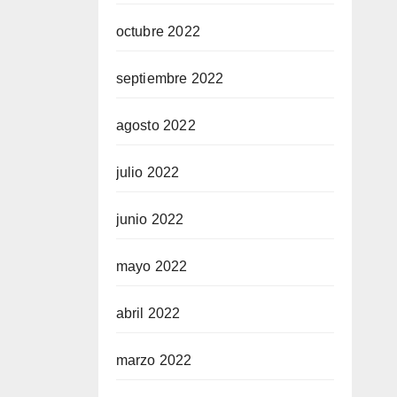
octubre 2022
septiembre 2022
agosto 2022
julio 2022
junio 2022
mayo 2022
abril 2022
marzo 2022