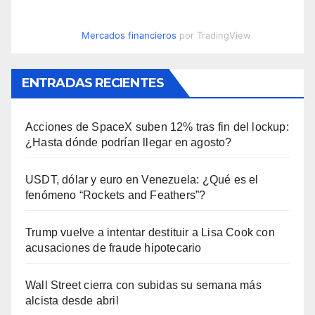
Mercados financieros
por TradingView
ENTRADAS RECIENTES
Acciones de SpaceX suben 12% tras fin del lockup:
¿Hasta dónde podrían llegar en agosto?
USDT, dólar y euro en Venezuela: ¿Qué es el
fenómeno “Rockets and Feathers”?
Trump vuelve a intentar destituir a Lisa Cook con
acusaciones de fraude hipotecario
Wall Street cierra con subidas su semana más
alcista desde abril