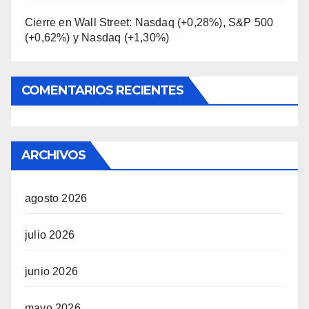
Cierre en Wall Street: Nasdaq (+0,28%), S&P 500
(+0,62%) y Nasdaq (+1,30%)
COMENTARIOS RECIENTES
ARCHIVOS
agosto 2026
julio 2026
junio 2026
mayo 2026