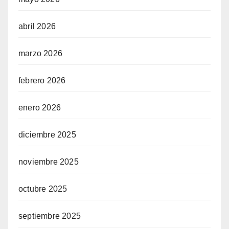
abril 2026
marzo 2026
febrero 2026
enero 2026
diciembre 2025
noviembre 2025
octubre 2025
septiembre 2025