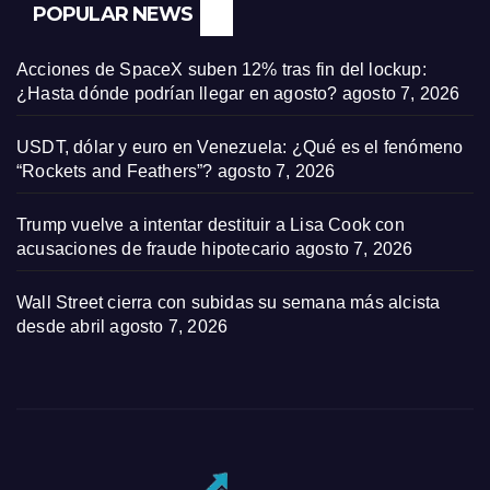
POPULAR NEWS
Acciones de SpaceX suben 12% tras fin del lockup:
¿Hasta dónde podrían llegar en agosto?
agosto 7, 2026
USDT, dólar y euro en Venezuela: ¿Qué es el fenómeno
“Rockets and Feathers”?
agosto 7, 2026
Trump vuelve a intentar destituir a Lisa Cook con
acusaciones de fraude hipotecario
agosto 7, 2026
Wall Street cierra con subidas su semana más alcista
desde abril
agosto 7, 2026