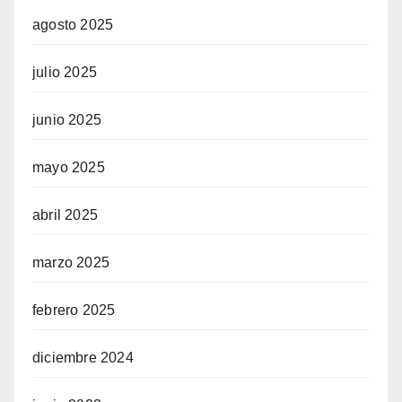
agosto 2025
julio 2025
junio 2025
mayo 2025
abril 2025
marzo 2025
febrero 2025
diciembre 2024