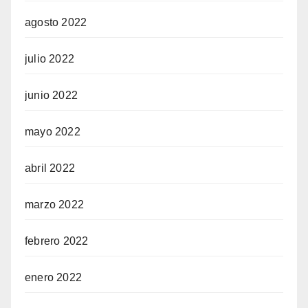
agosto 2022
julio 2022
junio 2022
mayo 2022
abril 2022
marzo 2022
febrero 2022
enero 2022