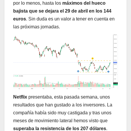
por lo menos, hasta los
máximos del hueco
bajista que se dejara el 29 de abril en los 144
euros
. Sin duda es un valor a tener en cuenta en
las próximas jornadas.
Netflix
presentaba, esta pasada semana, unos
resultados que han gustado a los inversores. La
compañía había sido muy castigada y tras unos
meses de movimiento lateral hemos visto que
superaba la resistencia de los 207 dólares
.