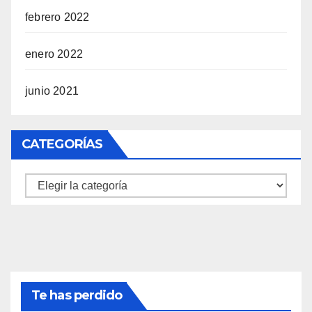
febrero 2022
enero 2022
junio 2021
CATEGORÍAS
Categorías
Te has perdido