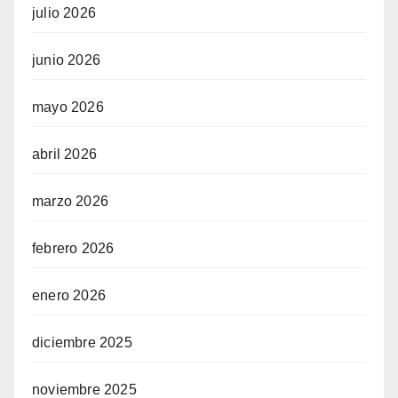
julio 2026
junio 2026
mayo 2026
abril 2026
marzo 2026
febrero 2026
enero 2026
diciembre 2025
noviembre 2025