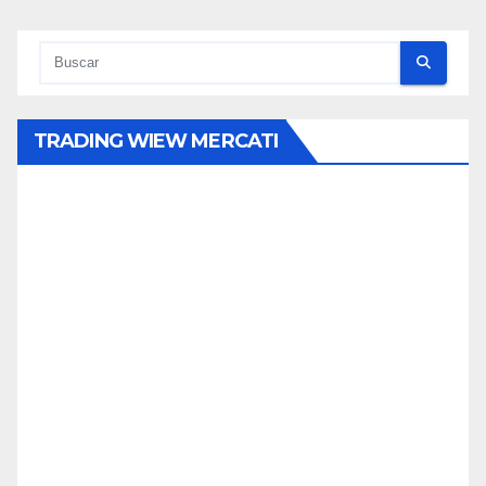
TRADING WIEW MERCATI