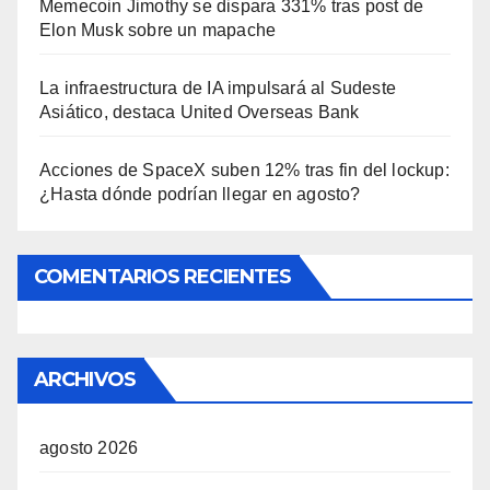
Memecoin Jimothy se dispara 331% tras post de
Elon Musk sobre un mapache
La infraestructura de IA impulsará al Sudeste
Asiático, destaca United Overseas Bank
Acciones de SpaceX suben 12% tras fin del lockup:
¿Hasta dónde podrían llegar en agosto?
COMENTARIOS RECIENTES
ARCHIVOS
agosto 2026