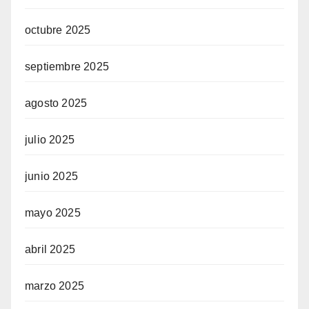
octubre 2025
septiembre 2025
agosto 2025
julio 2025
junio 2025
mayo 2025
abril 2025
marzo 2025