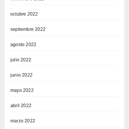
octubre 2022
septiembre 2022
agosto 2022
julio 2022
junio 2022
mayo 2022
abril 2022
marzo 2022