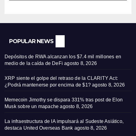
POPULAR NEWS
Depósitos de RWA alcanzan los $7.4 mil millones en
medio de la caída de DeFi
agosto 8, 2026
XRP siente el golpe del retraso de la CLARITY Act:
¿Podrá mantenerse por encima de $1?
agosto 8, 2026
Memecoin Jimothy se dispara 331% tras post de Elon
Musk sobre un mapache
agosto 8, 2026
La infraestructura de IA impulsará al Sudeste Asiático,
destaca United Overseas Bank
agosto 8, 2026