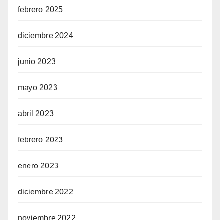
febrero 2025
diciembre 2024
junio 2023
mayo 2023
abril 2023
febrero 2023
enero 2023
diciembre 2022
noviembre 2022