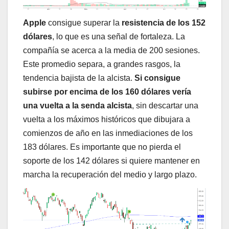
Apple
consigue superar la
resistencia de los 152
dólares
, lo que es una señal de fortaleza. La
compañía se acerca a la media de 200 sesiones.
Este promedio separa, a grandes rasgos, la
tendencia bajista de la alcista.
Si consigue
subirse por encima de los 160 dólares vería
una vuelta a la senda alcista
, sin descartar una
vuelta a los máximos históricos que dibujara a
comienzos de año en las inmediaciones de los
183 dólares. Es importante que no pierda el
soporte de los 142 dólares si quiere mantener en
marcha la recuperación del medio y largo plazo.