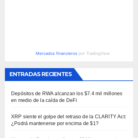
Mercados financieros
por TradingView
ENTRADAS RECIENTES
Depósitos de RWA alcanzan los $7.4 mil millones
en medio de la caída de DeFi
XRP siente el golpe del retraso de la CLARITY Act:
¿Podrá mantenerse por encima de $1?