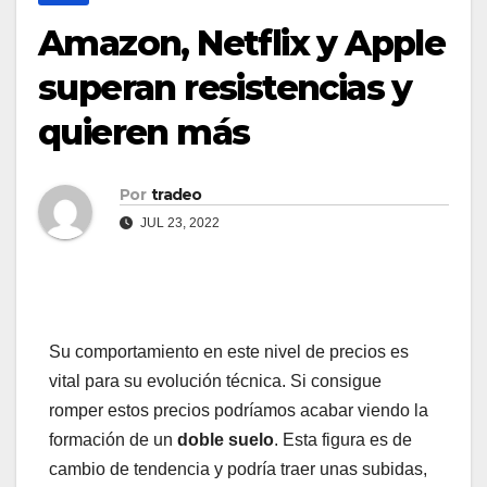
Amazon, Netflix y Apple
superan resistencias y
quieren más
Por
tradeo
JUL 23, 2022
Su comportamiento en este nivel de precios es
vital para su evolución técnica. Si consigue
romper estos precios podríamos acabar viendo la
formación de un
doble suelo
. Esta figura es de
cambio de tendencia y podría traer unas subidas,