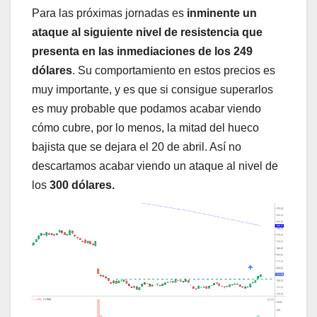
Para las próximas jornadas es
inminente un
ataque al siguiente nivel de resistencia que
presenta en las inmediaciones de los 249
dólares
. Su comportamiento en estos precios es
muy importante, y es que si consigue superarlos
es muy probable que podamos acabar viendo
cómo cubre, por lo menos, la mitad del hueco
bajista que se dejara el 20 de abril. Así no
descartamos acabar viendo un ataque al nivel de
los
300 dólares.