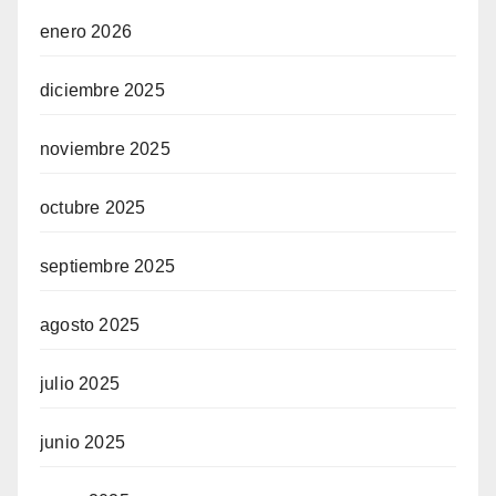
enero 2026
diciembre 2025
noviembre 2025
octubre 2025
septiembre 2025
agosto 2025
julio 2025
junio 2025