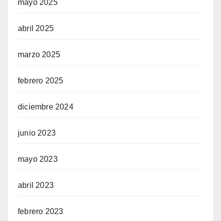
mayo 2025
abril 2025
marzo 2025
febrero 2025
diciembre 2024
junio 2023
mayo 2023
abril 2023
febrero 2023