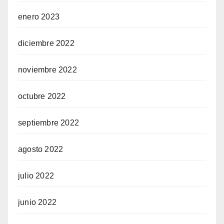
enero 2023
diciembre 2022
noviembre 2022
octubre 2022
septiembre 2022
agosto 2022
julio 2022
junio 2022