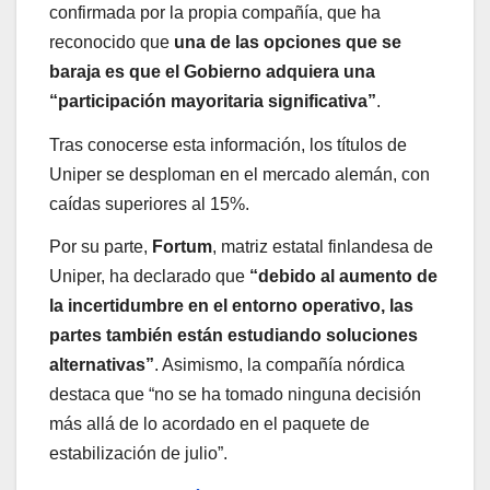
confirmada por la propia compañía, que ha
reconocido que
una de las opciones que se
baraja es que el Gobierno adquiera una
“participación mayoritaria significativa”
.
Tras conocerse esta información, los títulos de
Uniper se desploman en el mercado alemán, con
caídas superiores al 15%.
Por su parte,
Fortum
, matriz estatal finlandesa de
Uniper, ha declarado que
“debido al aumento de
la incertidumbre en el entorno operativo, las
partes también están estudiando soluciones
alternativas”
. Asimismo, la compañía nórdica
destaca que “no se ha tomado ninguna decisión
más allá de lo acordado en el paquete de
estabilización de julio”.