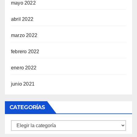
mayo 2022
abril 2022
marzo 2022
febrero 2022
enero 2022
junio 2021
CATEGORÍAS
Categorías