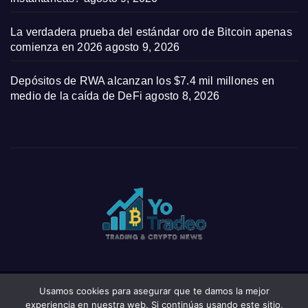
La verdadera prueba del estándar oro de Bitcoin apenas
comienza en 2026
agosto 9, 2026
Depósitos de RWA alcanzan los $7.4 mil millones en
medio de la caída de DeFi
agosto 8, 2026
Usamos cookies para asegurar que te damos la mejor
Funciona gracias a WordPress
|
Tema: News Click de
Themeansar
experiencia en nuestra web. Si continúas usando este sitio,