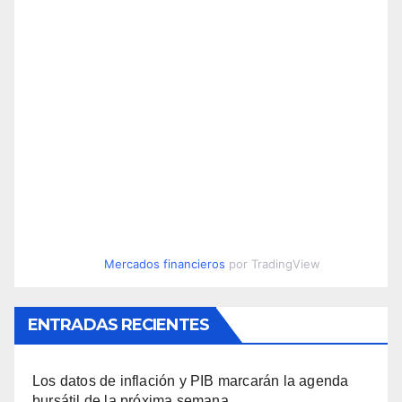
Mercados financieros
por TradingView
ENTRADAS RECIENTES
Los datos de inflación y PIB marcarán la agenda
bursátil de la próxima semana