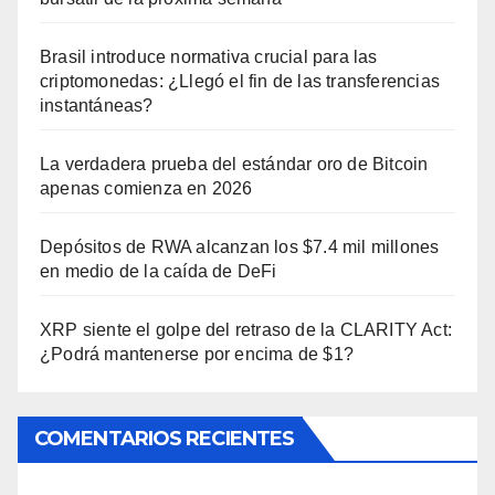
Brasil introduce normativa crucial para las
criptomonedas: ¿Llegó el fin de las transferencias
instantáneas?
La verdadera prueba del estándar oro de Bitcoin
apenas comienza en 2026
Depósitos de RWA alcanzan los $7.4 mil millones
en medio de la caída de DeFi
XRP siente el golpe del retraso de la CLARITY Act:
¿Podrá mantenerse por encima de $1?
COMENTARIOS RECIENTES