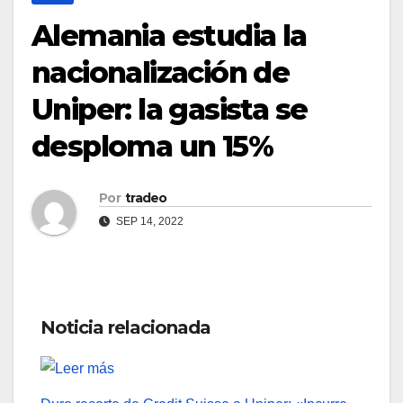
Alemania estudia la
nacionalización de
Uniper: la gasista se
desploma un 15%
Por
tradeo
SEP 14, 2022
Noticia relacionada