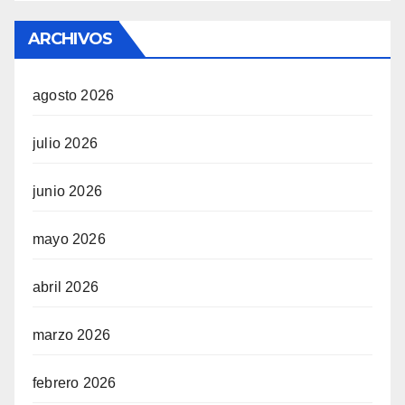
ARCHIVOS
agosto 2026
julio 2026
junio 2026
mayo 2026
abril 2026
marzo 2026
febrero 2026