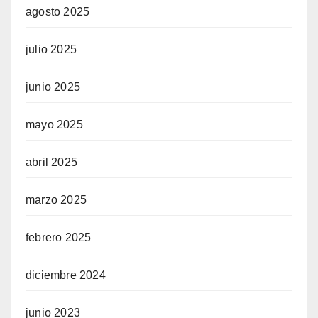
agosto 2025
julio 2025
junio 2025
mayo 2025
abril 2025
marzo 2025
febrero 2025
diciembre 2024
junio 2023