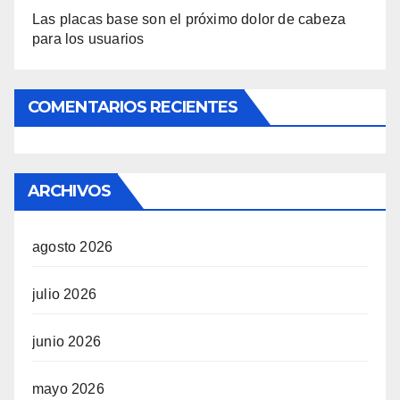
Las placas base son el próximo dolor de cabeza
para los usuarios
COMENTARIOS RECIENTES
ARCHIVOS
agosto 2026
julio 2026
junio 2026
mayo 2026