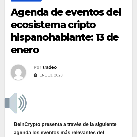
Agenda de eventos del
ecosistema cripto
hispanohablante: 13 de
enero
Por
tradeo
ENE 13, 2023
BeInCrypto presenta a través de la siguiente
agenda los eventos más relevantes del