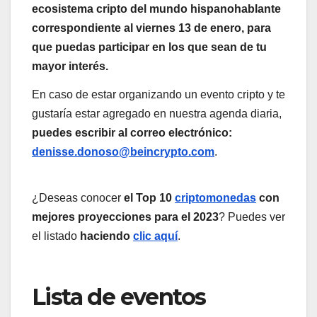
ecosistema cripto del mundo hispanohablante
correspondiente al viernes 13 de enero, para
que puedas participar en los que sean de tu
mayor interés.
En caso de estar organizando un evento cripto y te
gustaría estar agregado en nuestra agenda diaria,
puedes escribir al correo electrónico:
denisse.donoso@beincrypto.com
.
¿Deseas conocer
el Top 10
criptomonedas
con
mejores proyecciones para el 2023
? Puedes ver
el listado
haciendo
clic aquí
.
Lista de eventos