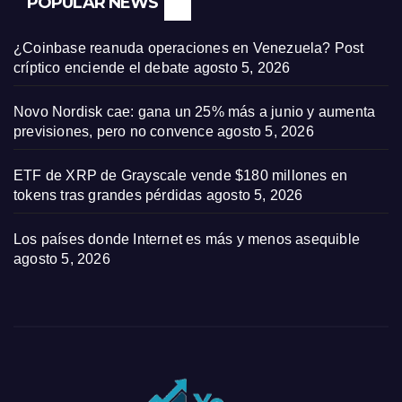
POPULAR NEWS
¿Coinbase reanuda operaciones en Venezuela? Post
críptico enciende el debate
agosto 5, 2026
Novo Nordisk cae: gana un 25% más a junio y aumenta
previsiones, pero no convence
agosto 5, 2026
ETF de XRP de Grayscale vende $180 millones en
tokens tras grandes pérdidas
agosto 5, 2026
Los países donde Internet es más y menos asequible
agosto 5, 2026