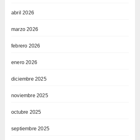
abril 2026
marzo 2026
febrero 2026
enero 2026
diciembre 2025
noviembre 2025
octubre 2025
septiembre 2025