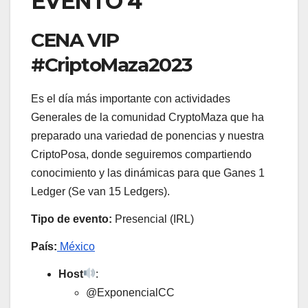
EVENTO 4
CENA VIP
#CriptoMaza2023
Es el día más importante con actividades
Generales de la comunidad CryptoMaza que ha
preparado una variedad de ponencias y nuestra
CriptoPosa, donde seguiremos compartiendo
conocimiento y las dinámicas para que Ganes 1
Ledger (Se van 15 Ledgers).
Tipo de evento:
Presencial (IRL)
País:
México
Host
:
@ExponencialCC