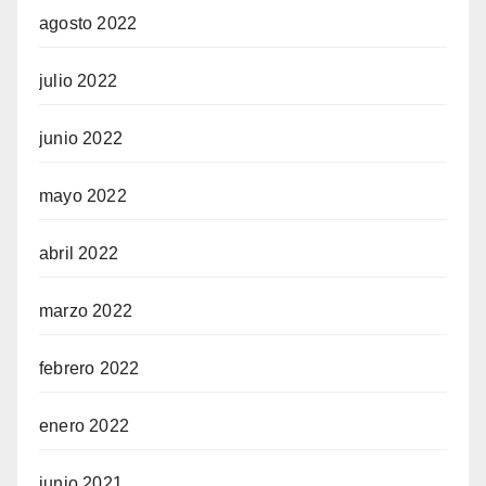
agosto 2022
julio 2022
junio 2022
mayo 2022
abril 2022
marzo 2022
febrero 2022
enero 2022
junio 2021