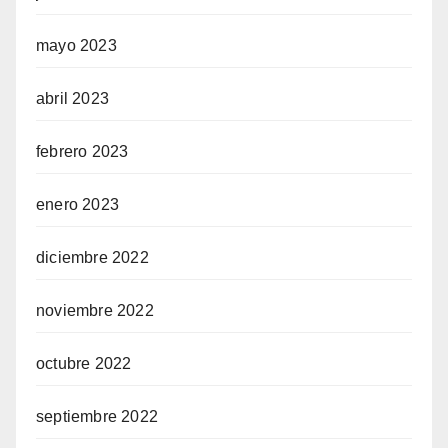
mayo 2023
abril 2023
febrero 2023
enero 2023
diciembre 2022
noviembre 2022
octubre 2022
septiembre 2022