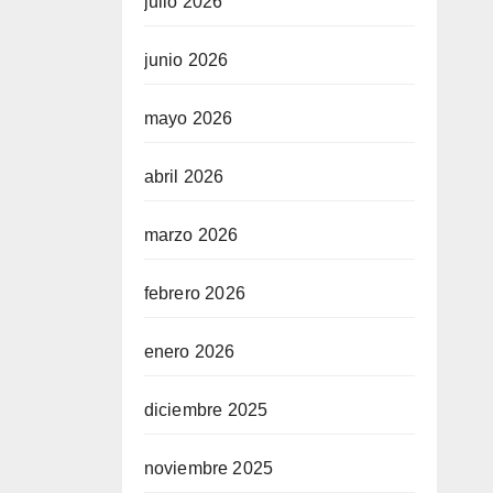
julio 2026
junio 2026
mayo 2026
abril 2026
marzo 2026
febrero 2026
enero 2026
diciembre 2025
noviembre 2025