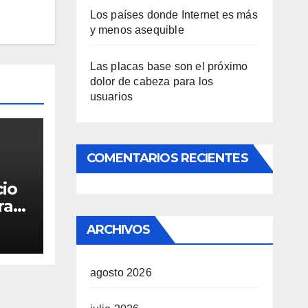
Los países donde Internet es más
y menos asequible
Las placas base son el próximo
dolor de cabeza para los
usuarios
COMENTARIOS RECIENTES
cio
ra
ARCHIVOS
agosto 2026