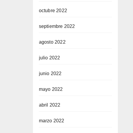
octubre 2022
septiembre 2022
agosto 2022
julio 2022
junio 2022
mayo 2022
abril 2022
marzo 2022