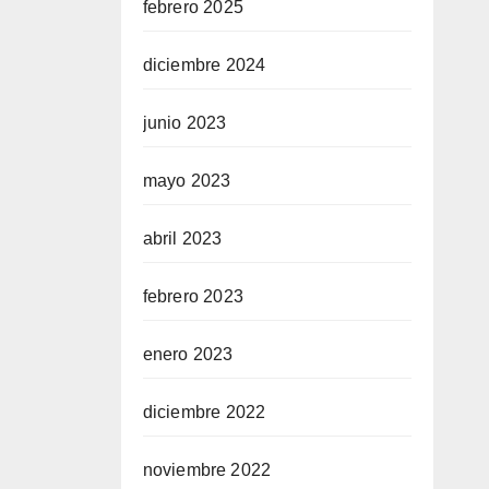
febrero 2025
diciembre 2024
junio 2023
mayo 2023
abril 2023
febrero 2023
enero 2023
diciembre 2022
noviembre 2022