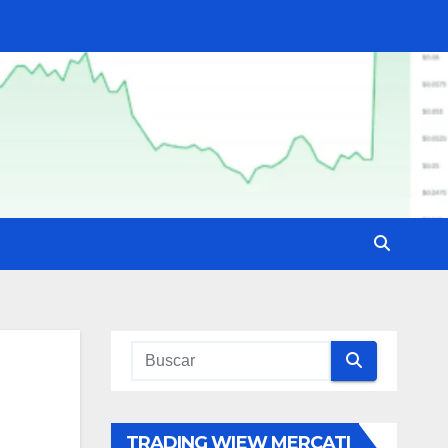
TRADING WIEW MERCATI