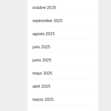
octubre 2025
septiembre 2025
agosto 2025
julio 2025
junio 2025
mayo 2025
abril 2025
marzo 2025