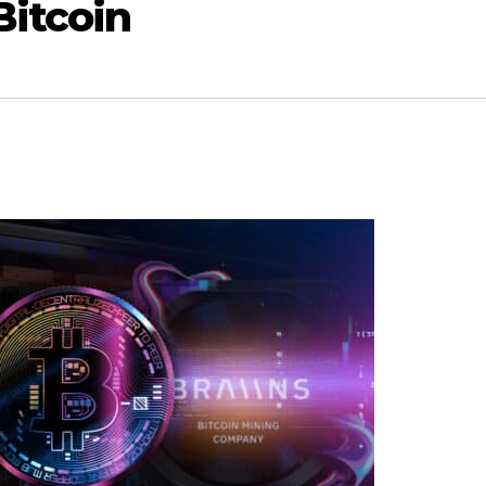
Bitcoin