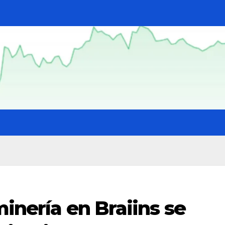
minería en Braiins se