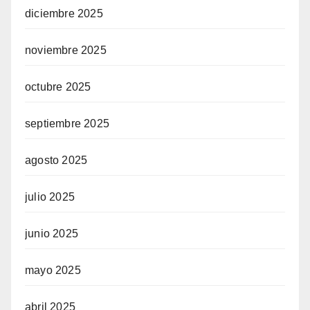
diciembre 2025
noviembre 2025
octubre 2025
septiembre 2025
agosto 2025
julio 2025
junio 2025
mayo 2025
abril 2025