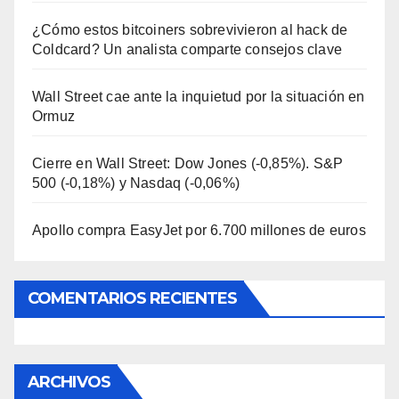
¿Cómo estos bitcoiners sobrevivieron al hack de
Coldcard? Un analista comparte consejos clave
Wall Street cae ante la inquietud por la situación en
Ormuz
Cierre en Wall Street: Dow Jones (-0,85%). S&P
500 (-0,18%) y Nasdaq (-0,06%)
Apollo compra EasyJet por 6.700 millones de euros
COMENTARIOS RECIENTES
ARCHIVOS