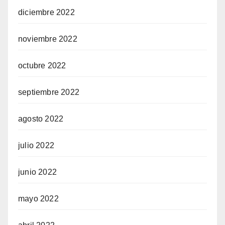
diciembre 2022
noviembre 2022
octubre 2022
septiembre 2022
agosto 2022
julio 2022
junio 2022
mayo 2022