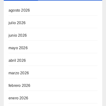
agosto 2026
julio 2026
junio 2026
mayo 2026
abril 2026
marzo 2026
febrero 2026
enero 2026