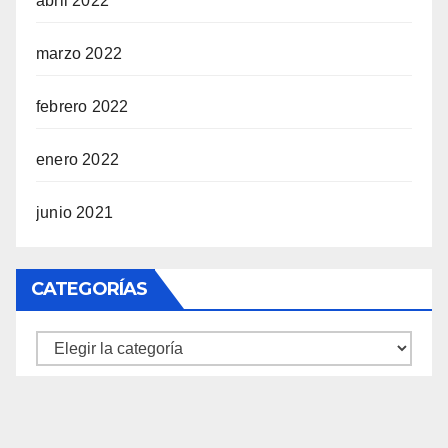
abril 2022
marzo 2022
febrero 2022
enero 2022
junio 2021
CATEGORÍAS
Categorías