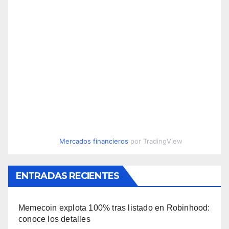
Mercados financieros
por TradingView
ENTRADAS RECIENTES
Memecoin explota 100% tras listado en Robinhood:
conoce los detalles