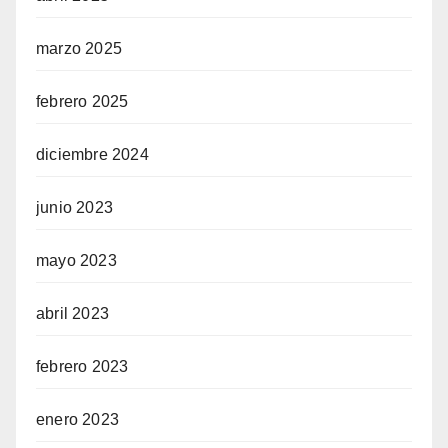
marzo 2025
febrero 2025
diciembre 2024
junio 2023
mayo 2023
abril 2023
febrero 2023
enero 2023