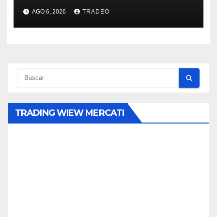
AGO 6, 2026
TRADEO
TRADING WIEW MERCATI