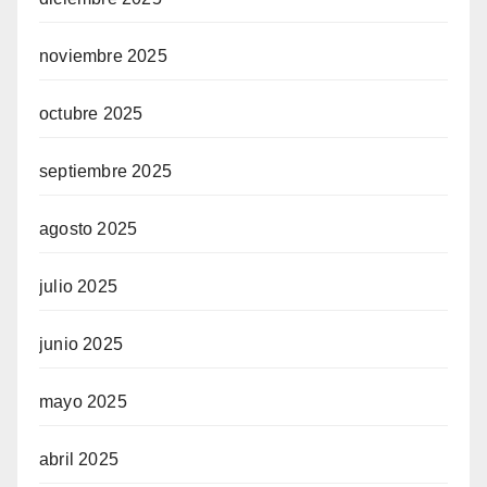
noviembre 2025
octubre 2025
septiembre 2025
agosto 2025
julio 2025
junio 2025
mayo 2025
abril 2025