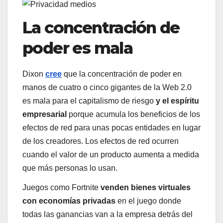
La concentración de
poder es mala
Dixon
cree
que la concentración de poder en
manos de cuatro o cinco gigantes de la Web 2.0
es mala para el capitalismo de riesgo
y el espíritu
empresarial
porque acumula los beneficios de los
efectos de red para unas pocas entidades en lugar
de los creadores. Los efectos de red ocurren
cuando el valor de un producto aumenta a medida
que más personas lo usan.
Juegos como Fortnite
venden bienes virtuales
con economías privadas
en el juego donde
todas las ganancias van a la empresa detrás del