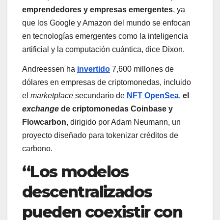
emprendedores y empresas emergentes
, ya
que los Google y Amazon del mundo se enfocan
en tecnologías emergentes como la inteligencia
artificial y la computación cuántica, dice Dixon.
Andreessen ha
invertido
7,600 millones de
dólares en empresas de criptomonedas, incluido
el
marketplace
secundario de
NFT
OpenSea
,
el
exchange
de criptomonedas Coinbase y
Flowcarbon
, dirigido por Adam Neumann, un
proyecto diseñado para tokenizar créditos de
carbono.
“Los modelos
descentralizados
pueden coexistir con