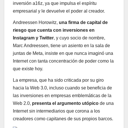
inversión a16z, ya que impulsa el espíritu
empresarial y le devuelve el poder al creador.
Andreessen Horowitz,
una firma de capital de
riesgo que cuenta con inversiones en
Instagram y Twitter
, y cuyo socio de nombre,
Marc Andreessen, tiene un asiento en la sala de
juntas de Meta, insiste en que nunca imaginó una
Internet con tanta concentración de poder como la
que existe hoy.
La empresa, que ha sido criticada por su giro
hacia la Web 3.0, incluso cuando se beneficia de
las inversiones en empresas emblemáticas de la
Web 2.0,
presenta el argumento utópico
de una
Internet sin intermediarios que corona a los
creadores como capitanes de sus propios barcos.