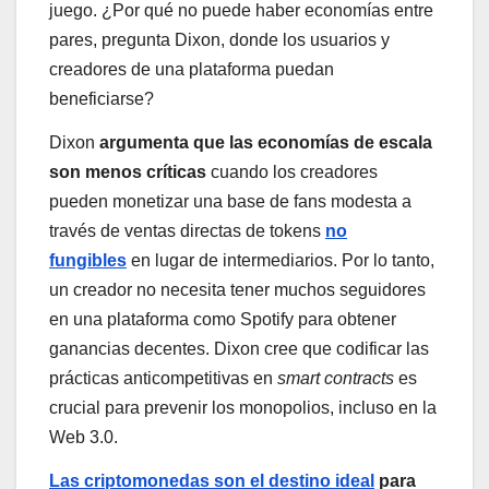
juego. ¿Por qué no puede haber economías entre
pares, pregunta Dixon, donde los usuarios y
creadores de una plataforma puedan
beneficiarse?
Dixon
argumenta que las economías de escala
son menos críticas
cuando los creadores
pueden monetizar una base de fans modesta a
través de ventas directas de tokens
no
fungibles
en lugar de intermediarios. Por lo tanto,
un creador no necesita tener muchos seguidores
en una plataforma como Spotify para obtener
ganancias decentes. Dixon cree que codificar las
prácticas anticompetitivas en
smart contracts
es
crucial para prevenir los monopolios, incluso en la
Web 3.0.
Las criptomonedas son el destino ideal
para