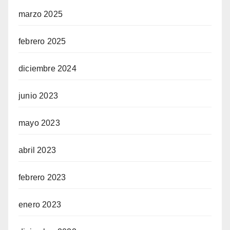
marzo 2025
febrero 2025
diciembre 2024
junio 2023
mayo 2023
abril 2023
febrero 2023
enero 2023