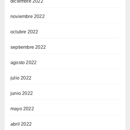
diciembre 2022
noviembre 2022
octubre 2022
septiembre 2022
agosto 2022
julio 2022
junio 2022
mayo 2022
abril 2022