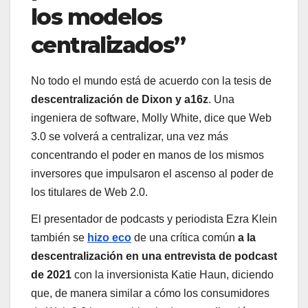
los modelos
centralizados”
No todo el mundo está de acuerdo con la tesis de
descentralización de Dixon y a16z
. Una
ingeniera de software, Molly White, dice que Web
3.0 se volverá a centralizar, una vez más
concentrando el poder en manos de los mismos
inversores que impulsaron el ascenso al poder de
los titulares de Web 2.0.
El presentador de podcasts y periodista Ezra Klein
también se
hizo eco
de una crítica común
a la
descentralización en una entrevista de podcast
de 2021
con la inversionista Katie Haun, diciendo
que, de manera similar a cómo los consumidores