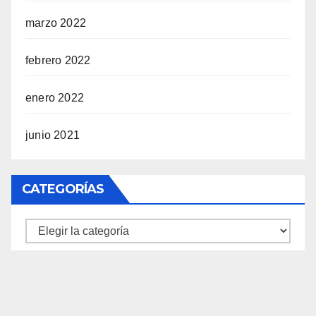
marzo 2022
febrero 2022
enero 2022
junio 2021
CATEGORÍAS
Categorías