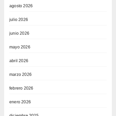
agosto 2026
julio 2026
junio 2026
mayo 2026
abril 2026
marzo 2026
febrero 2026
enero 2026
diciembre 2025