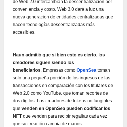
de Web 2.0 intercambian la descentralización por
conveniencia y costo, Web 3.0 dará a luz una
nueva generación de entidades centralizadas que
hacen tecnologías descentralizadas más
accesibles.
Haun admitió que si bien esto es cierto, los
creadores siguen siendo los
beneficiarios
. Empresas como
OpenSea
toman
solo una pequeña porción de los ingresos de las
transacciones en comparación con los titulares de
Web 2.0 como YouTube, que toman recortes de
dos dígitos. Los creadores de tokens no fungibles
que
venden en OpenSea pueden codificar los
NFT
que venden para recibir regalías cada vez
que su creación cambia de manos.