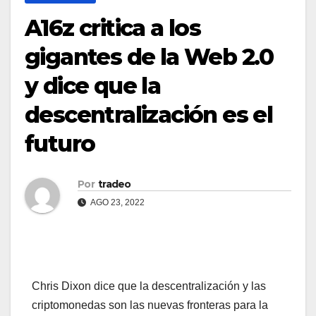
A16z critica a los
gigantes de la Web 2.0
y dice que la
descentralización es el
futuro
Por
tradeo
AGO 23, 2022
Chris Dixon dice que la descentralización y las
criptomonedas son las nuevas fronteras para la