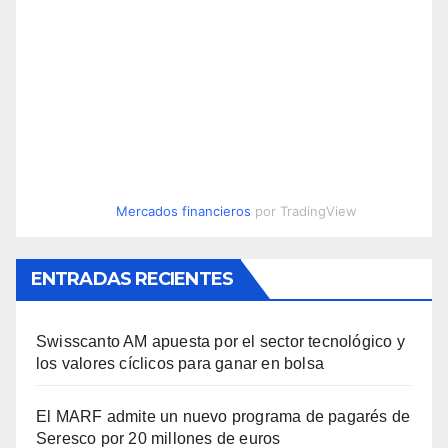
Mercados financieros
por TradingView
ENTRADAS RECIENTES
Swisscanto AM apuesta por el sector tecnológico y
los valores cíclicos para ganar en bolsa
El MARF admite un nuevo programa de pagarés de
Seresco por 20 millones de euros