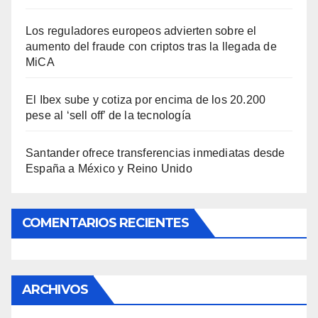
Los reguladores europeos advierten sobre el
aumento del fraude con criptos tras la llegada de
MiCA
El Ibex sube y cotiza por encima de los 20.200
pese al ‘sell off’ de la tecnología
Santander ofrece transferencias inmediatas desde
España a México y Reino Unido
COMENTARIOS RECIENTES
ARCHIVOS