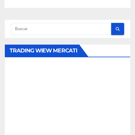
TRADING WIEW MERCATI