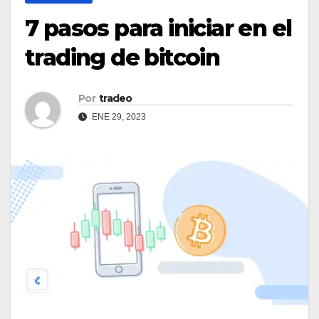
7 pasos para iniciar en el
trading de bitcoin
Por
tradeo
ENE 29, 2023