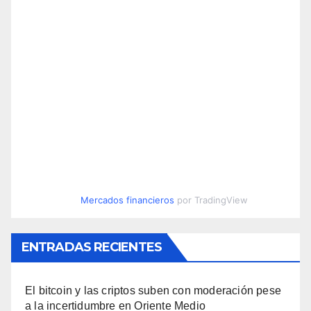
Mercados financieros
por TradingView
ENTRADAS RECIENTES
El bitcoin y las criptos suben con moderación pese
a la incertidumbre en Oriente Medio