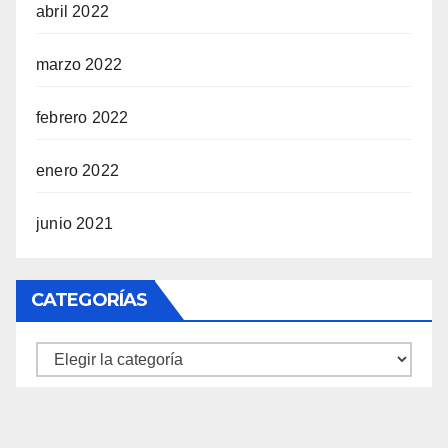
abril 2022
marzo 2022
febrero 2022
enero 2022
junio 2021
CATEGORÍAS
Categorías