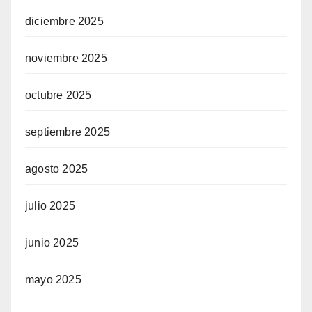
diciembre 2025
noviembre 2025
octubre 2025
septiembre 2025
agosto 2025
julio 2025
junio 2025
mayo 2025