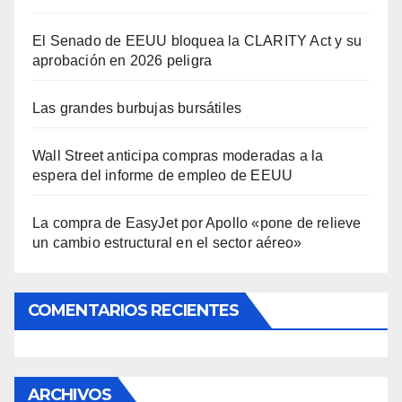
El Senado de EEUU bloquea la CLARITY Act y su
aprobación en 2026 peligra
Las grandes burbujas bursátiles
Wall Street anticipa compras moderadas a la
espera del informe de empleo de EEUU
La compra de EasyJet por Apollo «pone de relieve
un cambio estructural en el sector aéreo»
COMENTARIOS RECIENTES
ARCHIVOS