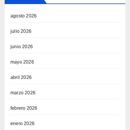
agosto 2026
julio 2026
junio 2026
mayo 2026
abril 2026
marzo 2026
febrero 2026
enero 2026