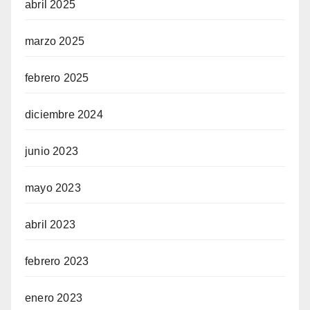
abril 2025
marzo 2025
febrero 2025
diciembre 2024
junio 2023
mayo 2023
abril 2023
febrero 2023
enero 2023