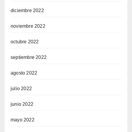
diciembre 2022
noviembre 2022
octubre 2022
septiembre 2022
agosto 2022
julio 2022
junio 2022
mayo 2022