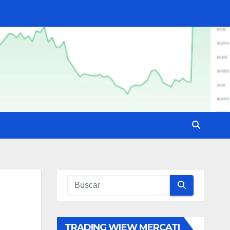
TRADING WIEW MERCATI