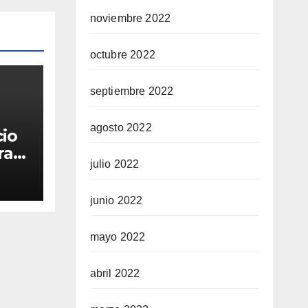
noviembre 2022
octubre 2022
septiembre 2022
agosto 2022
cio
ra
julio 2022
junio 2022
mayo 2022
abril 2022