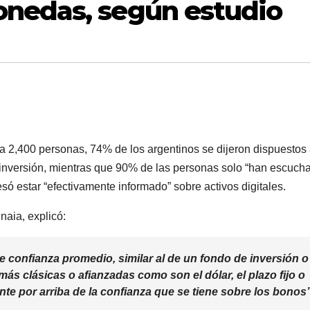
nedas, según estudio
a 2,400 personas, 74% de los argentinos se dijeron dispuestos
nversión, mientras que 90% de las personas solo “han escuch
só estar “efectivamente informado” sobre activos digitales.
naia, explicó:
 confianza promedio, similar al de un fondo de inversión o
ás clásicas o afianzadas como son el dólar, el plazo fijo o
te por arriba de la confianza que se tiene sobre los bonos”