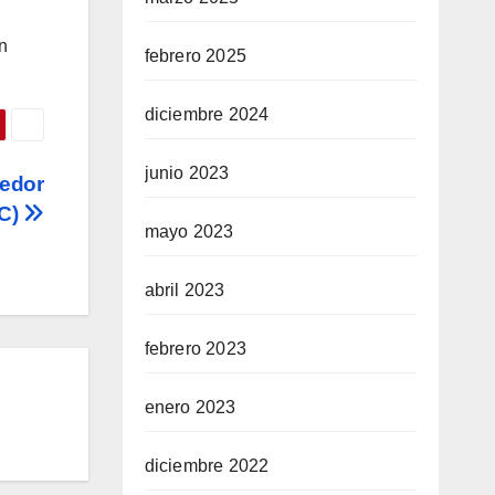
n
febrero 2025
diciembre 2024
junio 2023
eedor
TC)
mayo 2023
abril 2023
febrero 2023
enero 2023
diciembre 2022