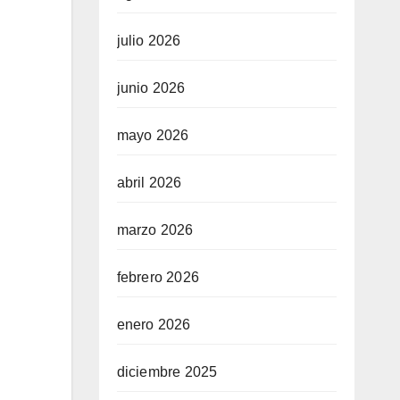
julio 2026
junio 2026
mayo 2026
abril 2026
marzo 2026
febrero 2026
enero 2026
diciembre 2025