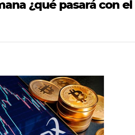
ana ¿qué pasará con el