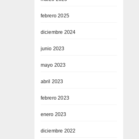
febrero 2025
diciembre 2024
junio 2023
mayo 2023
abril 2023
febrero 2023
enero 2023
diciembre 2022