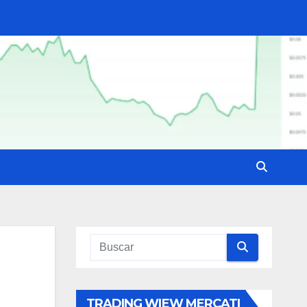
TRADING WIEW MERCATI