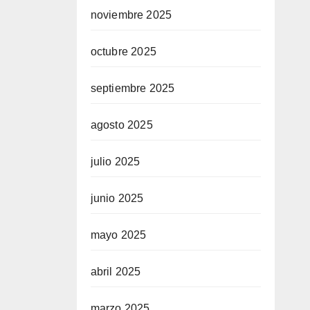
noviembre 2025
octubre 2025
septiembre 2025
agosto 2025
julio 2025
junio 2025
mayo 2025
abril 2025
marzo 2025