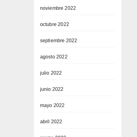
noviembre 2022
octubre 2022
septiembre 2022
agosto 2022
julio 2022
junio 2022
mayo 2022
abril 2022