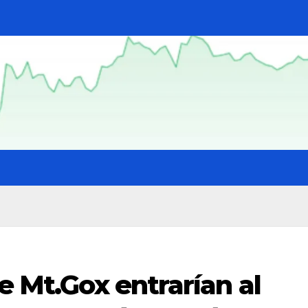
e Mt.Gox entrarían al