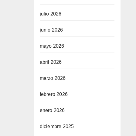
julio 2026
junio 2026
mayo 2026
abril 2026
marzo 2026
febrero 2026
enero 2026
diciembre 2025