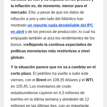
la inflación es, de momento, menor para el
mercado
. Ello, a pesar de que los datos de
inflación a uno y otro lado del Atlántico han
mostrado
un repunte nada desdeñable del IPC
en abril
y de los precios de producción, lo cual ha
empujado también al alza los rendimientos de los
bonos,
«reflejando la continua expectativa de
políticas monetarias más restrictivas a nivel
global»
.
Y la situación parece que no va a cambiar en el
corto plazo
. El petróleo ha vuelto a subir este
viernes, con el
Brent
en 109,35 dólares y el
WTI
,
en 105,45. Los inventarios de crudo
estadounidense cayeron en 4,3 millones de
barriles en la última semana y alrededor de 12
millones en las últimas tres, con un importante