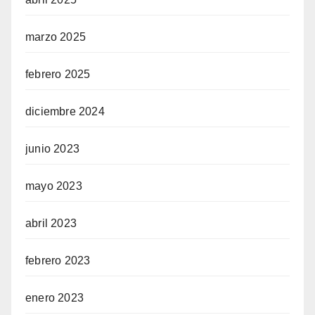
marzo 2025
febrero 2025
diciembre 2024
junio 2023
mayo 2023
abril 2023
febrero 2023
enero 2023