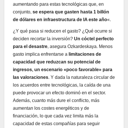
aumentando para estas tecnológicas que, en
conjunto,
se espera que gasten hasta 1 billón
de dólares en infraestructura de IA este año
«.
¿Y qué pasa si reducen el gasto? ¿Qué ocurre si
deciden recortar la inversión?
Un cóctel perfecto
para el desastre
, asegura Ozkardeskaya. Menos
gasto implica enfrentarse a
limitaciones de
capacidad que reduzcan su potencial de
ingresos, un escenario «poco favorable» para
las valoraciones
. Y dada la naturaleza circular de
los acuerdos entre tecnológicas, la caída de una
puede provocar un efecto dominó en el sector.
Además, cuanto más dure el conflicto, más
aumentan los costes energéticos y de
financiación, lo que cada vez limita más la
capacidad de estas compañías para seguir