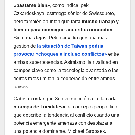
«bastante bien»
, como indica Ipek
Ozkardeskaya, estratega sénior de Swissquote,
pero también apuntan que
falta mucho trabajo y
tiempo para conseguir acuerdos concretos
.
Sin ir más lejos, Pekín advirtió que una mala
gestión de
la situación de Taiwán podría
provocar «choques e incluso conflictos»
entre
ambas superpotencias. Asimismo, la rivalidad en
campos clave como la tecnología avanzada o las
tierras raras limitan la cooperación entre ambos
países.
Cabe recordar que Xi hizo mención a la llamada
«trampa de Tucídides»
, el concepto geopolítico
que describe la tendencia al conflicto cuando una
potencia emergente amenaza con desplazar a
una potencia dominante. Michael Strobaek,