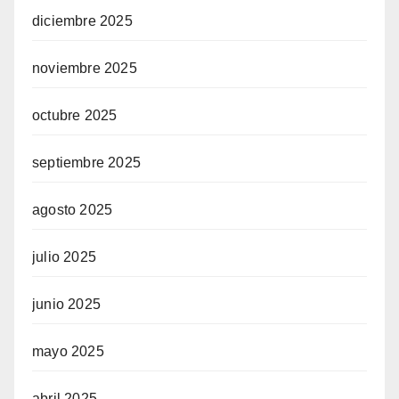
diciembre 2025
noviembre 2025
octubre 2025
septiembre 2025
agosto 2025
julio 2025
junio 2025
mayo 2025
abril 2025