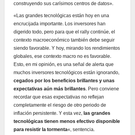
construyendo sus carísimos centros de datos».
«Las grandes tecnológicas están hoy en una
encrucijada importante. Los inversores han
digerido todo, pero para que el rally continúe, el
contexto macroeconómico también debe seguir
siendo favorable. Y hoy, mirando los rendimientos
globales, ese contexto macro no es favorable.
Esto, en mi opinión, es una señal de alerta que
muchos inversores tecnológicos están ignorando,
cegados por los beneficios brillantes y unas
expectativas aún más brillantes
. Pero conviene
recordar que esas expectativas no reflejan
completamente el riesgo de otro periodo de
inflación persistente. Y esta vez,
las grandes
tecnológicas tienen menos efectivo disponible
para resistir la tormenta
«, sentencia.