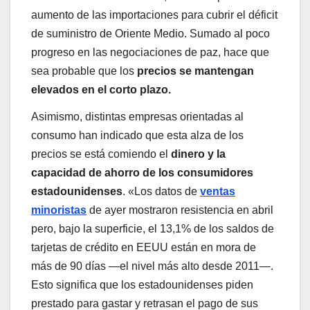
aumento de las importaciones para cubrir el déficit
de suministro de Oriente Medio. Sumado al poco
progreso en las negociaciones de paz, hace que
sea probable que los
precios se mantengan
elevados en el corto plazo.
Asimismo, distintas empresas orientadas al
consumo han indicado que esta alza de los
precios se está comiendo el
dinero y la
capacidad de ahorro de los consumidores
estadounidenses
. «Los datos de
ventas
minoristas
de ayer mostraron resistencia en abril
pero, bajo la superficie, el 13,1% de los saldos de
tarjetas de crédito en EEUU están en mora de
más de 90 días —el nivel más alto desde 2011—.
Esto significa que los estadounidenses piden
prestado para gastar y retrasan el pago de sus