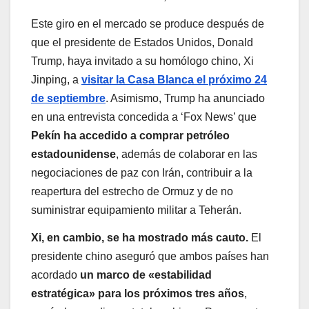
Este giro en el mercado se produce después de
que el presidente de Estados Unidos, Donald
Trump, haya invitado a su homólogo chino, Xi
Jinping, a
visitar la Casa Blanca el próximo 24
de septiembre
. Asimismo, Trump ha anunciado
en una entrevista concedida a ‘Fox News’ que
Pekín ha accedido a comprar petróleo
estadounidense
, además de colaborar en las
negociaciones de paz con Irán, contribuir a la
reapertura del estrecho de Ormuz y de no
suministrar equipamiento militar a Teherán.
Xi, en cambio, se ha mostrado más cauto.
El
presidente chino aseguró que ambos países han
acordado
un marco de «estabilidad
estratégica»
para los próximos tres años
,