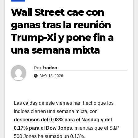
Wall Street cae con
ganas tras la reunión
Trump-Xi y pone fin a
una semana mixta
Por
tradeo
MAY 15, 2026
Las caídas de este viernes han hecho que los
índices cierren una semana mixta, con
descensos del 0,08% para el Nasdaq y del
0,17% para el Dow Jones,
mientras que el S&P
500 Jones ha sumado un 0,13%.