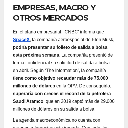
EMPRESAS, MACRO Y
OTROS MERCADOS
En el plano empresarial, ‘CNBC’ informa que
SpaceX
, la compañía aeroespacial de Elon Musk,
podría presentar su folleto de salida a bolsa
esta próxima semana
. La compañía presentó de
forma confidencial su solicitud de salida a bolsa
en abril. Según ‘The Information’, la compañía
tiene como objetivo recaudar más de 75.000
millones de dólares
en la OPV. De conseguirlo,
superaría con creces el récord de la petrolera
Saudi Aramco
, que en 2019 captó más de 29.000
millones de dólares en su salida a bolsa.
La agenda macroeconómica no cuenta con
grandes referencias esta jornada. Con todo, los