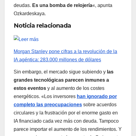
deudas.
Es una bomba de relojería
«, apunta
Ozkardeskaya.
Noticia relacionada
Morgan Stanley pone cifras a la revolución de la
IA agéntica: 283.000 millones de dólares
Sin embargo, el mercado sigue subiendo y
las
grandes tecnológicas parecen inmunes a
estos eventos
y al aumento de los costes
energéticos. «Los inversores
han ignorado por
completo las preocupaciones
sobre acuerdos
circulares y la frustración por el enorme gasto en
IA financiado cada vez más con deuda. Tampoco
parece importar el aumento de los rendimientos. Y