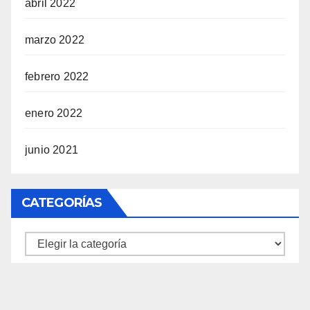
abril 2022
marzo 2022
febrero 2022
enero 2022
junio 2021
CATEGORÍAS
Categorías