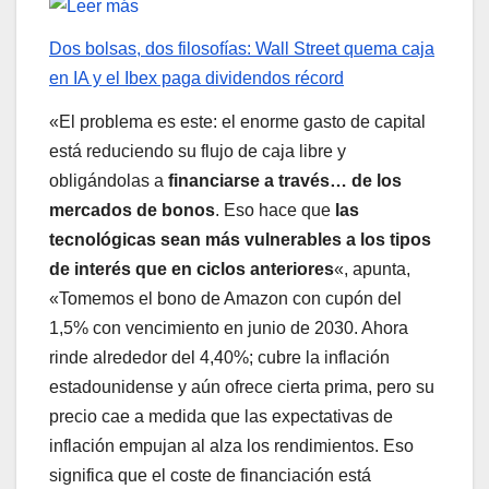
Dos bolsas, dos filosofías: Wall Street quema caja
en IA y el Ibex paga dividendos récord
«El problema es este: el enorme gasto de capital
está reduciendo su flujo de caja libre y
obligándolas a
financiarse a través… de los
mercados de bonos
. Eso hace que
las
tecnológicas sean más vulnerables a los tipos
de interés que en ciclos anteriores
«, apunta,
«Tomemos el bono de Amazon con cupón del
1,5% con vencimiento en junio de 2030. Ahora
rinde alrededor del 4,40%; cubre la inflación
estadounidense y aún ofrece cierta prima, pero su
precio cae a medida que las expectativas de
inflación empujan al alza los rendimientos. Eso
significa que el coste de financiación está