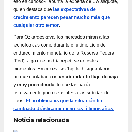
eso es curioso», apunta la experta de Swissquote,
quien destaca que
las expectativas de
crecimiento parecen pesar mucho más que
cualquier otro temor
.
Para Ozkardeskaya, los mercados miran a las
tecnológicas como durante el último ciclo de
endurecimiento monetario de la Reserva Federal
(Fed), algo que podría repetirse en estos
momentos. Entonces, las ‘big tech’ aguantaron
porque contaban con
un abundante flujo de caja
y muy poca deuda
, lo que las hacía
relativamente poco sensibles a las subidas de
tipos.
El problema es que la situación ha
cambiado drásticamente en los últimos años.
Noticia relacionada