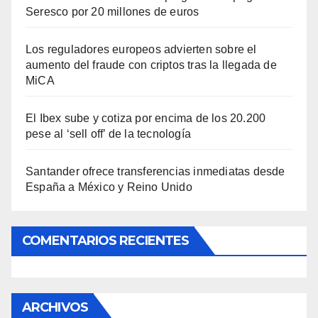
Seresco por 20 millones de euros
Los reguladores europeos advierten sobre el
aumento del fraude con criptos tras la llegada de
MiCA
El Ibex sube y cotiza por encima de los 20.200
pese al ‘sell off’ de la tecnología
Santander ofrece transferencias inmediatas desde
España a México y Reino Unido
COMENTARIOS RECIENTES
ARCHIVOS