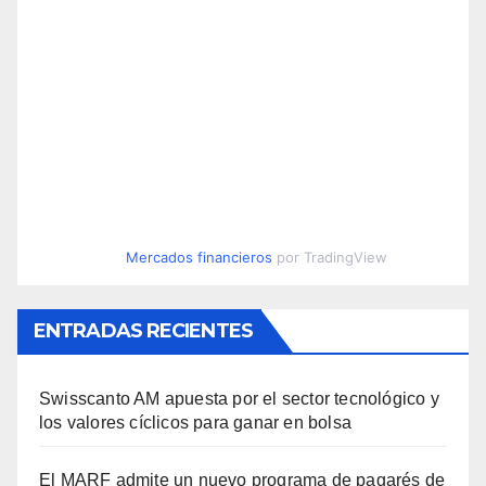
Mercados financieros
por TradingView
ENTRADAS RECIENTES
Swisscanto AM apuesta por el sector tecnológico y
los valores cíclicos para ganar en bolsa
El MARF admite un nuevo programa de pagarés de