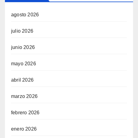
agosto 2026
julio 2026
junio 2026
mayo 2026
abril 2026
marzo 2026
febrero 2026
enero 2026