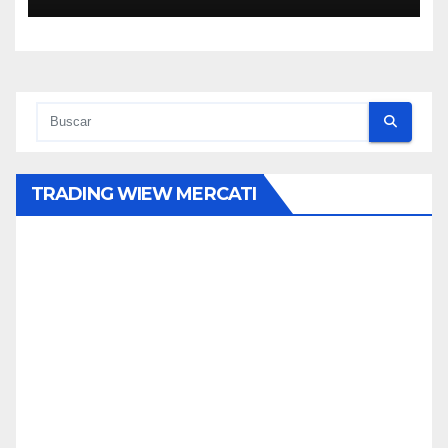
TRADING WIEW MERCATI