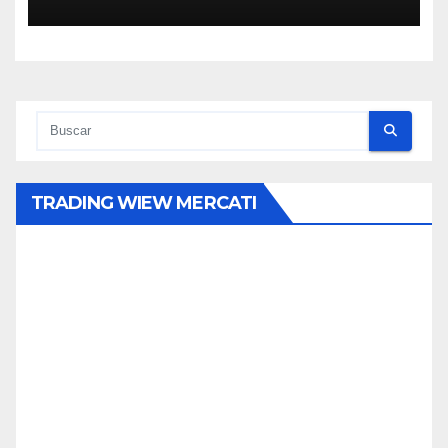
TRADING WIEW MERCATI