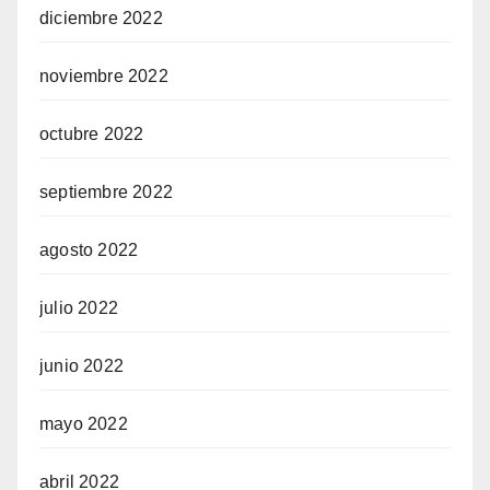
diciembre 2022
noviembre 2022
octubre 2022
septiembre 2022
agosto 2022
julio 2022
junio 2022
mayo 2022
abril 2022