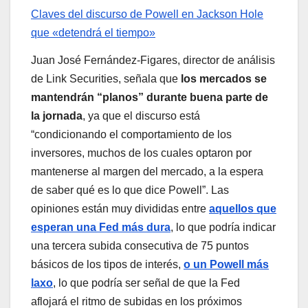
Claves del discurso de Powell en Jackson Hole
que «detendrá el tiempo»
Juan José Fernández-Figares, director de análisis
de Link Securities, señala que
los mercados se
mantendrán “planos” durante buena parte de
la jornada
, ya que el discurso está
“condicionando el comportamiento de los
inversores, muchos de los cuales optaron por
mantenerse al margen del mercado, a la espera
de saber qué es lo que dice Powell”. Las
opiniones están muy divididas entre
aquellos que
esperan una Fed más dura
, lo que podría indicar
una tercera subida consecutiva de 75 puntos
básicos de los tipos de interés,
o un Powell más
laxo
, lo que podría ser señal de que la Fed
aflojará el ritmo de subidas en los próximos