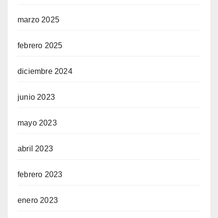
marzo 2025
febrero 2025
diciembre 2024
junio 2023
mayo 2023
abril 2023
febrero 2023
enero 2023