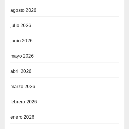
agosto 2026
julio 2026
junio 2026
mayo 2026
abril 2026
marzo 2026
febrero 2026
enero 2026