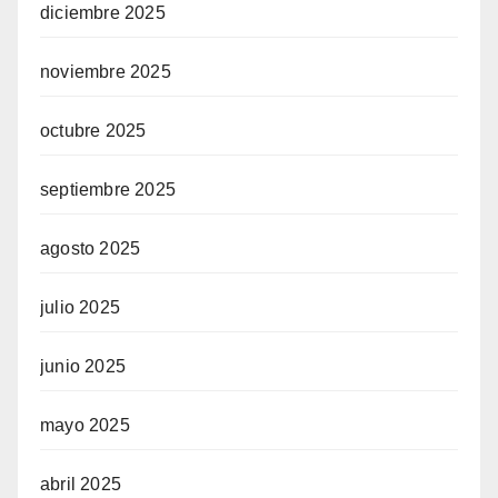
diciembre 2025
noviembre 2025
octubre 2025
septiembre 2025
agosto 2025
julio 2025
junio 2025
mayo 2025
abril 2025