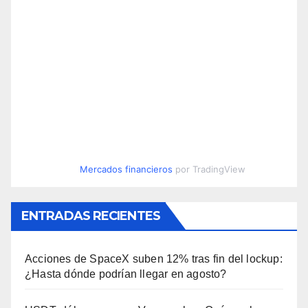
Mercados financieros
por TradingView
ENTRADAS RECIENTES
Acciones de SpaceX suben 12% tras fin del lockup:
¿Hasta dónde podrían llegar en agosto?