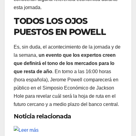
esta jornada.
TODOS LOS OJOS
PUESTOS EN POWELL
Es, sin duda, el acontecimiento de la jornada y de
la semana,
un evento que los expertos creen
que definirá el tono de los mercados para lo
que resta de año
. En torno a las 16:00 horas
(hora española), Jerome Powell comparecerá en
público en el Simposio Económico de Jackson
Hole para revelar cuál será la hoja de ruta en el
futuro cercano y a medio plazo del banco central.
Noticia relacionada