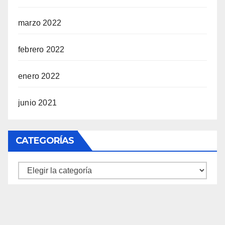
marzo 2022
febrero 2022
enero 2022
junio 2021
CATEGORÍAS
Categorías