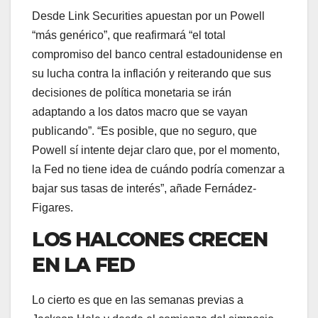
Desde Link Securities apuestan por un Powell
“más genérico”, que reafirmará “el total
compromiso del banco central estadounidense en
su lucha contra la inflación y reiterando que sus
decisiones de política monetaria se irán
adaptando a los datos macro que se vayan
publicando”. “Es posible, que no seguro, que
Powell sí intente dejar claro que, por el momento,
la Fed no tiene idea de cuándo podría comenzar a
bajar sus tasas de interés”, añade Fernádez-
Figares.
LOS HALCONES CRECEN
EN LA FED
Lo cierto es que en las semanas previas a