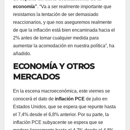
economía”
. “Va a ser realmente importante que
resistamos la tentación de ser demasiado
reaccionarios, y que nos aseguremos realmente
de que la inflación está bien encaminada hacia el
2% antes de tomar cualquier medida para
aumentar la acomodación en nuestra política”, ha
añadido.
ECONOMÍA Y OTROS
MERCADOS
En la escena macroeconómica, este viernes se
conocerá el dato de
inflación PCE
de julio en
Estados Unidos, que se espera que repunte hasta
el 7,4% desde el 6,8% anterior. Por su parte, la
inflación PCE subyacente se espera que se