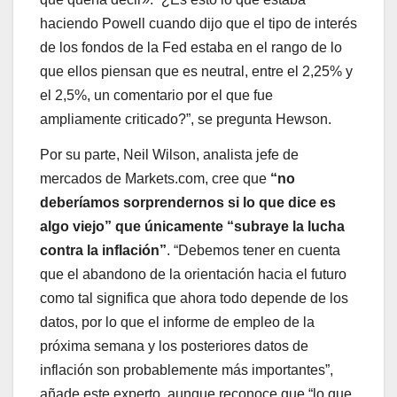
haciendo Powell cuando dijo que el tipo de interés
de los fondos de la Fed estaba en el rango de lo
que ellos piensan que es neutral, entre el 2,25% y
el 2,5%, un comentario por el que fue
ampliamente criticado?”, se pregunta Hewson.
Por su parte, Neil Wilson, analista jefe de
mercados de Markets.com, cree que
“no
deberíamos sorprendernos si lo que dice es
algo viejo” que únicamente “subraye la lucha
contra la inflación”
. “Debemos tener en cuenta
que el abandono de la orientación hacia el futuro
como tal significa que ahora todo depende de los
datos, por lo que el informe de empleo de la
próxima semana y los posteriores datos de
inflación son probablemente más importantes”,
añade este experto, aunque reconoce que “lo que