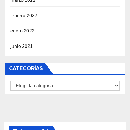
marzo 2022
febrero 2022
enero 2022
junio 2021
CATEGORÍAS
Categorías