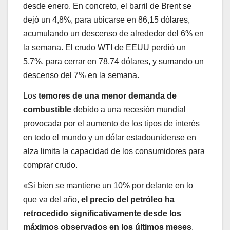
desde enero. En concreto, el barril de Brent se
dejó un 4,8%, para ubicarse en 86,15 dólares,
acumulando un descenso de alrededor del 6% en
la semana. El crudo WTI de EEUU perdió un
5,7%, para cerrar en 78,74 dólares, y sumando un
descenso del 7% en la semana.
Los
temores de una menor demanda de
combustible
debido a una recesión mundial
provocada por el aumento de los tipos de interés
en todo el mundo y un dólar estadounidense en
alza limita la capacidad de los consumidores para
comprar crudo.
«Si bien se mantiene un 10% por delante en lo
que va del año,
el precio del petróleo ha
retrocedido significativamente desde los
máximos observados en los últimos meses
.