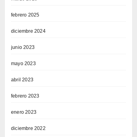
febrero 2025
diciembre 2024
junio 2023
mayo 2023
abril 2023
febrero 2023
enero 2023
diciembre 2022