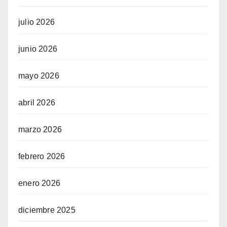
julio 2026
junio 2026
mayo 2026
abril 2026
marzo 2026
febrero 2026
enero 2026
diciembre 2025