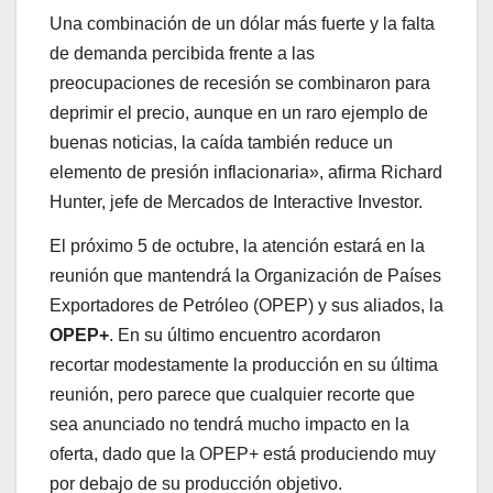
Una combinación de un dólar más fuerte y la falta
de demanda percibida frente a las
preocupaciones de recesión se combinaron para
deprimir el precio, aunque en un raro ejemplo de
buenas noticias, la caída también reduce un
elemento de presión inflacionaria», afirma Richard
Hunter, jefe de Mercados de Interactive Investor.
El próximo 5 de octubre, la atención estará en la
reunión que mantendrá la Organización de Países
Exportadores de Petróleo (OPEP) y sus aliados, la
OPEP+
. En su último encuentro acordaron
recortar modestamente la producción en su última
reunión, pero parece que cualquier recorte que
sea anunciado no tendrá mucho impacto en la
oferta, dado que la OPEP+ está produciendo muy
por debajo de su producción objetivo.