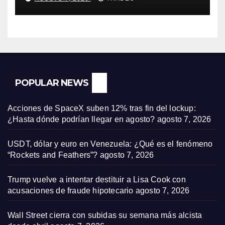
POPULAR NEWS
Acciones de SpaceX suben 12% tras fin del lockup:
¿Hasta dónde podrían llegar en agosto?
agosto 7, 2026
USDT, dólar y euro en Venezuela: ¿Qué es el fenómeno
“Rockets and Feathers”?
agosto 7, 2026
Trump vuelve a intentar destituir a Lisa Cook con
acusaciones de fraude hipotecario
agosto 7, 2026
Wall Street cierra con subidas su semana más alcista