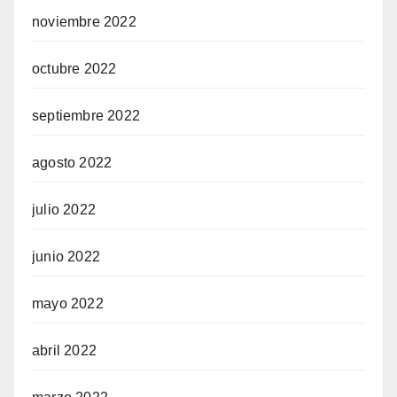
noviembre 2022
octubre 2022
septiembre 2022
agosto 2022
julio 2022
junio 2022
mayo 2022
abril 2022