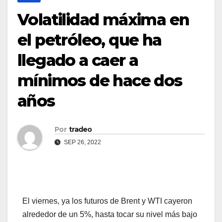
Volatilidad máxima en
el petróleo, que ha
llegado a caer a
mínimos de hace dos
años
Por
tradeo
SEP 26, 2022
El viernes, ya los futuros de Brent y WTI cayeron
alrededor de un 5%, hasta tocar su nivel más bajo