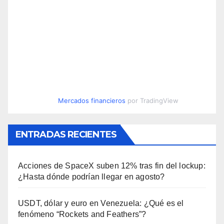
Mercados financieros
por TradingView
ENTRADAS RECIENTES
Acciones de SpaceX suben 12% tras fin del lockup:
¿Hasta dónde podrían llegar en agosto?
USDT, dólar y euro en Venezuela: ¿Qué es el
fenómeno “Rockets and Feathers”?