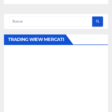
TRADING WIEW MERCATI