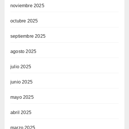
noviembre 2025
octubre 2025
septiembre 2025
agosto 2025
julio 2025
junio 2025
mayo 2025
abril 2025
marzo 2025