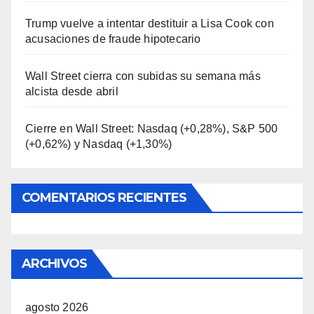
Trump vuelve a intentar destituir a Lisa Cook con
acusaciones de fraude hipotecario
Wall Street cierra con subidas su semana más
alcista desde abril
Cierre en Wall Street: Nasdaq (+0,28%), S&P 500
(+0,62%) y Nasdaq (+1,30%)
COMENTARIOS RECIENTES
ARCHIVOS
agosto 2026