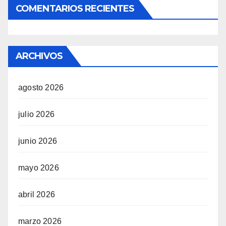
COMENTARIOS RECIENTES
ARCHIVOS
agosto 2026
julio 2026
junio 2026
mayo 2026
abril 2026
marzo 2026