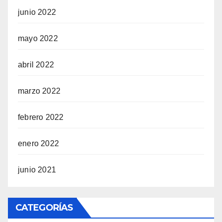
junio 2022
mayo 2022
abril 2022
marzo 2022
febrero 2022
enero 2022
junio 2021
CATEGORÍAS