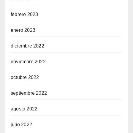
febrero 2023
enero 2023
diciembre 2022
noviembre 2022
octubre 2022
septiembre 2022
agosto 2022
julio 2022