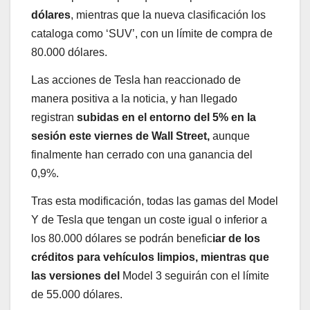
dólares
, mientras que la nueva clasificación los
cataloga como ‘SUV’, con un límite de compra de
80.000 dólares.
Las acciones de Tesla han reaccionado de
manera positiva a la noticia, y han llegado
registran
subidas en el entorno del 5% en la
sesión este viernes de Wall Street,
aunque
finalmente han cerrado con una ganancia del
0,9%.
Tras esta modificación, todas las gamas del Model
Y de Tesla que tengan un coste igual o inferior a
los 80.000 dólares se podrán benefic
iar de los
créditos para vehículos limpios, mientras que
las versiones del
Model 3 seguirán con el límite
de 55.000 dólares.