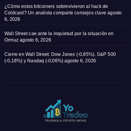
¿Cómo estos bitcoiners sobrevivieron al hack de
Coldcard? Un analista comparte consejos clave
agosto
6, 2026
Wall Street cae ante la inquietud por la situación en
Ormuz
agosto 6, 2026
Cierre en Wall Street: Dow Jones (-0,85%). S&P 500
(-0,18%) y Nasdaq (-0,06%)
agosto 6, 2026