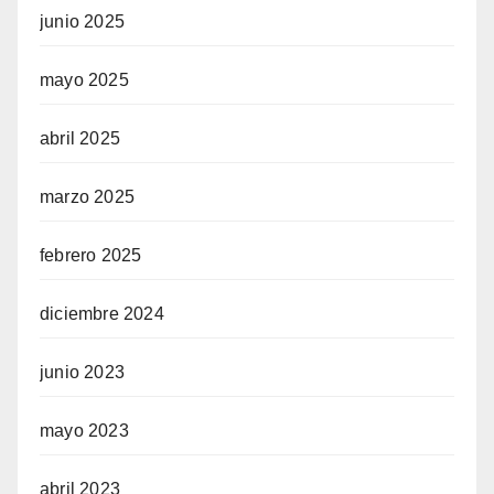
junio 2025
mayo 2025
abril 2025
marzo 2025
febrero 2025
diciembre 2024
junio 2023
mayo 2023
abril 2023