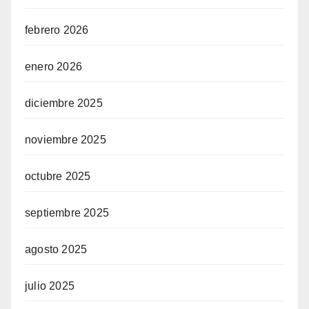
febrero 2026
enero 2026
diciembre 2025
noviembre 2025
octubre 2025
septiembre 2025
agosto 2025
julio 2025