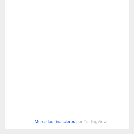
Mercados financieros
por TradingView