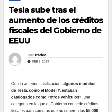
Tesla sube tras el
aumento de los créditos
fiscales del Gobierno de
EEUU
Por
tradeo
FEB 3, 2023
Con la anterior clasificación,
algunos modelos
de Tesla, como el Model Y, estaban
catalogados como «otros vehículos»
, una
categoría en la que el Gobierno concede créditos
fiscales para compras que no superen los
55.000