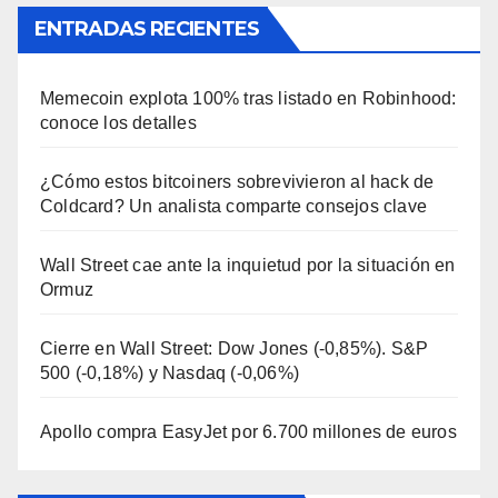
ENTRADAS RECIENTES
Memecoin explota 100% tras listado en Robinhood:
conoce los detalles
¿Cómo estos bitcoiners sobrevivieron al hack de
Coldcard? Un analista comparte consejos clave
Wall Street cae ante la inquietud por la situación en
Ormuz
Cierre en Wall Street: Dow Jones (-0,85%). S&P
500 (-0,18%) y Nasdaq (-0,06%)
Apollo compra EasyJet por 6.700 millones de euros