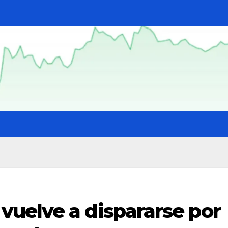
uelve a dispararse por