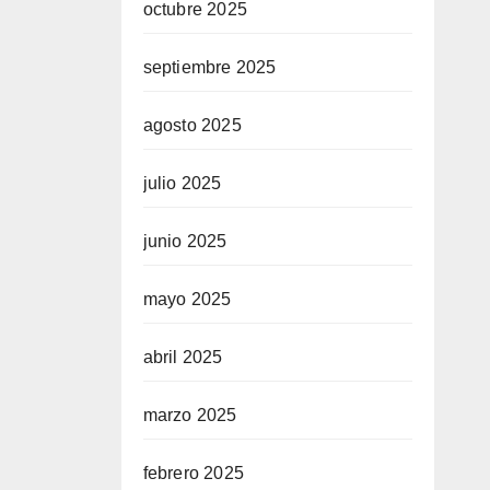
octubre 2025
septiembre 2025
agosto 2025
julio 2025
junio 2025
mayo 2025
abril 2025
marzo 2025
febrero 2025