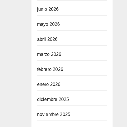
junio 2026
mayo 2026
abril 2026
marzo 2026
febrero 2026
enero 2026
diciembre 2025
noviembre 2025