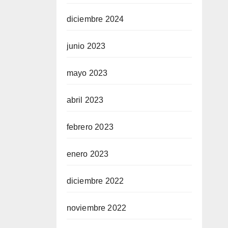
diciembre 2024
junio 2023
mayo 2023
abril 2023
febrero 2023
enero 2023
diciembre 2022
noviembre 2022