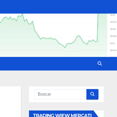
TRADING WIEW MERCATI