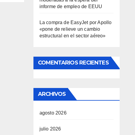
informe de empleo de EEUU
La compra de EasyJet por Apollo
«pone de relieve un cambio
estructural en el sector aéreo»
COMENTARIOS RECIENTES
ARCHIVOS
agosto 2026
julio 2026