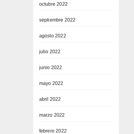
octubre 2022
septiembre 2022
agosto 2022
julio 2022
junio 2022
mayo 2022
abril 2022
marzo 2022
febrero 2022