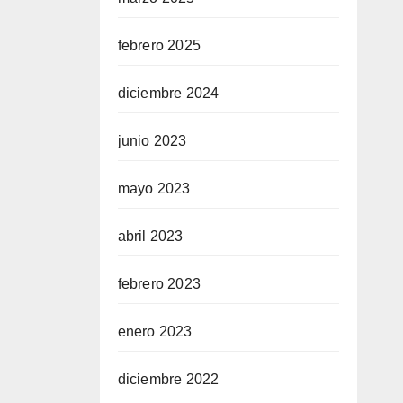
febrero 2025
diciembre 2024
junio 2023
mayo 2023
abril 2023
febrero 2023
enero 2023
diciembre 2022