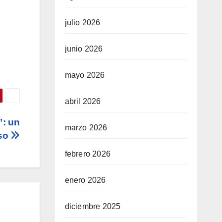
julio 2026
junio 2026
mayo 2026
abril 2026
”: un
marzo 2026
rso
febrero 2026
enero 2026
diciembre 2025