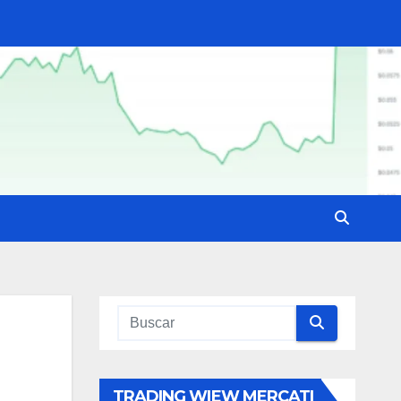
TRADING WIEW MERCATI