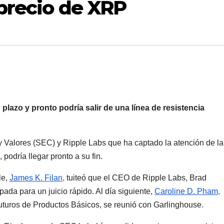
 precio de XRP
plazo y pronto podría salir de una línea de resistencia
y Valores (SEC) y Ripple Labs que ha captado la atención de la
podría llegar pronto a su fin.
le,
James K. Filan,
tuiteó que el CEO de Ripple Labs, Brad
ada para un juicio rápido. Al día siguiente,
Caroline D. Pham,
turos de Productos Básicos, se reunió con Garlinghouse.