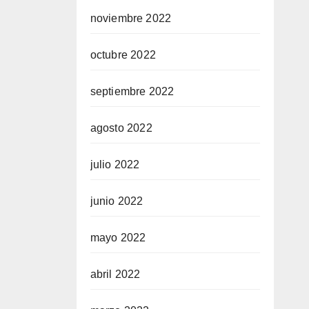
noviembre 2022
octubre 2022
septiembre 2022
agosto 2022
julio 2022
junio 2022
mayo 2022
abril 2022