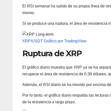
El RSI semanal ha salido de su propia línea de res
mismo.
Si se produce una ruptura, el área de resistencia 
XRP/USDT Gráfico por TradingView
Ruptura de XRP
El gráfico diario muestra que XRP ya se ha separad
recuperar el área de resistencia de 0.38 dólares, 
Además, el RSI diario se ha movido por encima de 
Por lo tanto, el gráfico diario respalda las lectur
de la resistencia a largo plazo.