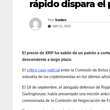
rápido dispara el
Por
tradeo
SEP 21, 2022
El precio de XRP ha salido de un patrón a corto 
descendente a largo plazo.
El
crítico caso judicial
entre la Comisión de Bolsa 
industria de las criptomonedas en los últimos años, 
El 18 de septiembre, el abogado defensor de Ripp
Garlinghouse, había presentado una moción anticip
comisionada de la Comisión de Negociación de Fu