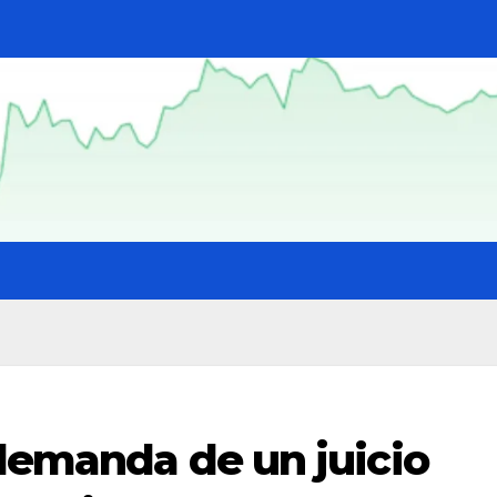
 demanda de un juicio