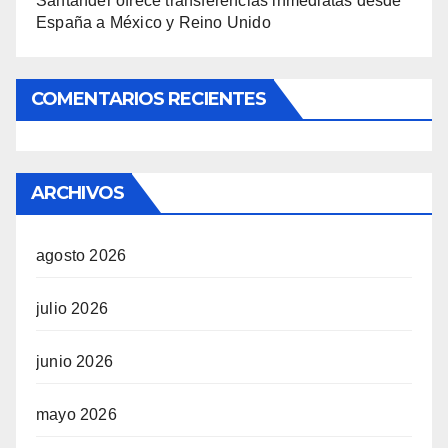
Santander ofrece transferencias inmediatas desde
España a México y Reino Unido
COMENTARIOS RECIENTES
ARCHIVOS
agosto 2026
julio 2026
junio 2026
mayo 2026