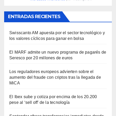
ENTRADAS RECIENTES
Swisscanto AM apuesta por el sector tecnológico y
los valores cíclicos para ganar en bolsa
El MARF admite un nuevo programa de pagarés de
Seresco por 20 millones de euros
Los reguladores europeos advierten sobre el
aumento del fraude con criptos tras la llegada de
MiCA
El Ibex sube y cotiza por encima de los 20.200
pese al ‘sell off’ de la tecnología