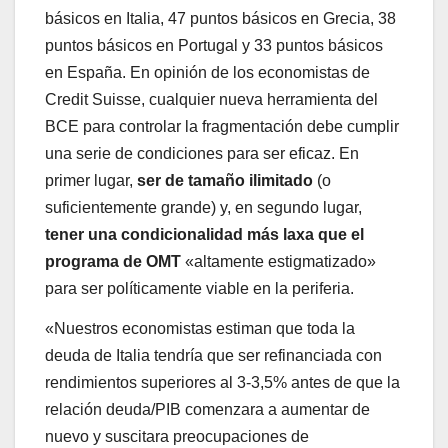
básicos en Italia, 47 puntos básicos en Grecia, 38
puntos básicos en Portugal y 33 puntos básicos
en España. En opinión de los economistas de
Credit Suisse, cualquier nueva herramienta del
BCE para controlar la fragmentación debe cumplir
una serie de condiciones para ser eficaz. En
primer lugar,
ser de tamaño ilimitado
(o
suficientemente grande) y, en segundo lugar,
tener una condicionalidad más laxa que el
programa de OMT
«altamente estigmatizado»
para ser políticamente viable en la periferia.
«Nuestros economistas estiman que toda la
deuda de Italia tendría que ser refinanciada con
rendimientos superiores al 3-3,5% antes de que la
relación deuda/PIB comenzara a aumentar de
nuevo y suscitara preocupaciones de