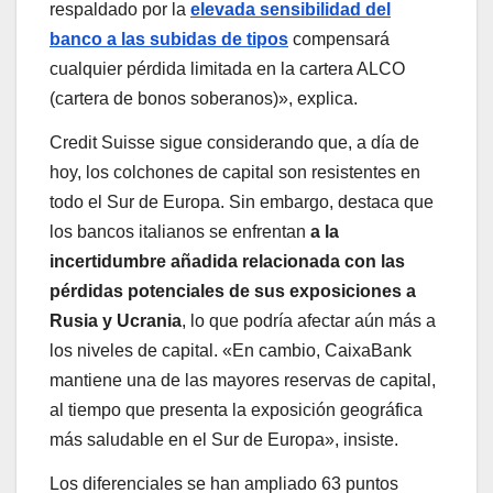
respaldado por la
elevada sensibilidad del
banco a las subidas de tipos
compensará
cualquier pérdida limitada en la cartera ALCO
(cartera de bonos soberanos)», explica.
Credit Suisse sigue considerando que, a día de
hoy, los colchones de capital son resistentes en
todo el Sur de Europa. Sin embargo, destaca que
los bancos italianos se enfrentan
a la
incertidumbre añadida relacionada con las
pérdidas potenciales de sus exposiciones a
Rusia y Ucrania
, lo que podría afectar aún más a
los niveles de capital. «En cambio, CaixaBank
mantiene una de las mayores reservas de capital,
al tiempo que presenta la exposición geográfica
más saludable en el Sur de Europa», insiste.
Los diferenciales se han ampliado 63 puntos