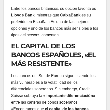
Entre los bancos británicos, su opción favorita es
Lloyds Bank
, mientras que
CaixaBank
es su
preferido en España. «Es una de las mejores
opciones y uno de los bancos más sensibles a los
tipos del sector», comentan.
EL CAPITAL DE LOS
BANCOS ESPAÑOLES, «EL
MÁS RESISTENTE»
Los bancos del Sur de Europa siguen siendo los
más vulnerables a la volatilidad de los
diferenciales soberanos. Sin embargo, Credit
Suisse subraya la
«importante diferenciación»
entre las carteras de bonos soberanos.
«Encontramos que
el capital de los bancos