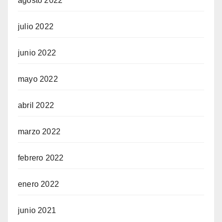
agosto 2022
julio 2022
junio 2022
mayo 2022
abril 2022
marzo 2022
febrero 2022
enero 2022
junio 2021