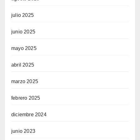
julio 2025
junio 2025
mayo 2025
abril 2025
marzo 2025
febrero 2025
diciembre 2024
junio 2023