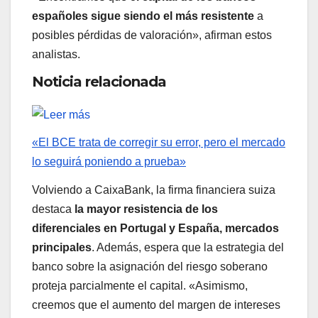
españoles sigue siendo el más resistente
a
posibles pérdidas de valoración», afirman estos
analistas.
Noticia relacionada
«El BCE trata de corregir su error, pero el mercado
lo seguirá poniendo a prueba»
Volviendo a CaixaBank, la firma financiera suiza
destaca
la mayor resistencia de los
diferenciales en Portugal y España, mercados
principales
. Además, espera que la estrategia del
banco sobre la asignación del riesgo soberano
proteja parcialmente el capital. «Asimismo,
creemos que el aumento del margen de intereses