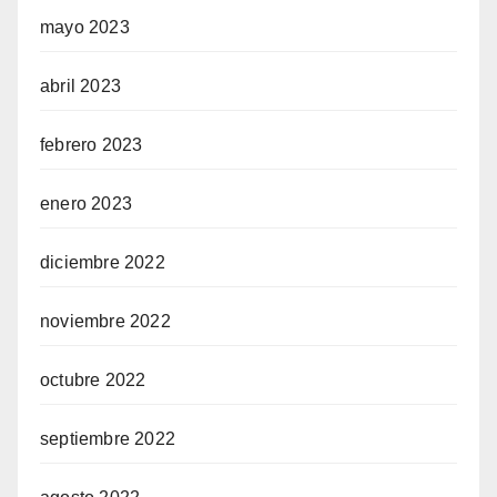
mayo 2023
abril 2023
febrero 2023
enero 2023
diciembre 2022
noviembre 2022
octubre 2022
septiembre 2022