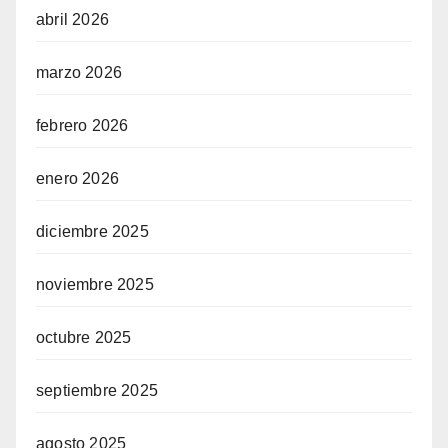
abril 2026
marzo 2026
febrero 2026
enero 2026
diciembre 2025
noviembre 2025
octubre 2025
septiembre 2025
agosto 2025