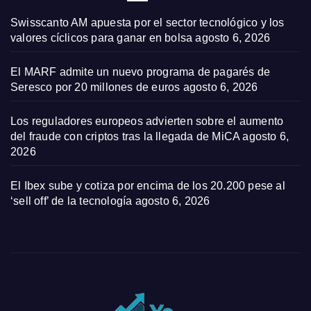
Swisscanto AM apuesta por el sector tecnológico y los
valores cíclicos para ganar en bolsa
agosto 6, 2026
El MARF admite un nuevo programa de pagarés de
Seresco por 20 millones de euros
agosto 6, 2026
Los reguladores europeos advierten sobre el aumento
del fraude con criptos tras la llegada de MiCA
agosto 6,
2026
El Ibex sube y cotiza por encima de los 20.200 pese al
‘sell off’ de la tecnología
agosto 6, 2026