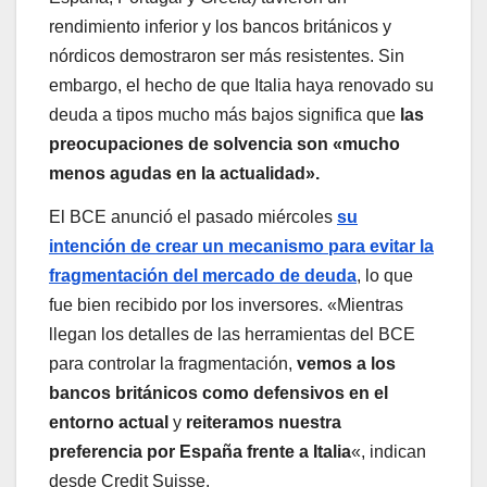
rendimiento inferior y los bancos británicos y
nórdicos demostraron ser más resistentes. Sin
embargo, el hecho de que Italia haya renovado su
deuda a tipos mucho más bajos significa que
las
preocupaciones de solvencia son «mucho
menos agudas en la actualidad».
El BCE anunció el pasado miércoles
su
intención de crear un mecanismo para evitar la
fragmentación del mercado de deuda
, lo que
fue bien recibido por los inversores. «Mientras
llegan los detalles de las herramientas del BCE
para controlar la fragmentación,
vemos a los
bancos británicos como defensivos en el
entorno actual
y
reiteramos nuestra
preferencia por España frente a Italia
«, indican
desde Credit Suisse.