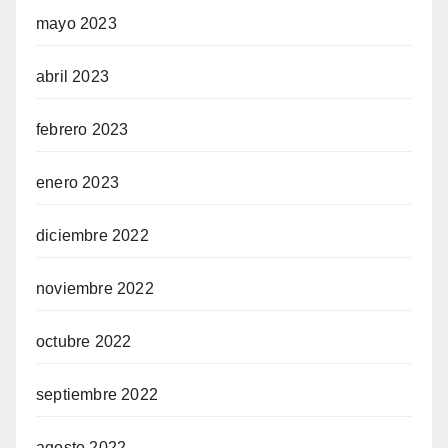
mayo 2023
abril 2023
febrero 2023
enero 2023
diciembre 2022
noviembre 2022
octubre 2022
septiembre 2022
agosto 2022