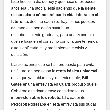
Este hecho, a día de hoy y que hace unos pocos
años era una utopía, está haciendo que
la gente
se cuestione cómo enfocar la vida laboral en el
futuro
. Es decir, si cada vez hay menos puestos
de trabajo la población sufriría un
empobrecimiento gradual y, para una economía
que se basa en el consumo como la que tenemos,
esto significaría muy probablemente crisis y
deflación.
Las soluciones que se han propuesto para evitar
un futuro tan negro son la
renta básica universal
de la que ya hablamos y, recientemente,
Bill
Gates
en una entrevista en Quartz propuso que el
Gobierno estadounidense considerase un
impuesto sobre los robots
. El creador de
Microsoft expresaba en esta entrevista sus dudas