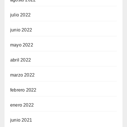
julio 2022
junio 2022
mayo 2022
abril 2022
marzo 2022
febrero 2022
enero 2022
junio 2021