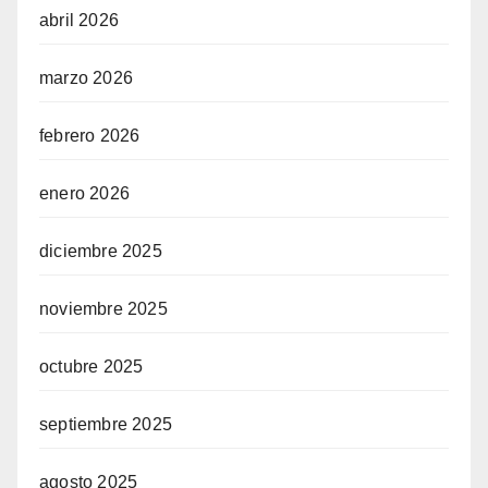
abril 2026
marzo 2026
febrero 2026
enero 2026
diciembre 2025
noviembre 2025
octubre 2025
septiembre 2025
agosto 2025