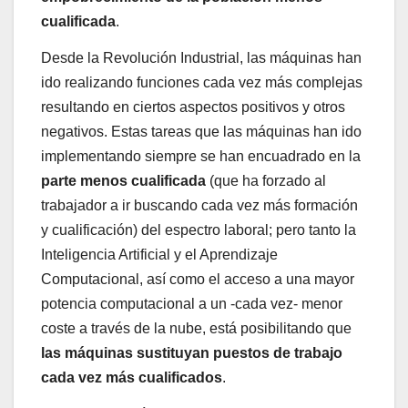
cualificada
.
Desde la Revolución Industrial, las máquinas han
ido realizando funciones cada vez más complejas
resultando en ciertos aspectos positivos y otros
negativos. Estas tareas que las máquinas han ido
implementando siempre se han encuadrado en la
parte menos cualificada
(que ha forzado al
trabajador a ir buscando cada vez más formación
y cualificación) del espectro laboral; pero tanto la
Inteligencia Artificial y el Aprendizaje
Computacional, así como el acceso a una mayor
potencia computacional a un -cada vez- menor
coste a través de la nube, está posibilitando que
las máquinas sustituyan puestos de trabajo
cada vez más cualificados
.