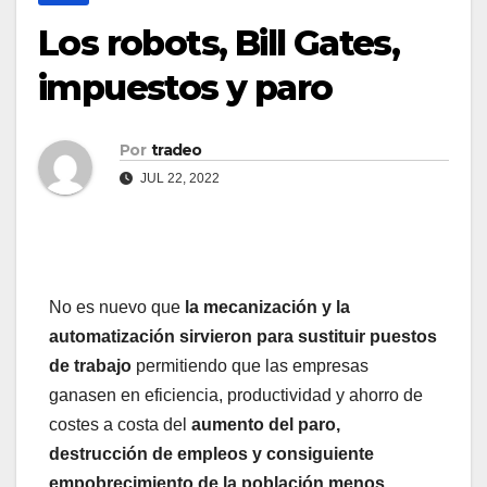
Los robots, Bill Gates,
impuestos y paro
Por
tradeo
JUL 22, 2022
No es nuevo que
la mecanización y la
automatización sirvieron para sustituir puestos
de trabajo
permitiendo que las empresas
ganasen en eficiencia, productividad y ahorro de
costes a costa del
aumento del paro,
destrucción de empleos y consiguiente
empobrecimiento de la población menos