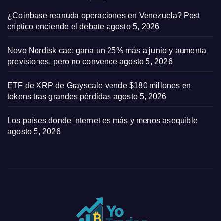
¿Coinbase reanuda operaciones en Venezuela? Post
críptico enciende el debate
agosto 5, 2026
Novo Nordisk cae: gana un 25% más a junio y aumenta
previsiones, pero no convence
agosto 5, 2026
ETF de XRP de Grayscale vende $180 millones en
tokens tras grandes pérdidas
agosto 5, 2026
Los países donde Internet es más y menos asequible
agosto 5, 2026