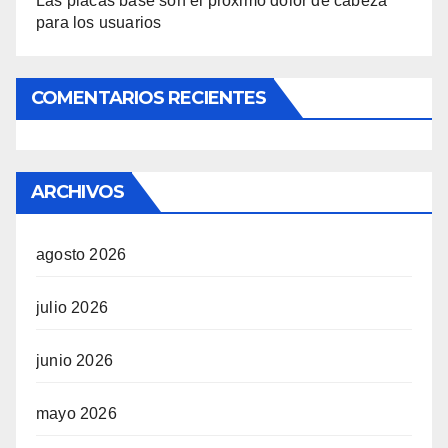
Las placas base son el próximo dolor de cabeza
para los usuarios
COMENTARIOS RECIENTES
ARCHIVOS
agosto 2026
julio 2026
junio 2026
mayo 2026