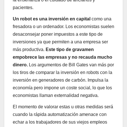
pacientes.
Un robot es una inversión en capital
como una
fresadora o un ordenador. Los economistas suelen
desaconsejar poner impuestos a este tipo de
inversiones ya que permiten a una empresa ser
más productiva.
Este tipo de gravamen
empobrece las empresas y no recauda mucho
dinero.
Los argumentos de Bill Gates van más por
los tiros de comparar la inversión en robots con la
inversión en generadores de carbón. Impulsa la
economía pero impone un coste social, lo que los
economistas llaman externalidad negativa.
El momento de valorar estas u otras medidas será
cuando la rápida automatización amenace con
echar a los trabajadores de sus viejos empleos