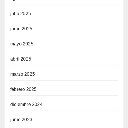
julio 2025
junio 2025
mayo 2025
abril 2025
marzo 2025
febrero 2025
diciembre 2024
junio 2023