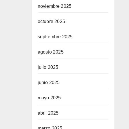
noviembre 2025
octubre 2025
septiembre 2025
agosto 2025
julio 2025
junio 2025
mayo 2025
abril 2025
marzo 2025