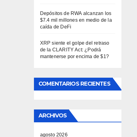
Depósitos de RWA alcanzan los
$7.4 mil millones en medio de la
caída de DeFi
XRP siente el golpe del retraso
de la CLARITY Act: ¿Podrá
mantenerse por encima de $1?
COMENTARIOS RECIENTES
ARCHIVOS
agosto 2026