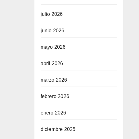
julio 2026
junio 2026
mayo 2026
abril 2026
marzo 2026
febrero 2026
enero 2026
diciembre 2025