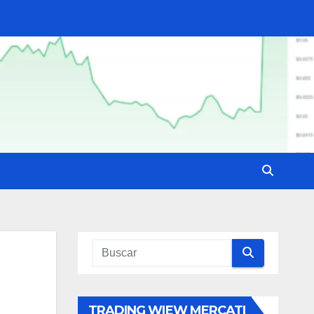
TRADING WIEW MERCATI