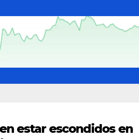
en estar escondidos en