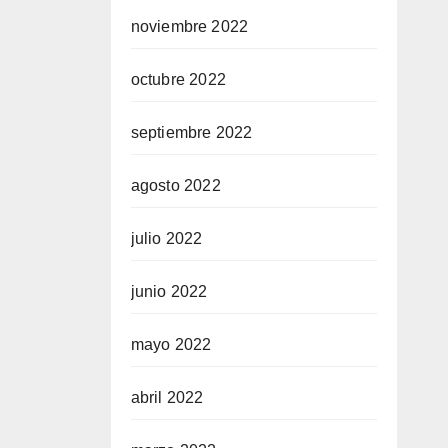
noviembre 2022
octubre 2022
septiembre 2022
agosto 2022
julio 2022
junio 2022
mayo 2022
abril 2022