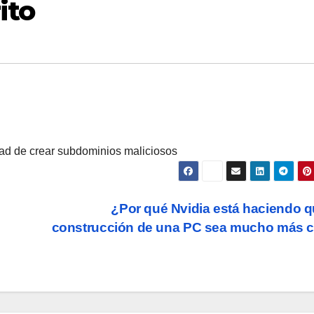
ito
ad de crear subdominios maliciosos
¿Por qué Nvidia está haciendo q
construcción de una PC sea mucho más 