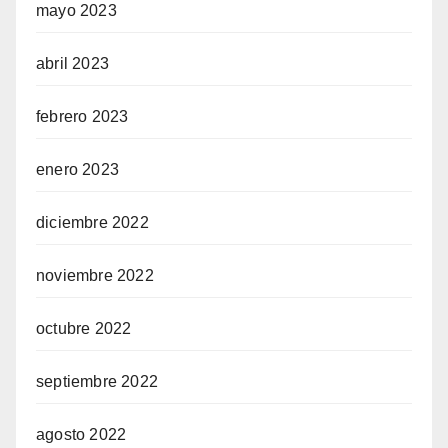
mayo 2023
abril 2023
febrero 2023
enero 2023
diciembre 2022
noviembre 2022
octubre 2022
septiembre 2022
agosto 2022