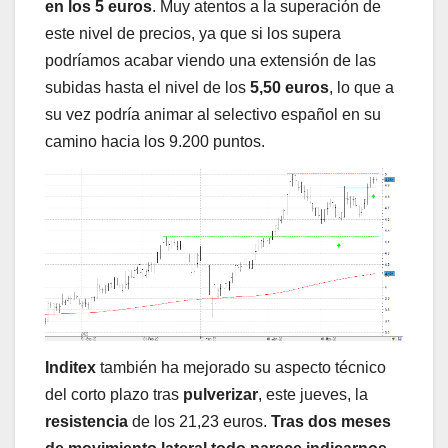
en los 5 euros
. Muy atentos a la superación de
este nivel de precios, ya que si los supera
podríamos acabar viendo una extensión de las
subidas hasta el nivel de los
5,50 euros
, lo que a
su vez podría animar al selectivo español en su
camino hacia los 9.200 puntos.
Inditex
también ha mejorado su aspecto técnico
del corto plazo tras
pulverizar
, este jueves, la
resistencia
de los 21,23 euros.
Tras dos meses