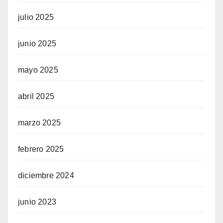
julio 2025
junio 2025
mayo 2025
abril 2025
marzo 2025
febrero 2025
diciembre 2024
junio 2023