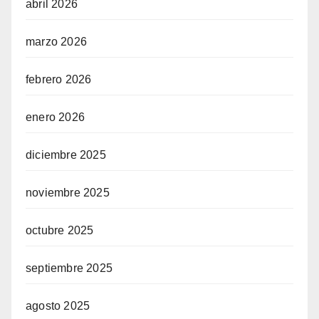
abril 2026
marzo 2026
febrero 2026
enero 2026
diciembre 2025
noviembre 2025
octubre 2025
septiembre 2025
agosto 2025