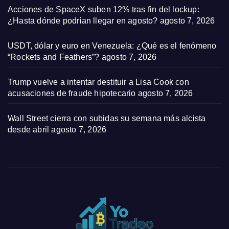
Acciones de SpaceX suben 12% tras fin del lockup:
¿Hasta dónde podrían llegar en agosto?
agosto 7, 2026
USDT, dólar y euro en Venezuela: ¿Qué es el fenómeno
“Rockets and Feathers”?
agosto 7, 2026
Trump vuelve a intentar destituir a Lisa Cook con
acusaciones de fraude hipotecario
agosto 7, 2026
Wall Street cierra con subidas su semana más alcista
desde abril
agosto 7, 2026