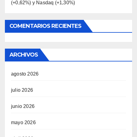
(+0,62%) y Nasdaq (+1,30%)
COMENTARIOS RECIENTES
ARCHIVOS
agosto 2026
julio 2026
junio 2026
mayo 2026