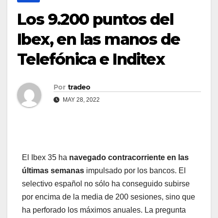
Los 9.200 puntos del
Ibex, en las manos de
Telefónica e Inditex
Por
tradeo
MAY 28, 2022
El Ibex 35 ha
navegado contracorriente en las
últimas semanas
impulsado por los bancos. El
selectivo español no sólo ha conseguido subirse
por encima de la media de 200 sesiones, sino que
ha perforado los máximos anuales. La pregunta