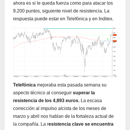
ahora es si le queda fuerza como para atacar los
9.200 puntos, siguiente nivel de resistencia. La
respuesta puede estar en Telefónica y en Inditex.
Telefónica
mejoraba esta pasada semana su
aspecto técnico al conseguir
superar la
resistencia de los 4,893 euros.
La escasa
corrección al impulso alcista de los meses de
marzo y abril nos hablan de la fortaleza actual de
la compañía. La r
esistencia clave se encuentra