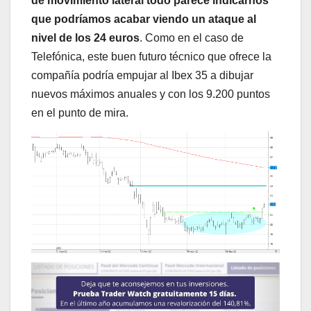
de movimiento lateral todo parece indicarnos
que podríamos acabar viendo un ataque al
nivel de los 24 euros
. Como en el caso de
Telefónica, este buen futuro técnico que ofrece la
compañía podría empujar al Ibex 35 a dibujar
nuevos máximos anuales y con los 9.200 puntos
en el punto de mira.