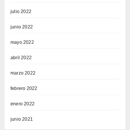
julio 2022
junio 2022
mayo 2022
abril 2022
marzo 2022
febrero 2022
enero 2022
junio 2021