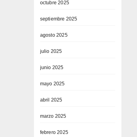
octubre 2025
septiembre 2025
agosto 2025
julio 2025
junio 2025
mayo 2025
abril 2025
marzo 2025
febrero 2025