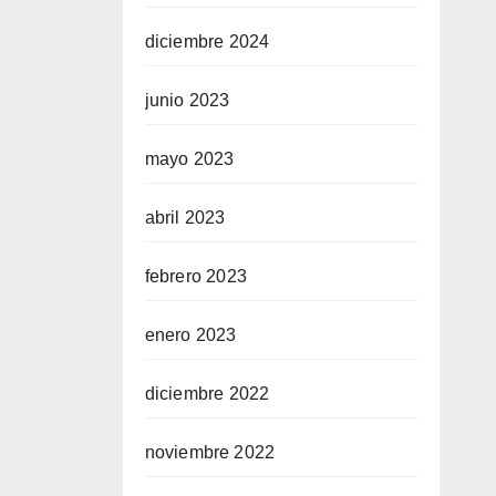
diciembre 2024
junio 2023
mayo 2023
abril 2023
febrero 2023
enero 2023
diciembre 2022
noviembre 2022