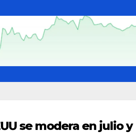
EUU se modera en julio y