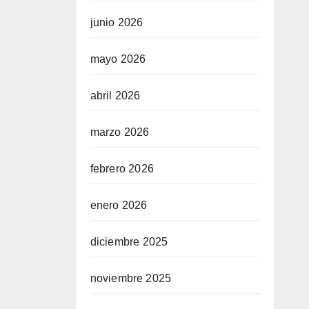
junio 2026
mayo 2026
abril 2026
marzo 2026
febrero 2026
enero 2026
diciembre 2025
noviembre 2025