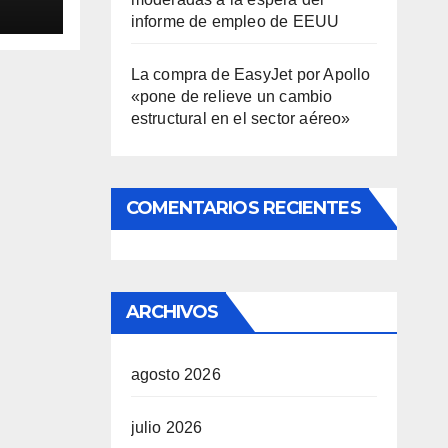
informe de empleo de EEUU
La compra de EasyJet por Apollo
«pone de relieve un cambio
estructural en el sector aéreo»
COMENTARIOS RECIENTES
ARCHIVOS
agosto 2026
julio 2026