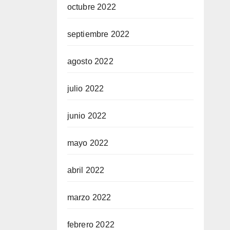
octubre 2022
septiembre 2022
agosto 2022
julio 2022
junio 2022
mayo 2022
abril 2022
marzo 2022
febrero 2022