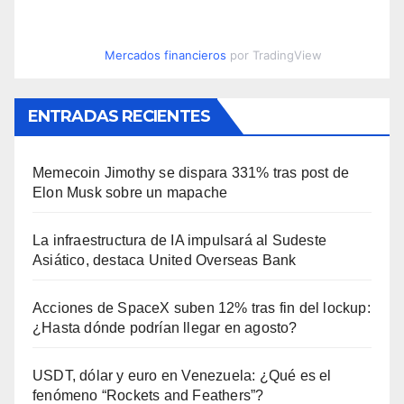
Mercados financieros
por TradingView
ENTRADAS RECIENTES
Memecoin Jimothy se dispara 331% tras post de
Elon Musk sobre un mapache
La infraestructura de IA impulsará al Sudeste
Asiático, destaca United Overseas Bank
Acciones de SpaceX suben 12% tras fin del lockup:
¿Hasta dónde podrían llegar en agosto?
USDT, dólar y euro en Venezuela: ¿Qué es el
fenómeno “Rockets and Feathers”?