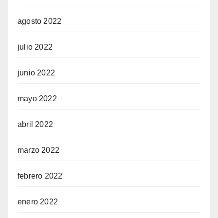
agosto 2022
julio 2022
junio 2022
mayo 2022
abril 2022
marzo 2022
febrero 2022
enero 2022