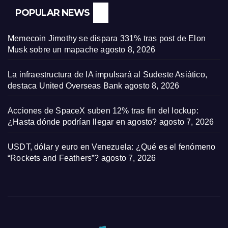
POPULAR NEWS
Memecoin Jimothy se dispara 331% tras post de Elon
Musk sobre un mapache
agosto 8, 2026
La infraestructura de IA impulsará al Sudeste Asiático,
destaca United Overseas Bank
agosto 8, 2026
Acciones de SpaceX suben 12% tras fin del lockup:
¿Hasta dónde podrían llegar en agosto?
agosto 7, 2026
USDT, dólar y euro en Venezuela: ¿Qué es el fenómeno
“Rockets and Feathers”?
agosto 7, 2026