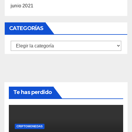
junio 2021
CATEGORÍAS
Categorías
Te has perdido
CRIPTOMONEDAS