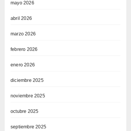
mayo 2026
abril 2026
marzo 2026
febrero 2026
enero 2026
diciembre 2025
noviembre 2025
octubre 2025
septiembre 2025