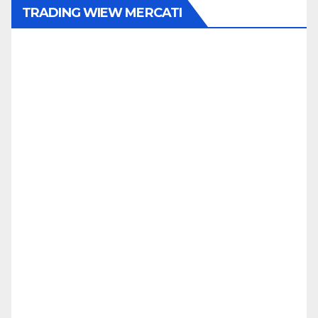
TRADING WIEW MERCATI