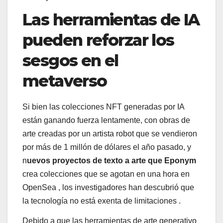
Las herramientas de IA
pueden reforzar los
sesgos en el
metaverso
Si bien las colecciones NFT generadas por IA
están ganando fuerza lentamente, con obras de
arte creadas por un artista robot que se vendieron
por más de 1 millón de dólares el año pasado, y
n
uevos proyectos de texto a arte que Eponym
crea colecciones que se agotan en una hora en
OpenSea , los investigadores han descubrió que
la tecnología no está exenta de limitaciones .
Debido a que las herramientas de arte generativo