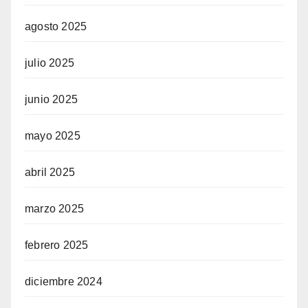
agosto 2025
julio 2025
junio 2025
mayo 2025
abril 2025
marzo 2025
febrero 2025
diciembre 2024