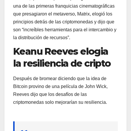
una de las primeras franquicias cinematográficas
que presagiaron el metaverso, Matrix, elogió los
principios detrás de las criptomonedas y dijo que
son “increíbles herramientas para el intercambio y
la distribución de recursos”.
Keanu Reeves elogia
la resiliencia de cripto
Después de bromear diciendo que la idea de
Bitcoin provino de una película de John Wick,
Reeves dijo que los desafíos de las
criptomonedas solo mejorarían su resiliencia.