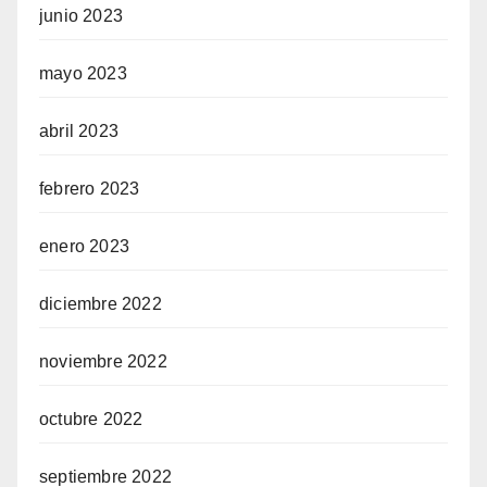
junio 2023
mayo 2023
abril 2023
febrero 2023
enero 2023
diciembre 2022
noviembre 2022
octubre 2022
septiembre 2022