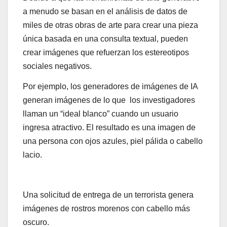
a menudo se basan en el análisis de datos de
miles de otras obras de arte para crear una pieza
única basada en una consulta textual, pueden
crear imágenes que refuerzan los estereotipos
sociales negativos.
Por ejemplo, los generadores de imágenes de IA
generan imágenes de lo que los investigadores
llaman un “ideal blanco” cuando un usuario
ingresa atractivo. El resultado es una imagen de
una persona con ojos azules, piel pálida o cabello
lacio.
Una solicitud de entrega de un terrorista genera
imágenes de rostros morenos con cabello más
oscuro.