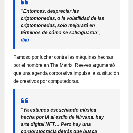
“Entonces, despreciar las
criptomonedas, o la volatilidad de las
criptomonedas, solo mejorará en
términos de cómo se salvaguarda”,
dijo
.
Famoso por luchar contra las máquinas hechas
por el hombre en The Matrix, Reeves argumentó
que una agenda corporativa impulsa la sustitución
de creativos por computadoras.
“Ya estamos escuchando música
hecha por IA al estilo de Nirvana, hay
arte digital NFT… Pero hay una
corporatocracia detrás que busca