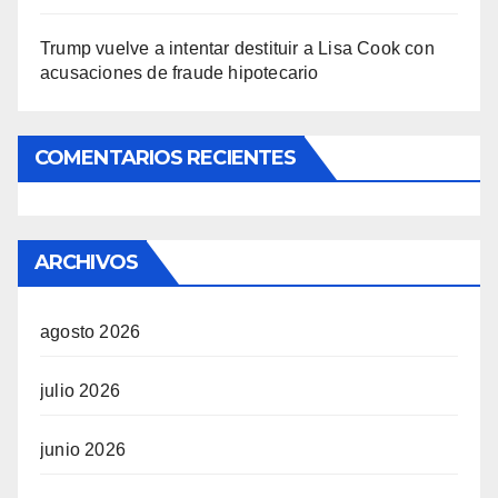
Trump vuelve a intentar destituir a Lisa Cook con
acusaciones de fraude hipotecario
COMENTARIOS RECIENTES
ARCHIVOS
agosto 2026
julio 2026
junio 2026