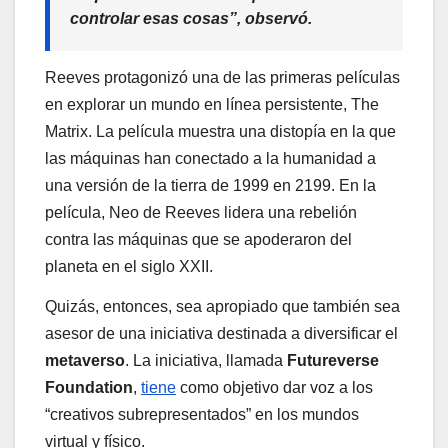
controlar esas cosas”, observó.
Reeves protagonizó una de las primeras películas
en explorar un mundo en línea persistente, The
Matrix. La película muestra una distopía en la que
las máquinas han conectado a la humanidad a
una versión de la tierra de 1999 en 2199. En la
película, Neo de Reeves lidera una rebelión
contra las máquinas que se apoderaron del
planeta en el siglo XXII.
Quizás, entonces, sea apropiado que también sea
asesor de una iniciativa destinada a diversificar el
metaverso
. La iniciativa, llamada
Futureverse
Foundation
,
tiene
como objetivo dar voz a los
“creativos subrepresentados” en los mundos
virtual y físico.