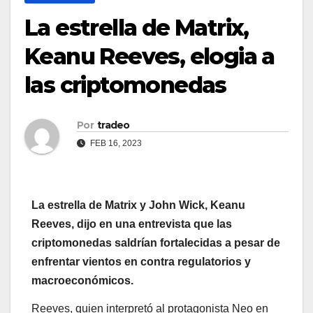
La estrella de Matrix,
Keanu Reeves, elogia a
las criptomonedas
Por
tradeo
FEB 16, 2023
La estrella de Matrix y John Wick, Keanu
Reeves, dijo en una entrevista que las
criptomonedas saldrían fortalecidas a pesar de
enfrentar vientos en contra regulatorios y
macroeconómicos.
Reeves, quien interpretó al protagonista Neo en