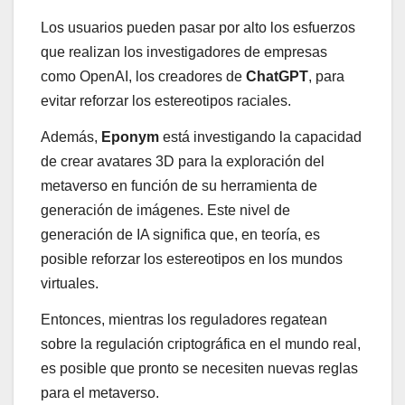
Los usuarios pueden pasar por alto los esfuerzos
que realizan los investigadores de empresas
como OpenAI, los creadores de
ChatGPT
, para
evitar reforzar los estereotipos raciales.
Además,
Eponym
está investigando la capacidad
de crear avatares 3D para la exploración del
metaverso en función de su herramienta de
generación de imágenes. Este nivel de
generación de IA significa que, en teoría, es
posible reforzar los estereotipos en los mundos
virtuales.
Entonces, mientras los reguladores regatean
sobre la regulación criptográfica en el mundo real,
es posible que pronto se necesiten nuevas reglas
para el metaverso.