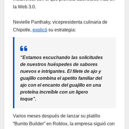
la Web 3.0.
Nevielle Panthaky, vicepresidenta culinaria de
Chipotle,
explicó
su estrategia:
“Estamos escuchando las solicitudes
de nuestros huéspedes de sabores
nuevos e intrigantes. El filete de ajo y
guajillo combina el apetito familiar del
ajo con el encanto del guajillo en una
proteína increíble con un ligero
toque”.
Varios meses después de lanzar su platillo
“Burrito Builder” en Roblox, la empresa siguió con