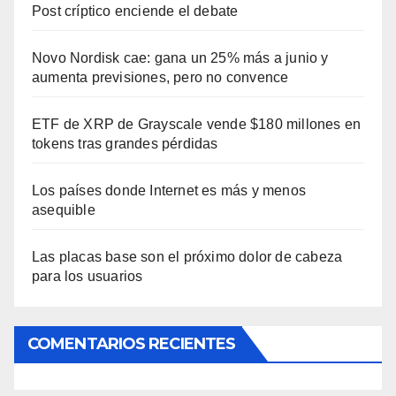
Post críptico enciende el debate
Novo Nordisk cae: gana un 25% más a junio y
aumenta previsiones, pero no convence
ETF de XRP de Grayscale vende $180 millones en
tokens tras grandes pérdidas
Los países donde Internet es más y menos
asequible
Las placas base son el próximo dolor de cabeza
para los usuarios
COMENTARIOS RECIENTES