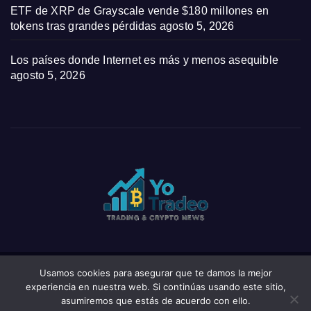
ETF de XRP de Grayscale vende $180 millones en
tokens tras grandes pérdidas
agosto 5, 2026
Los países donde Internet es más y menos asequible
agosto 5, 2026
Usamos cookies para asegurar que te damos la mejor
Funciona gracias a WordPress
|
Tema: News Click de
Themeansar
experiencia en nuestra web. Si continúas usando este sitio,
asumiremos que estás de acuerdo con ello.