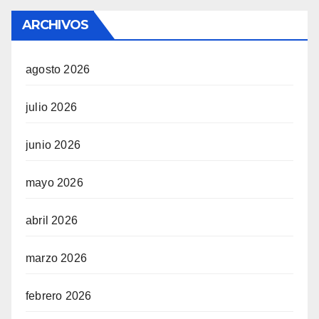
ARCHIVOS
agosto 2026
julio 2026
junio 2026
mayo 2026
abril 2026
marzo 2026
febrero 2026