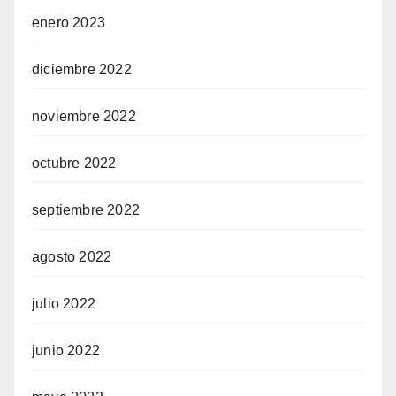
enero 2023
diciembre 2022
noviembre 2022
octubre 2022
septiembre 2022
agosto 2022
julio 2022
junio 2022