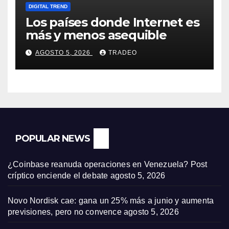
DIGITAL TREND
Los países donde Internet es
más y menos asequible
AGOSTO 5, 2026
TRADEO
POPULAR NEWS
¿Coinbase reanuda operaciones en Venezuela? Post
críptico enciende el debate
agosto 5, 2026
Novo Nordisk cae: gana un 25% más a junio y aumenta
previsiones, pero no convence
agosto 5, 2026