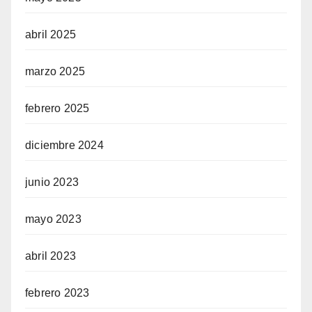
abril 2025
marzo 2025
febrero 2025
diciembre 2024
junio 2023
mayo 2023
abril 2023
febrero 2023