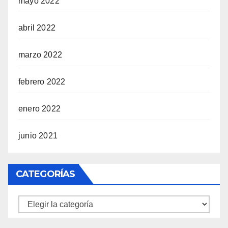
mayo 2022
abril 2022
marzo 2022
febrero 2022
enero 2022
junio 2021
CATEGORÍAS
Categorías