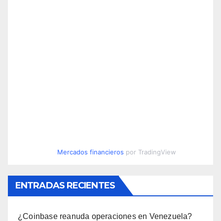
Mercados financieros
por TradingView
ENTRADAS RECIENTES
¿Coinbase reanuda operaciones en Venezuela?