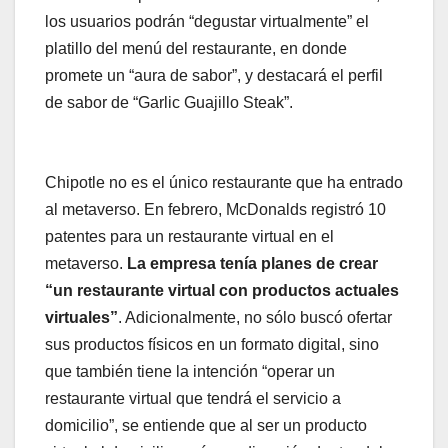
los usuarios podrán “degustar virtualmente” el
platillo del menú del restaurante, en donde
promete un “aura de sabor”, y destacará el perfil
de sabor de “Garlic Guajillo Steak”.
Chipotle no es el único restaurante que ha entrado
al metaverso. En febrero, McDonalds registró 10
patentes para un restaurante virtual en el
metaverso.
La empresa tenía planes de crear
“un restaurante virtual con productos actuales
virtuales”
. Adicionalmente, no sólo buscó ofertar
sus productos físicos en un formato digital, sino
que también tiene la intención “operar un
restaurante virtual que tendrá el servicio a
domicilio”, se entiende que al ser un producto