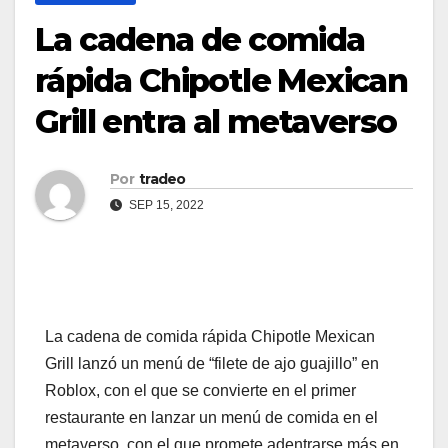
La cadena de comida
rápida Chipotle Mexican
Grill entra al metaverso
Por
tradeo
SEP 15, 2022
La cadena de comida rápida Chipotle Mexican
Grill lanzó un menú de “filete de ajo guajillo” en
Roblox, con el que se convierte en el primer
restaurante en lanzar un menú de comida en el
metaverso, con el que promete adentrarse más en