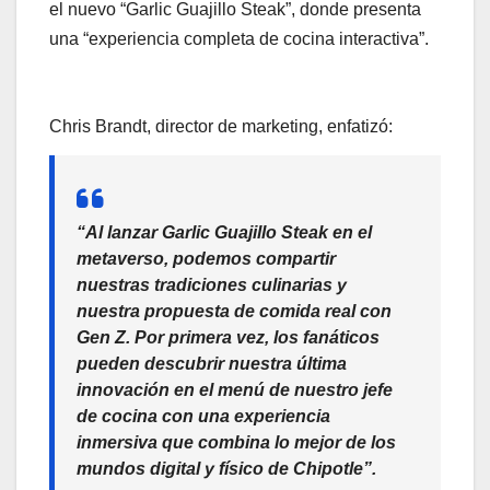
el nuevo “Garlic Guajillo Steak”, donde presenta
una “experiencia completa de cocina interactiva”.
Chris Brandt, director de marketing, enfatizó:
“Al lanzar Garlic Guajillo Steak en el
metaverso, podemos compartir
nuestras tradiciones culinarias y
nuestra propuesta de comida real con
Gen Z. Por primera vez, los fanáticos
pueden descubrir nuestra última
innovación en el menú de nuestro jefe
de cocina con una experiencia
inmersiva que combina lo mejor de los
mundos digital y físico de Chipotle”.