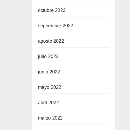
octubre 2022
septiembre 2022
agosto 2022
julio 2022
junio 2022
mayo 2022
abril 2022
marzo 2022