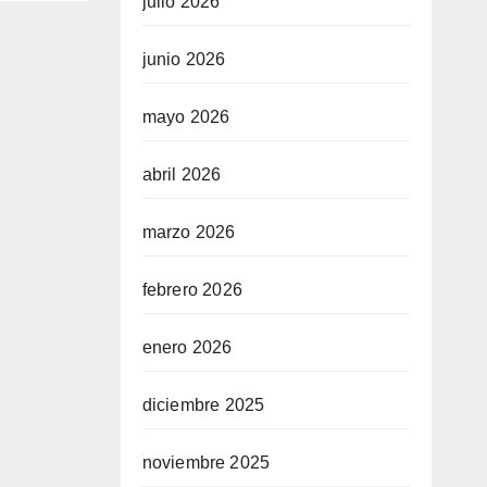
julio 2026
junio 2026
mayo 2026
abril 2026
marzo 2026
febrero 2026
enero 2026
diciembre 2025
noviembre 2025