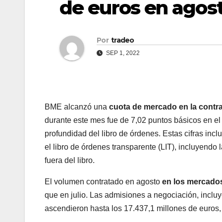
de euros en agos
Por
tradeo
SEP 1, 2022
BME alcanzó una
cuota de mercado en la contr
durante este mes fue de 7,02 puntos básicos en el
profundidad del libro de órdenes. Estas cifras incl
el libro de órdenes transparente (LIT), incluyendo
fuera del libro.
El volumen contratado en agosto
en los mercados
que en julio. Las admisiones a negociación, incluy
ascendieron hasta los 17.437,1 millones de euros