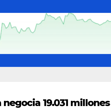
 negocia 19.031 millones