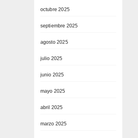
octubre 2025
septiembre 2025
agosto 2025
julio 2025
junio 2025
mayo 2025
abril 2025
marzo 2025