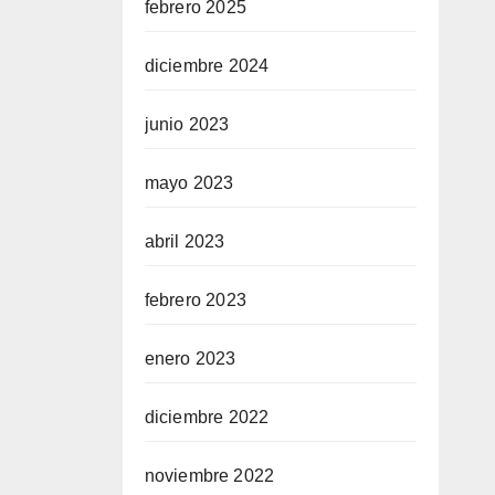
febrero 2025
diciembre 2024
junio 2023
mayo 2023
abril 2023
febrero 2023
enero 2023
diciembre 2022
noviembre 2022