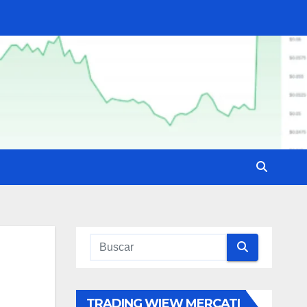
TRADING WIEW MERCATI