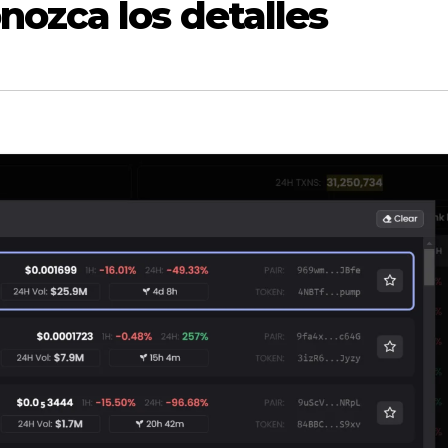
ozca los detalles