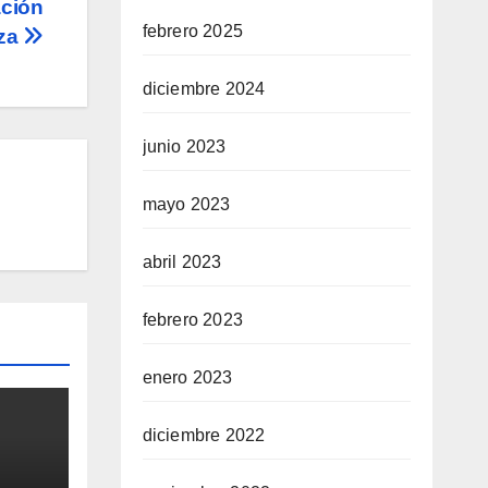
ación
febrero 2025
rza
diciembre 2024
junio 2023
mayo 2023
abril 2023
febrero 2023
enero 2023
diciembre 2022