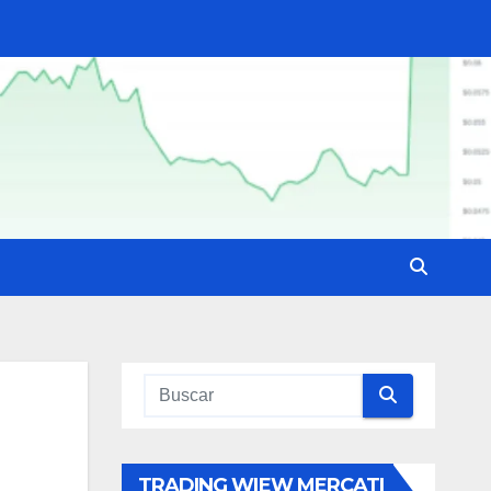
TRADING WIEW MERCATI