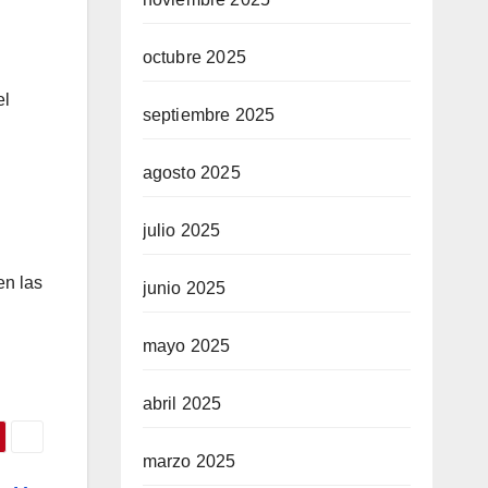
octubre 2025
el
septiembre 2025
agosto 2025
julio 2025
en las
junio 2025
mayo 2025
abril 2025
marzo 2025