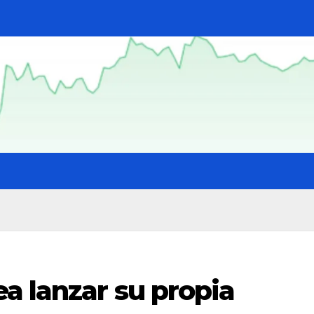
a lanzar su propia