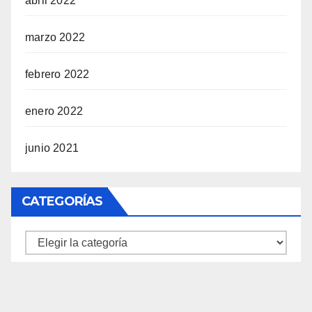
abril 2022
marzo 2022
febrero 2022
enero 2022
junio 2021
CATEGORÍAS
Categorías