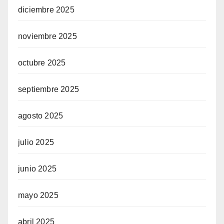
diciembre 2025
noviembre 2025
octubre 2025
septiembre 2025
agosto 2025
julio 2025
junio 2025
mayo 2025
abril 2025