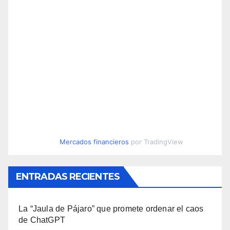
Mercados financieros
por TradingView
ENTRADAS RECIENTES
La “Jaula de Pájaro” que promete ordenar el caos
de ChatGPT