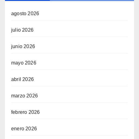
agosto 2026
julio 2026
junio 2026
mayo 2026
abril 2026
marzo 2026
febrero 2026
enero 2026