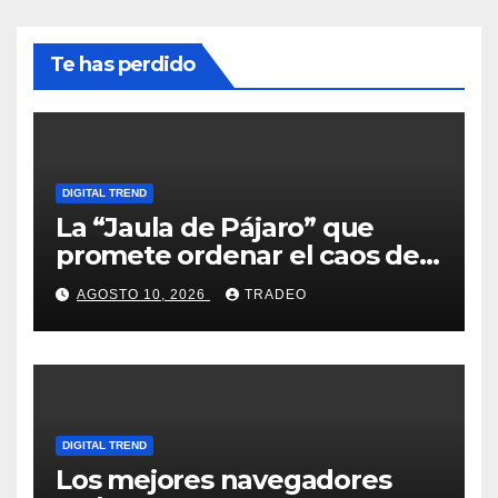
Te has perdido
DIGITAL TREND
La “Jaula de Pájaro” que
promete ordenar el caos de
ChatGPT
AGOSTO 10, 2026
TRADEO
DIGITAL TREND
Los mejores navegadores