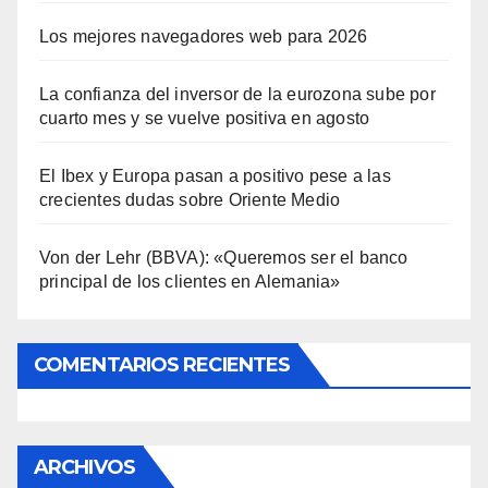
Los mejores navegadores web para 2026
La confianza del inversor de la eurozona sube por
cuarto mes y se vuelve positiva en agosto
El Ibex y Europa pasan a positivo pese a las
crecientes dudas sobre Oriente Medio
Von der Lehr (BBVA): «Queremos ser el banco
principal de los clientes en Alemania»
COMENTARIOS RECIENTES
ARCHIVOS