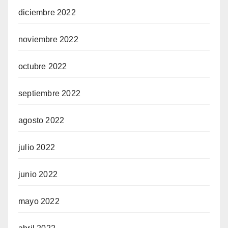
diciembre 2022
noviembre 2022
octubre 2022
septiembre 2022
agosto 2022
julio 2022
junio 2022
mayo 2022