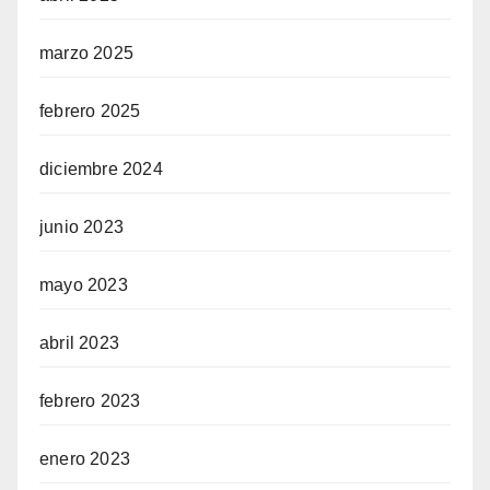
marzo 2025
febrero 2025
diciembre 2024
junio 2023
mayo 2023
abril 2023
febrero 2023
enero 2023