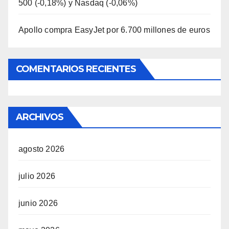
500 (-0,18%) y Nasdaq (-0,06%)
Apollo compra EasyJet por 6.700 millones de euros
COMENTARIOS RECIENTES
ARCHIVOS
agosto 2026
julio 2026
junio 2026