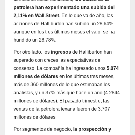
petrolera han experimentado una subida del
2,11% en Wall Street
. En lo que va de año, las
acciones de Halliburton han subido un 28,64%,
aunque en los tres últimos meses el valor se ha
hundido un 28,78%.
Por otro lado, los
ingresos
de Halliburton han
superado con creces las expectativas del
consenso. La compañía ha ingresado unos
5.074
millones de dólares
en los últimos tres meses,
más de 360 millones de lo que estimaban los
analistas, y un 37% más que hace un año (4.2844
millones de dólares). El pasado trimestre, las
ventas de la petrolera texana fueron de 3.707
millones de dólares.
Por segmentos de negocio,
la prospección y