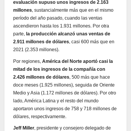
evaluación supuso unos ingresos de 2.163
millones
, sustancialmente más que en el mismo
período del año pasado, cuando las ventas
ascendieron hasta los 1.931 millones. Por otra
parte,
la producción alcanzó unas ventas de
2.911 millones de dólares
, casi 600 más que en
2021 (2.353 millones).
Por regiones,
América del Norte aportó casi la
mitad de los ingresos de la compañía con
2.426 millones de dólares
, 500 más que hace
doce meses (1.925 millones), seguida de Oriente
Medio y Asia (1.172 millones de dólares). Por otro
lado, América Latina y el resto del mundo
aportaron unos ingresos de 758 y 718 millones de
dólares, respectivamente.
Jeff Miller
, presidente y consejero delegado de