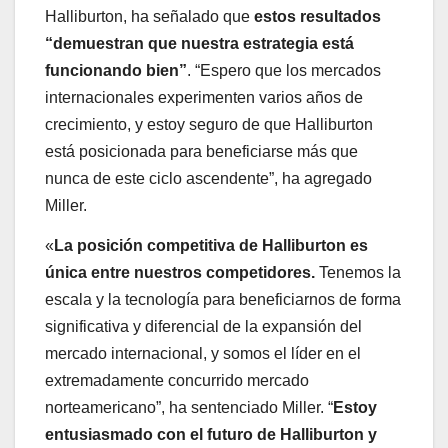
Halliburton, ha señalado que
estos resultados
“demuestran que nuestra estrategia está
funcionando bien”
. “Espero que los mercados
internacionales experimenten varios años de
crecimiento, y estoy seguro de que Halliburton
está posicionada para beneficiarse más que
nunca de este ciclo ascendente”, ha agregado
Miller.
«
La posición competitiva de Halliburton es
única entre nuestros competidores.
Tenemos la
escala y la tecnología para beneficiarnos de forma
significativa y diferencial de la expansión del
mercado internacional, y somos el líder en el
extremadamente concurrido mercado
norteamericano”, ha sentenciado Miller. “
Estoy
entusiasmado con el futuro de Halliburton y