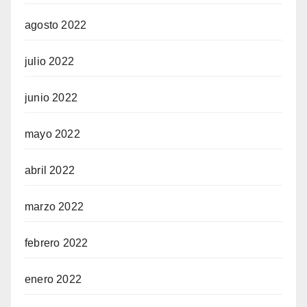
agosto 2022
julio 2022
junio 2022
mayo 2022
abril 2022
marzo 2022
febrero 2022
enero 2022