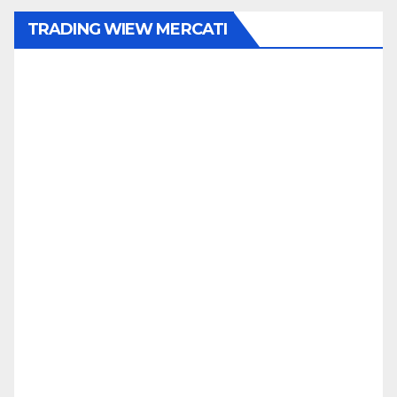
TRADING WIEW MERCATI