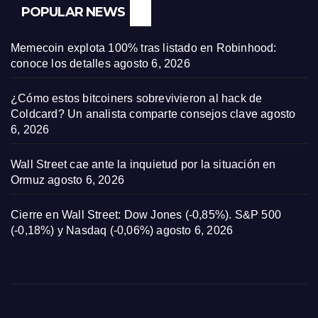
POPULAR NEWS
Memecoin explota 100% tras listado en Robinhood:
conoce los detalles
agosto 6, 2026
¿Cómo estos bitcoiners sobrevivieron al hack de
Coldcard? Un analista comparte consejos clave
agosto
6, 2026
Wall Street cae ante la inquietud por la situación en
Ormuz
agosto 6, 2026
Cierre en Wall Street: Dow Jones (-0,85%). S&P 500
(-0,18%) y Nasdaq (-0,06%)
agosto 6, 2026