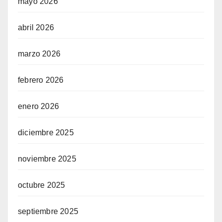
mayo 2026
abril 2026
marzo 2026
febrero 2026
enero 2026
diciembre 2025
noviembre 2025
octubre 2025
septiembre 2025