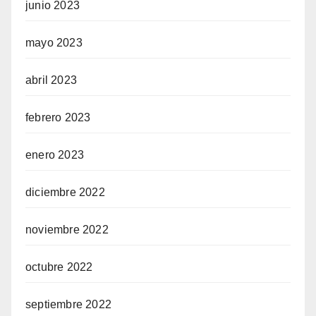
junio 2023
mayo 2023
abril 2023
febrero 2023
enero 2023
diciembre 2022
noviembre 2022
octubre 2022
septiembre 2022