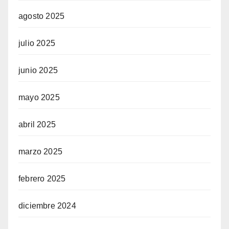
agosto 2025
julio 2025
junio 2025
mayo 2025
abril 2025
marzo 2025
febrero 2025
diciembre 2024