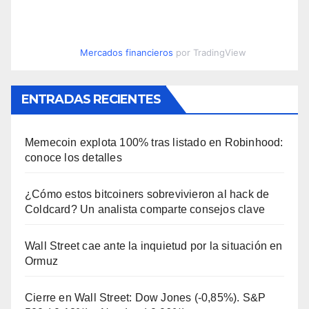
Mercados financieros
por TradingView
ENTRADAS RECIENTES
Memecoin explota 100% tras listado en Robinhood:
conoce los detalles
¿Cómo estos bitcoiners sobrevivieron al hack de
Coldcard? Un analista comparte consejos clave
Wall Street cae ante la inquietud por la situación en
Ormuz
Cierre en Wall Street: Dow Jones (-0,85%). S&P