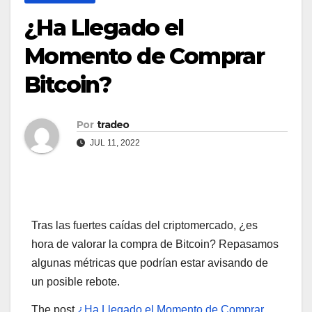
¿Ha Llegado el
Momento de Comprar
Bitcoin?
Por
tradeo
JUL 11, 2022
Tras las fuertes caídas del criptomercado, ¿es
hora de valorar la compra de Bitcoin? Repasamos
algunas métricas que podrían estar avisando de
un posible rebote.
The post
¿Ha Llegado el Momento de Comprar