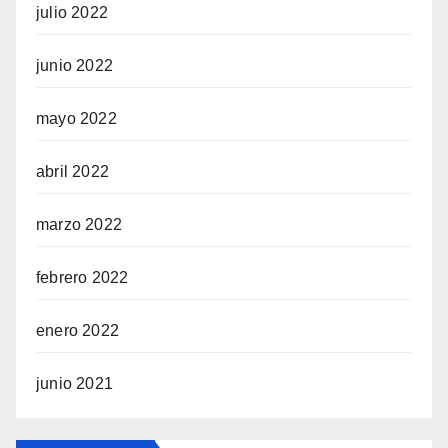
julio 2022
junio 2022
mayo 2022
abril 2022
marzo 2022
febrero 2022
enero 2022
junio 2021