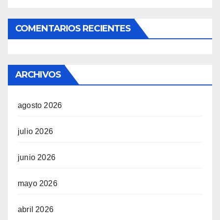
COMENTARIOS RECIENTES
ARCHIVOS
agosto 2026
julio 2026
junio 2026
mayo 2026
abril 2026