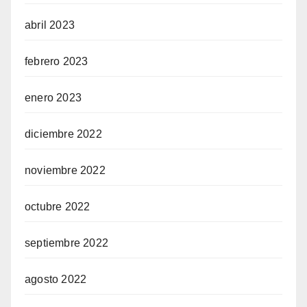
abril 2023
febrero 2023
enero 2023
diciembre 2022
noviembre 2022
octubre 2022
septiembre 2022
agosto 2022