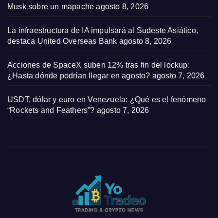
Musk sobre un mapache
agosto 8, 2026
La infraestructura de IA impulsará al Sudeste Asiático,
destaca United Overseas Bank
agosto 8, 2026
Acciones de SpaceX suben 12% tras fin del lockup:
¿Hasta dónde podrían llegar en agosto?
agosto 7, 2026
USDT, dólar y euro en Venezuela: ¿Qué es el fenómeno
“Rockets and Feathers”?
agosto 7, 2026