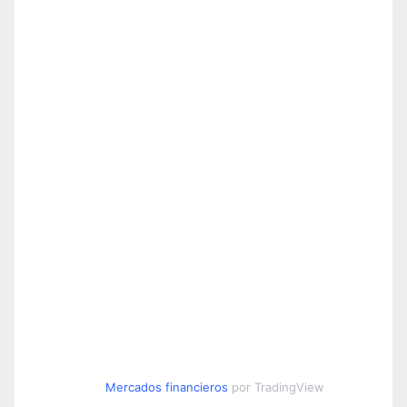
Mercados financieros
por TradingView