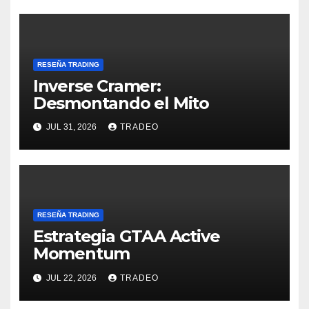
RESEÑA TRADING
Inverse Cramer:
Desmontando el Mito
JUL 31, 2026
TRADEO
RESEÑA TRADING
Estrategia GTAA Active
Momentum
JUL 22, 2026
TRADEO