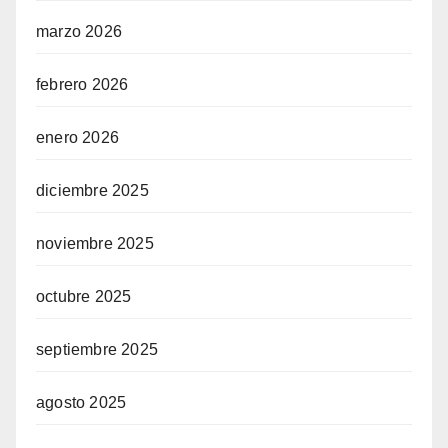
marzo 2026
febrero 2026
enero 2026
diciembre 2025
noviembre 2025
octubre 2025
septiembre 2025
agosto 2025