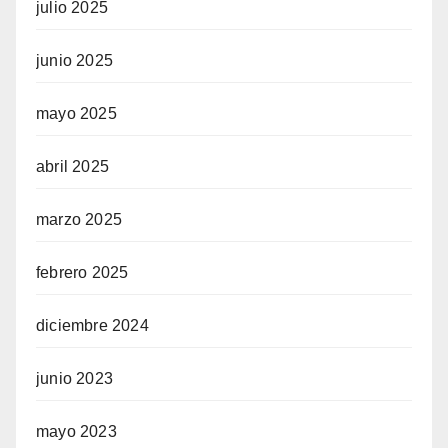
julio 2025
junio 2025
mayo 2025
abril 2025
marzo 2025
febrero 2025
diciembre 2024
junio 2023
mayo 2023