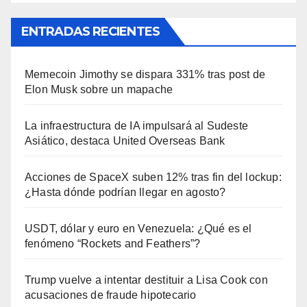
ENTRADAS RECIENTES
Memecoin Jimothy se dispara 331% tras post de
Elon Musk sobre un mapache
La infraestructura de IA impulsará al Sudeste
Asiático, destaca United Overseas Bank
Acciones de SpaceX suben 12% tras fin del lockup:
¿Hasta dónde podrían llegar en agosto?
USDT, dólar y euro en Venezuela: ¿Qué es el
fenómeno “Rockets and Feathers”?
Trump vuelve a intentar destituir a Lisa Cook con
acusaciones de fraude hipotecario