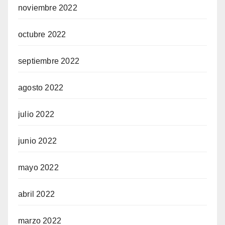
noviembre 2022
octubre 2022
septiembre 2022
agosto 2022
julio 2022
junio 2022
mayo 2022
abril 2022
marzo 2022