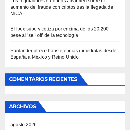
Los reguladores europeos advierten sobre el
aumento del fraude con criptos tras la llegada de
MiCA
El Ibex sube y cotiza por encima de los 20.200
pese al ‘sell off’ de la tecnología
Santander ofrece transferencias inmediatas desde
España a México y Reino Unido
COMENTARIOS RECIENTES
ARCHIVOS
agosto 2026