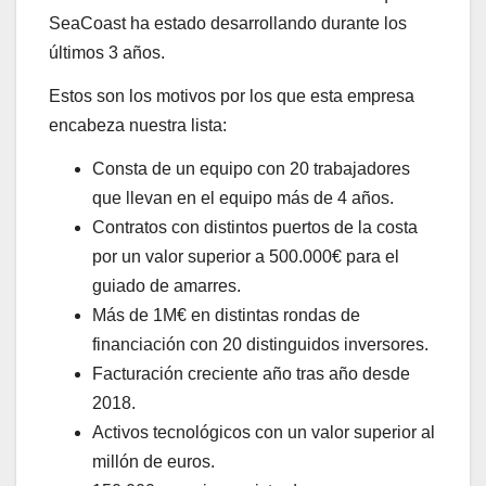
SeaCoast ha estado desarrollando durante los
últimos 3 años.
Estos son los motivos por los que esta empresa
encabeza nuestra lista:
Consta de un equipo con 20 trabajadores
que llevan en el equipo más de 4 años.
Contratos con distintos puertos de la costa
por un valor superior a 500.000€ para el
guiado de amarres.
Más de 1M€ en distintas rondas de
financiación con 20 distinguidos inversores.
Facturación creciente año tras año desde
2018.
Activos tecnológicos con un valor superior al
millón de euros.