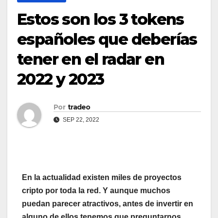
Estos son los 3 tokens
españoles que deberías
tener en el radar en
2022 y 2023
Por
tradeo
SEP 22, 2022
En la actualidad existen miles de proyectos
cripto por toda la red. Y aunque muchos
puedan parecer atractivos, antes de invertir en
alguno de ellos tenemos que preguntarnos