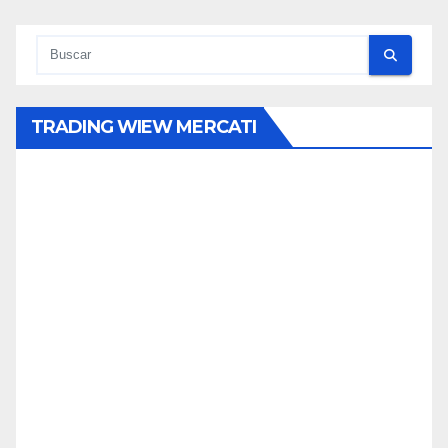
TRADING WIEW MERCATI