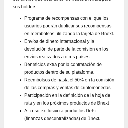
sus holders.
Programa de recompensas con el que los
usuarios podrán duplicar sus recompensas
en reembolsos utilizando la tarjeta de Bnext.
Envíos de dinero internacional y la
devolución de parte de la comisión en los
envíos realizados a otros países.
Beneficios extra por la contratación de
productos dentro de su plataforma.
Reembolsos de hasta el 50% en la comisión
de las compras y ventas de criptomonedas
Participación en la definición de la hoja de
ruta y en los próximos productos de Bnext
Acceso exclusivo a productos DeFi
(finanzas descentralizadas) de Bnext.