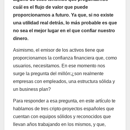
cuál es el flujo de valor que puede
proporcionarnos a futuro. Ya que, si no existe
una utilidad real detrás, lo más probable es que
no sea el mejor lugar en el que confiar nuestro
dinero.
Asimismo, el emisor de los activos tiene que
proporcionarnos la confianza financiera que, como
usuarios, necesitamos. En ese momento nos
surge la pregunta del millón:¿son realmente
empresas con empleados, una estructura sólida y
un business plan?
Para responder a esa pregunta, en este artículo te
hablamos de tres cripto-proyectos españoles que
cuentan con equipos sólidos y reconocidos que
llevan años trabajando en los mismos, y que,