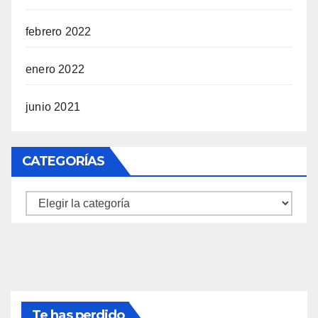
febrero 2022
enero 2022
junio 2021
CATEGORÍAS
Categorías
Te has perdido