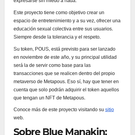
expresarse sin miedo a nada.
Este proyecto tiene como objetivo crear un
espacio de entretenimiento y a su vez, ofrecer una
educación sexual colectiva entre sus usuarios.
Siempre desde la tolerancia y el respeto.
Su token, POUS, está previsto para ser lanzado
en noviembre de este año, y su principal utilidad
será la de servir como base para las
transacciones que se realicen dentro del propio
metaverso de Metapous. Eso sí, hay que tener en
cuenta que solo podrán adquirir el token aquellos
que tengan un NFT de Metapous.
Conoce más de este proyecto visitando su
sitio
web.
Sobre Blue Manakin: