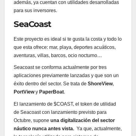
además, ya cuentan con utilidades desarrolladas
para sus inversores.
SeaCoast
Este proyecto es ideal si te gusta la costa y todo lo
que esta ofrece: mar, playa, deportes acuáticos,
aventuras, villas, barcos, ocio nocturno…
Seacoast se conforma actualmente por tres
aplicaciones previamente lanzadas y que son un
éxito dentro del sector. Se trata de
ShoreView
,
PortView
y
PaperBoat
.
El lanzamiento de $COAST, el token de utilidad
de Seacoast con lanzamiento previsto para
Octubre, supone
una digitalización del sector
náutico nunca antes vista.
Ya que, actualmente,