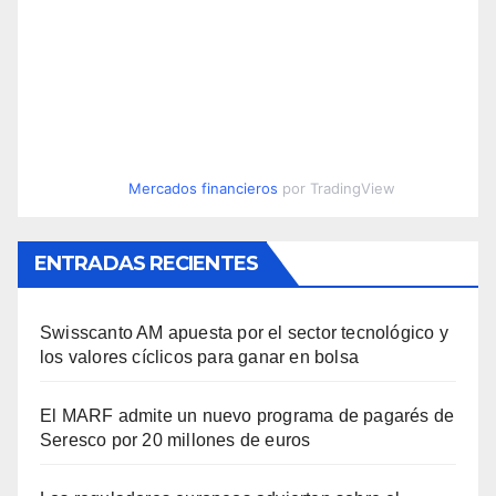
Mercados financieros
por TradingView
ENTRADAS RECIENTES
Swisscanto AM apuesta por el sector tecnológico y
los valores cíclicos para ganar en bolsa
El MARF admite un nuevo programa de pagarés de
Seresco por 20 millones de euros