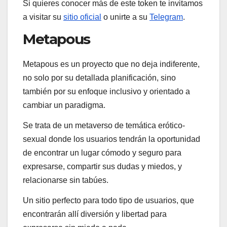
Si quieres conocer más de este token te invitamos
a visitar su
sitio oficial
o unirte a su
Telegram
.
Metapous
Metapous es un proyecto que no deja indiferente,
no solo por su detallada planificación, sino
también por su enfoque inclusivo y orientado a
cambiar un paradigma.
Se trata de un metaverso de temática erótico-
sexual donde los usuarios tendrán la oportunidad
de encontrar un lugar cómodo y seguro para
expresarse, compartir sus dudas y miedos, y
relacionarse sin tabúes.
Un sitio perfecto para todo tipo de usuarios, que
encontrarán allí diversión y libertad para