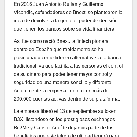
En 2016 Juan Antonio Rullán y Guillermo
Vicandic, cofundadores de Bnext, se plantearon la
idea de devolver a la gente el poder de decisión
que tienen los bancos sobre su vida financiera.
Así fue como nació Bnext, la fintech pionera
dentro de España que rápidamente se ha
posicionado como líder en alternativas a la banca
tradicional, ya que facilita a las personas el control
de su dinero para poder tener mayor control y
seguridad de una manera sencilla y diferente.
Actualmente la empresa cuenta con más de
200,000 cuentas activas dentro de su plataforma.
La empresa liberó el 13 de septiembre su token
B3X, listandose en los prestigiosos exchanges
Bit2Me y Gate.io. Aquí te dejamos parte de los
beneficios que este token de utilidad tendrá para