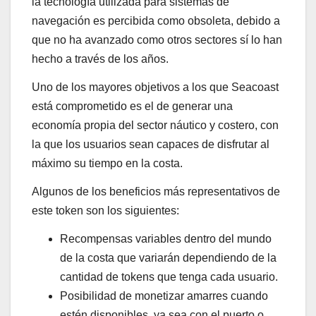
la tecnología utilizada para sistemas de
navegación es percibida como obsoleta, debido a
que no ha avanzado como otros sectores sí lo han
hecho a través de los años.
Uno de los mayores objetivos a los que Seacoast
está comprometido es el de generar una
economía propia del sector náutico y costero, con
la que los usuarios sean capaces de disfrutar al
máximo su tiempo en la costa.
Algunos de los beneficios más representativos de
este token son los siguientes:
Recompensas variables dentro del mundo
de la costa que variarán dependiendo de la
cantidad de tokens que tenga cada usuario.
Posibilidad de monetizar amarres cuando
estén disponibles, ya sea con el puerto o