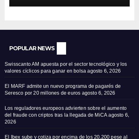
POPULAR NEWS
Swisscanto AM apuesta por el sector tecnológico y los
valores cíclicos para ganar en bolsa
agosto 6, 2026
El MARF admite un nuevo programa de pagarés de
Seresco por 20 millones de euros
agosto 6, 2026
Los reguladores europeos advierten sobre el aumento
del fraude con criptos tras la llegada de MiCA
agosto 6,
2026
El Ibex sube y cotiza por encima de los 20.200 pese al