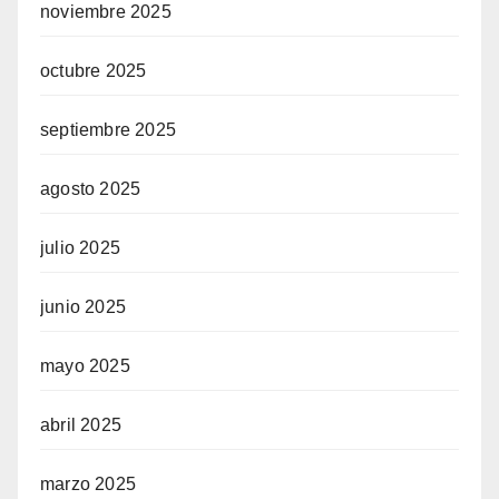
noviembre 2025
octubre 2025
septiembre 2025
agosto 2025
julio 2025
junio 2025
mayo 2025
abril 2025
marzo 2025