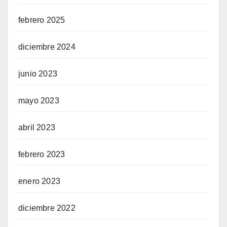
febrero 2025
diciembre 2024
junio 2023
mayo 2023
abril 2023
febrero 2023
enero 2023
diciembre 2022