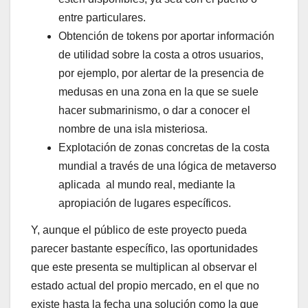
entre particulares.
Obtención de tokens por aportar información
de utilidad sobre la costa a otros usuarios,
por ejemplo, por alertar de la presencia de
medusas en una zona en la que se suele
hacer submarinismo, o dar a conocer el
nombre de una isla misteriosa.
Explotación de zonas concretas de la costa
mundial a través de una lógica de metaverso
aplicada al mundo real, mediante la
apropiación de lugares específicos.
Y, aunque el público de este proyecto pueda
parecer bastante específico, las oportunidades
que este presenta se multiplican al observar el
estado actual del propio mercado, en el que no
existe hasta la fecha una solución como la que