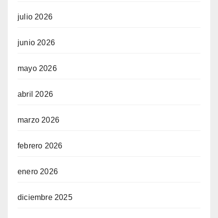
julio 2026
junio 2026
mayo 2026
abril 2026
marzo 2026
febrero 2026
enero 2026
diciembre 2025