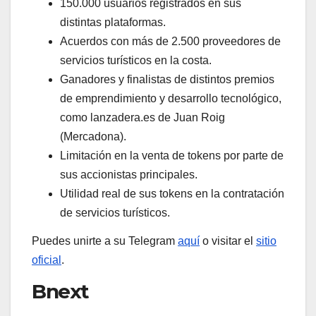
150.000 usuarios registrados en sus
distintas plataformas.
Acuerdos con más de 2.500 proveedores de
servicios turísticos en la costa.
Ganadores y finalistas de distintos premios
de emprendimiento y desarrollo tecnológico,
como lanzadera.es de Juan Roig
(Mercadona).
Limitación en la venta de tokens por parte de
sus accionistas principales.
Utilidad real de sus tokens en la contratación
de servicios turísticos.
Puedes unirte a su Telegram
aquí
o visitar el
sitio
oficial
.
Bnext