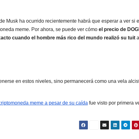
 Musk ha ocurrido recientemente habrá que esperar a ver si e
omoneda meme. Por ahora, se puede ver cómo
el precio de DOG
acto cuando el hombre más rico del mundo realizó su tuit
ntenerse en estos niveles, sino permanecerá como una vela alcis
criptomoneda meme a pesar de su caída
fue visto por primera v