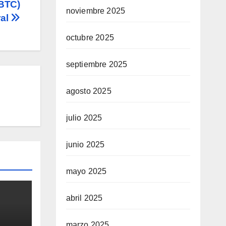
(BTC)
noviembre 2025
ral
octubre 2025
septiembre 2025
agosto 2025
julio 2025
junio 2025
mayo 2025
abril 2025
marzo 2025