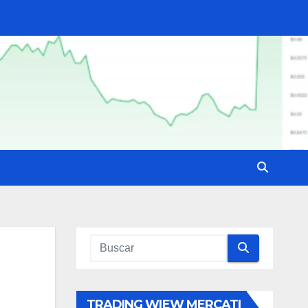
TRADING WIEW MERCATI