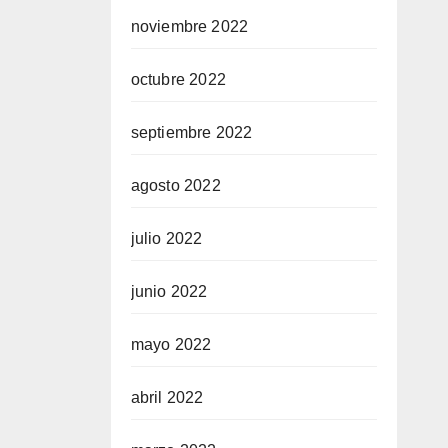
noviembre 2022
octubre 2022
septiembre 2022
agosto 2022
julio 2022
junio 2022
mayo 2022
abril 2022