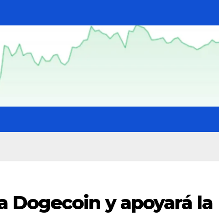
 Dogecoin y apoyará la