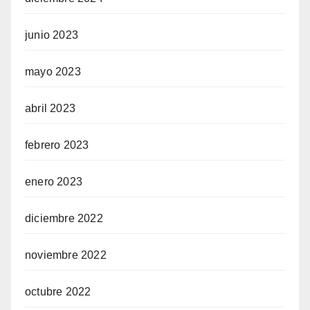
junio 2023
mayo 2023
abril 2023
febrero 2023
enero 2023
diciembre 2022
noviembre 2022
octubre 2022