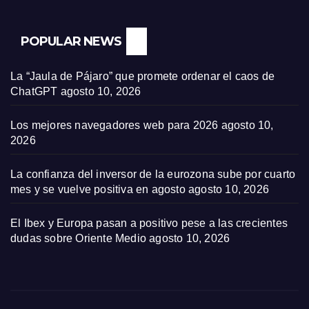
POPULAR NEWS
La “Jaula de Pájaro” que promete ordenar el caos de
ChatGPT
agosto 10, 2026
Los mejores navegadores web para 2026
agosto 10,
2026
La confianza del inversor de la eurozona sube por cuarto
mes y se vuelve positiva en agosto
agosto 10, 2026
El Ibex y Europa pasan a positivo pese a las crecientes
dudas sobre Oriente Medio
agosto 10, 2026