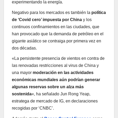
experimentando la energía.
Negativo para los mercados es también la
política
de ‘Covid cero’ impuesta por China
y los
continuos confinamientos en las ciudades, que
han provocado que la demanda de petróleo en el
gigante asiático se contraiga por primera vez en
dos décadas.
«La persistente presencia de vientos en contra de
las renovadas restricciones al virus de China y
una mayor
moderación en las actividades
económicas mundiales aún podrían generar
algunas reservas sobre un alza más
sostenida
«, ha señalado Jun Rong Yeap,
estratega de mercado de IG, en declaraciones
recogidas por ‘CNBC’.