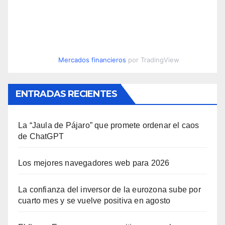
Mercados financieros
por TradingView
ENTRADAS RECIENTES
La “Jaula de Pájaro” que promete ordenar el caos
de ChatGPT
Los mejores navegadores web para 2026
La confianza del inversor de la eurozona sube por
cuarto mes y se vuelve positiva en agosto