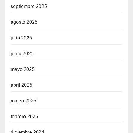
septiembre 2025
agosto 2025
julio 2025
junio 2025
mayo 2025
abril 2025
marzo 2025
febrero 2025
diciembre 2024