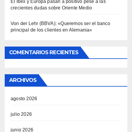
El Ibex y Europa pasan a positivo pese a las
crecientes dudas sobre Oriente Medio
Von der Lehr (BBVA): «Queremos ser el banco
principal de los clientes en Alemania»
COMENTARIOS RECIENTES
ARCHIVOS
agosto 2026
julio 2026
junio 2026