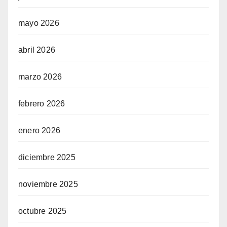
mayo 2026
abril 2026
marzo 2026
febrero 2026
enero 2026
diciembre 2025
noviembre 2025
octubre 2025