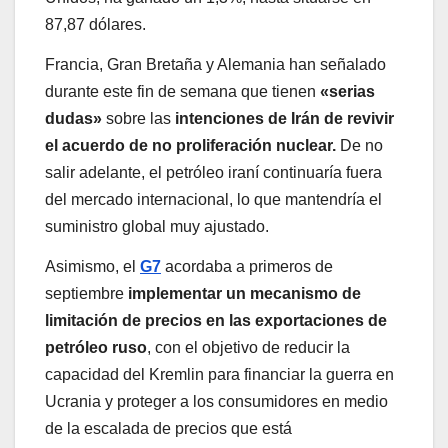
87,87 dólares.
Francia, Gran Bretaña y Alemania han señalado
durante este fin de semana que tienen
«serias
dudas»
sobre las
intenciones de Irán de revivir
el acuerdo de no proliferación nuclear.
De no
salir adelante, el petróleo iraní continuaría fuera
del mercado internacional, lo que mantendría el
suministro global muy ajustado.
Asimismo, el
G7
acordaba a primeros de
septiembre
implementar un mecanismo de
limitación de precios en las exportaciones de
petróleo ruso
, con el objetivo de reducir la
capacidad del Kremlin para financiar la guerra en
Ucrania y proteger a los consumidores en medio
de la escalada de precios que está