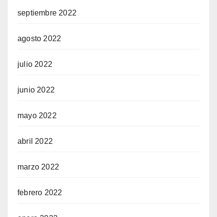
septiembre 2022
agosto 2022
julio 2022
junio 2022
mayo 2022
abril 2022
marzo 2022
febrero 2022