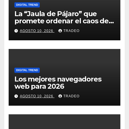
DIGITAL TREND
La “Jaula de Pájaro” que
promete ordenar el caos de
ChatGPT
AGOSTO 10, 2026
TRADEO
DIGITAL TREND
Los mejores navegadores
web para 2026
AGOSTO 10, 2026
TRADEO