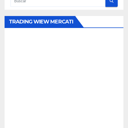
TRADING WIEW MERCATI