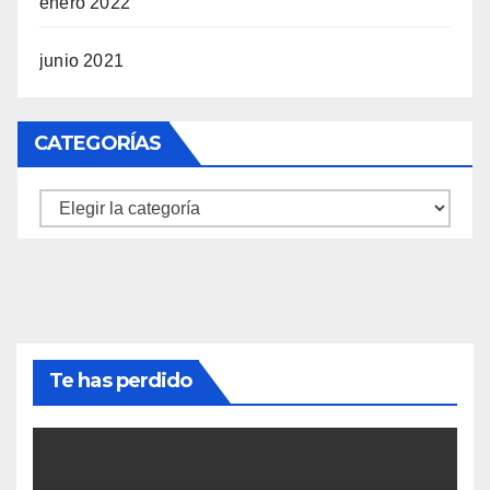
enero 2022
junio 2021
CATEGORÍAS
Categorías
Te has perdido