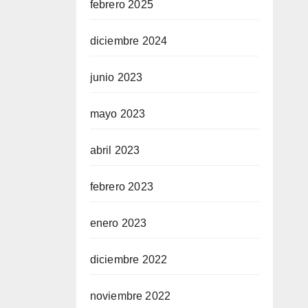
febrero 2025
diciembre 2024
junio 2023
mayo 2023
abril 2023
febrero 2023
enero 2023
diciembre 2022
noviembre 2022