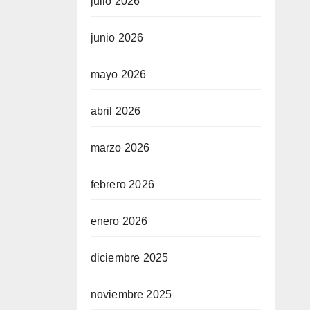
julio 2026
junio 2026
mayo 2026
abril 2026
marzo 2026
febrero 2026
enero 2026
diciembre 2025
noviembre 2025