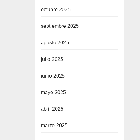
octubre 2025
septiembre 2025
agosto 2025
julio 2025
junio 2025
mayo 2025
abril 2025
marzo 2025