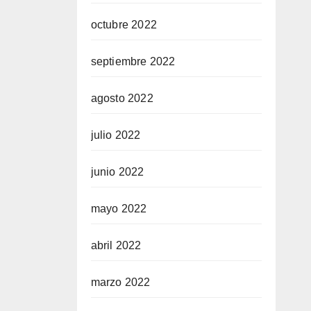
octubre 2022
septiembre 2022
agosto 2022
julio 2022
junio 2022
mayo 2022
abril 2022
marzo 2022