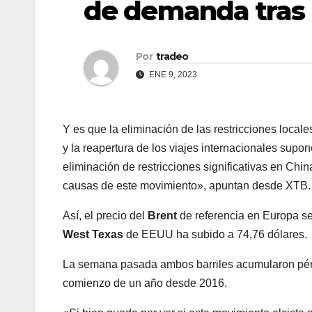
de demanda tras 
Por
tradeo
ENE 9, 2023
Y es que la eliminación de las restricciones locales
y la reapertura de los viajes internacionales supo
eliminación de restricciones significativas en Chin
causas de este movimiento», apuntan desde XTB.
Así, el precio del
Brent
de referencia en Europa se 
West Texas
de EEUU ha subido a 74,76 dólares.
La semana pasada ambos barriles acumularon pérd
comienzo de un año desde 2016.