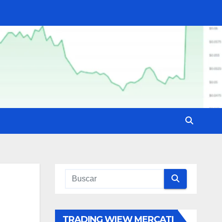
TRADING WIEW MERCATI