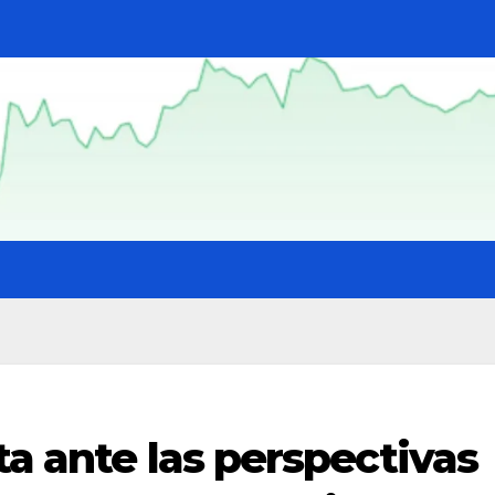
ta ante las perspectivas