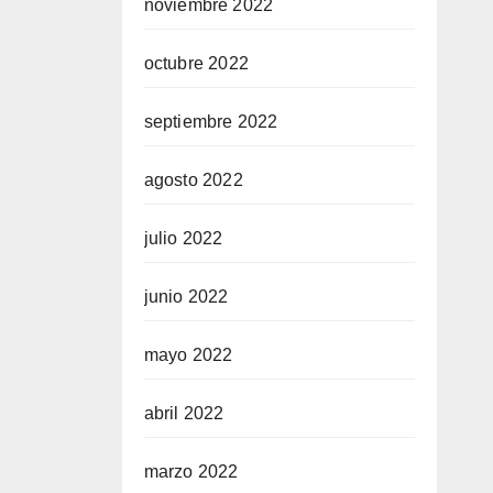
noviembre 2022
octubre 2022
septiembre 2022
agosto 2022
julio 2022
junio 2022
mayo 2022
abril 2022
marzo 2022