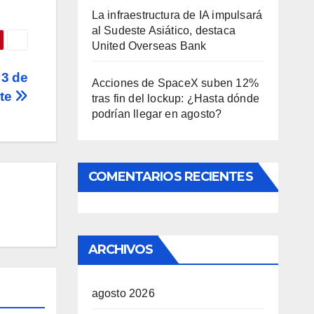
La infraestructura de IA impulsará
al Sudeste Asiático, destaca
United Overseas Bank
 3 de
Acciones de SpaceX suben 12%
ate
tras fin del lockup: ¿Hasta dónde
podrían llegar en agosto?
COMENTARIOS RECIENTES
ARCHIVOS
agosto 2026