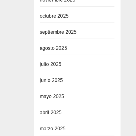
octubre 2025
septiembre 2025
agosto 2025
julio 2025
junio 2025
mayo 2025
abril 2025
marzo 2025