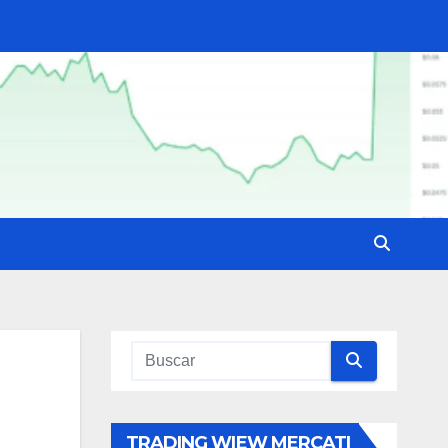
TRADING WIEW MERCATI