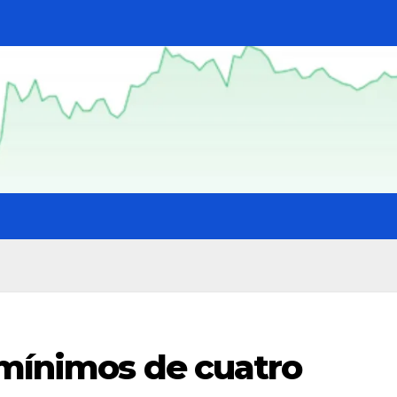
 mínimos de cuatro