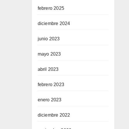
febrero 2025
diciembre 2024
junio 2023
mayo 2023
abril 2023
febrero 2023
enero 2023
diciembre 2022