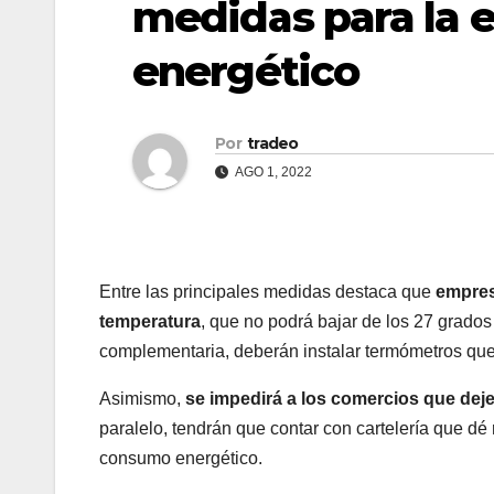
medidas para la e
energético
Por
tradeo
AGO 1, 2022
Entre las principales medidas destaca que
empres
temperatura
, que no podrá bajar de los 27 grado
complementaria, deberán instalar termómetros que
Asimismo,
se impedirá a los comercios que dejen
paralelo, tendrán que contar con cartelería que dé
consumo energético.