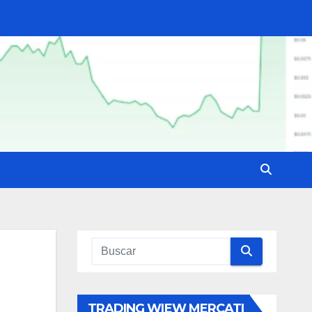
TRADING WIEW MERCATI