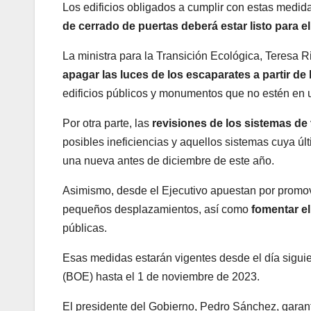
Los edificios obligados a cumplir con estas medi
de cerrado de puertas deberá estar listo para e
La ministra para la Transición Ecológica, Teresa 
apagar las luces de los escaparates a partir de 
edificios públicos y monumentos que no estén en 
Por otra parte, las
revisiones de los sistemas de 
posibles ineficiencias y aquellos sistemas cuya úl
una nueva antes de diciembre de este año.
Asimismo, desde el Ejecutivo apuestan por promo
pequeños desplazamientos, así como
fomentar el
públicas.
Esas medidas estarán vigentes desde el día siguien
(BOE) hasta el 1 de noviembre de 2023.
El presidente del Gobierno, Pedro Sánchez, garan