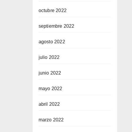
octubre 2022
septiembre 2022
agosto 2022
julio 2022
junio 2022
mayo 2022
abril 2022
marzo 2022