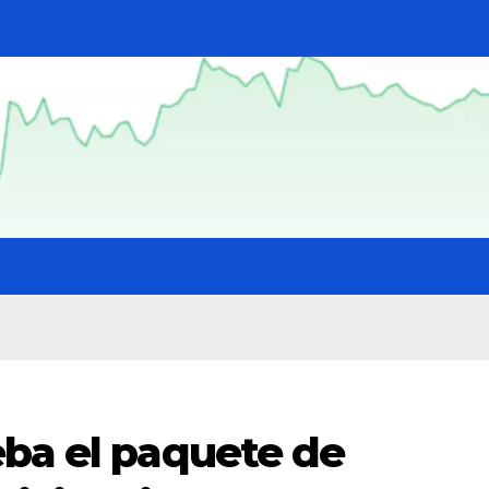
eba el paquete de