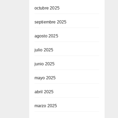
octubre 2025
septiembre 2025
agosto 2025
julio 2025
junio 2025
mayo 2025
abril 2025
marzo 2025