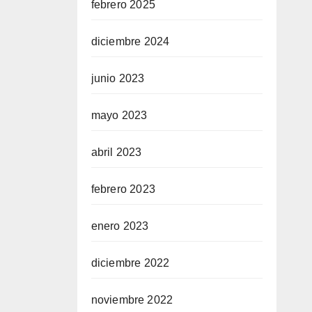
febrero 2025
diciembre 2024
junio 2023
mayo 2023
abril 2023
febrero 2023
enero 2023
diciembre 2022
noviembre 2022