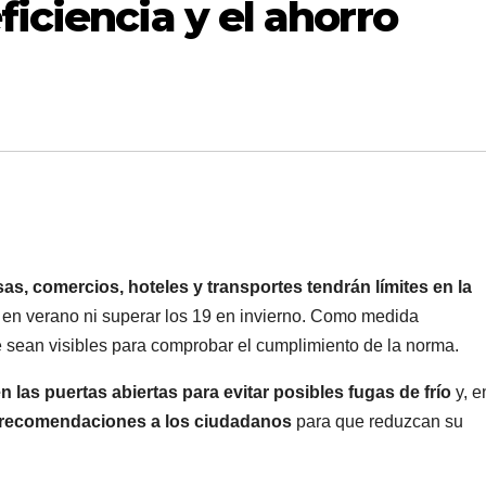
ficiencia y el ahorro
as, comercios, hoteles y transportes tendrán límites en la
s en verano ni superar los 19 en invierno. Como medida
 sean visibles para comprobar el cumplimiento de la norma.
 las puertas abiertas para evitar posibles fugas de frío
y, e
recomendaciones a los ciudadanos
para que reduzcan su